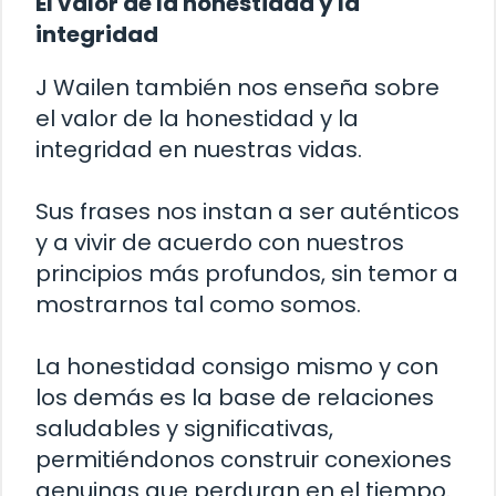
El valor de la honestidad y la
integridad
J Wailen también nos enseña sobre
el valor de la honestidad y la
integridad en nuestras vidas.
Sus frases nos instan a ser auténticos
y a vivir de acuerdo con nuestros
principios más profundos, sin temor a
mostrarnos tal como somos.
La honestidad consigo mismo y con
los demás es la base de relaciones
saludables y significativas,
permitiéndonos construir conexiones
genuinas que perduran en el tiempo.