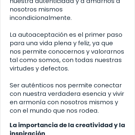
nuestra autenticidad y a amarnos a
nosotros mismos
incondicionalmente.
La autoaceptación es el primer paso
para una vida plena y feliz, ya que
nos permite conocernos y valorarnos
tal como somos, con todas nuestras
virtudes y defectos.
Ser auténticos nos permite conectar
con nuestra verdadera esencia y vivir
en armonía con nosotros mismos y
con el mundo que nos rodea.
La importancia de la creatividad y la
inspiración