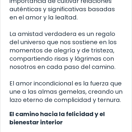
importancia de cultivar relaciones
auténticas y significativas basadas
en el amor y la lealtad.
La amistad verdadera es un regalo
del universo que nos sostiene en los
momentos de alegría y de tristeza,
compartiendo risas y lágrimas con
nosotros en cada paso del camino.
El amor incondicional es la fuerza que
une a las almas gemelas, creando un
lazo eterno de complicidad y ternura.
El camino hacia la felicidad y el
bienestar interior