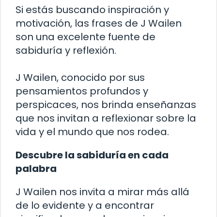
Si estás buscando inspiración y
motivación, las frases de J Wailen
son una excelente fuente de
sabiduría y reflexión.
J Wailen, conocido por sus
pensamientos profundos y
perspicaces, nos brinda enseñanzas
que nos invitan a reflexionar sobre la
vida y el mundo que nos rodea.
Descubre la sabiduría en cada
palabra
J Wailen nos invita a mirar más allá
de lo evidente y a encontrar