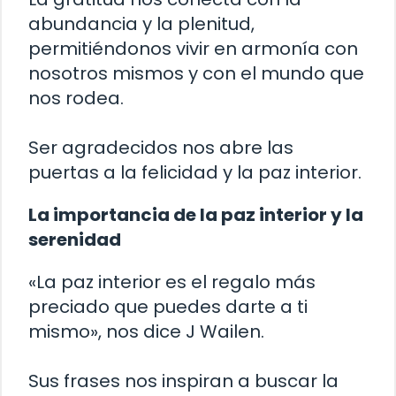
abundancia y la plenitud,
permitiéndonos vivir en armonía con
nosotros mismos y con el mundo que
nos rodea.
Ser agradecidos nos abre las
puertas a la felicidad y la paz interior.
La importancia de la paz interior y la
serenidad
«La paz interior es el regalo más
preciado que puedes darte a ti
mismo», nos dice J Wailen.
Sus frases nos inspiran a buscar la