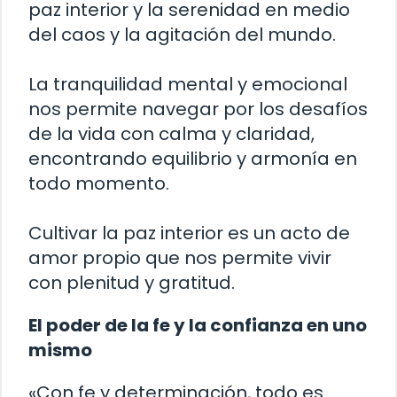
paz interior y la serenidad en medio
del caos y la agitación del mundo.
La tranquilidad mental y emocional
nos permite navegar por los desafíos
de la vida con calma y claridad,
encontrando equilibrio y armonía en
todo momento.
Cultivar la paz interior es un acto de
amor propio que nos permite vivir
con plenitud y gratitud.
El poder de la fe y la confianza en uno
mismo
«Con fe y determinación, todo es