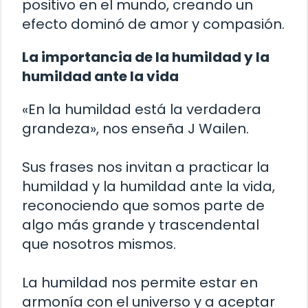
positivo en el mundo, creando un
efecto dominó de amor y compasión.
La importancia de la humildad y la
humildad ante la vida
«En la humildad está la verdadera
grandeza», nos enseña J Wailen.
Sus frases nos invitan a practicar la
humildad y la humildad ante la vida,
reconociendo que somos parte de
algo más grande y trascendental
que nosotros mismos.
La humildad nos permite estar en
armonía con el universo y a aceptar