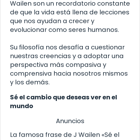
Wailen son un recordatorio constante
de que la vida está llena de lecciones
que nos ayudan a crecer y
evolucionar como seres humanos.
Su filosofía nos desafía a cuestionar
nuestras creencias y a adoptar una
perspectiva más compasiva y
comprensiva hacia nosotros mismos
y los demás.
Sé el cambio que deseas ver en el
mundo
Anuncios
La famosa frase de J Wailen «Sé el