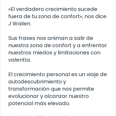
«El verdadero crecimiento sucede
fuera de tu zona de confort», nos dice
J Wailen.
Sus frases nos animan a salir de
nuestra zona de confort y a enfrentar
nuestros miedos y limitaciones con
valentía.
El crecimiento personal es un viaje de
autodescubrimiento y
transformación que nos permite
evolucionar y alcanzar nuestro
potencial más elevado.