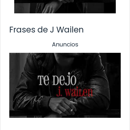
Frases de J Wailen
Anuncios