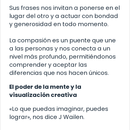
Sus frases nos invitan a ponerse en el
lugar del otro y a actuar con bondad
y generosidad en todo momento.
La compasión es un puente que une
a las personas y nos conecta a un
nivel más profundo, permitiéndonos
comprender y aceptar las
diferencias que nos hacen únicos.
El poder de la mente y la
visualización creativa
«Lo que puedas imaginar, puedes
lograr», nos dice J Wailen.