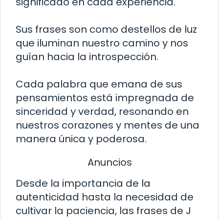
significado en cada experiencia.
Sus frases son como destellos de luz
que iluminan nuestro camino y nos
guían hacia la introspección.
Cada palabra que emana de sus
pensamientos está impregnada de
sinceridad y verdad, resonando en
nuestros corazones y mentes de una
manera única y poderosa.
Anuncios
Desde la importancia de la
autenticidad hasta la necesidad de
cultivar la paciencia, las frases de J