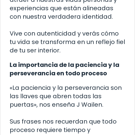
experiencias que están alineadas
con nuestra verdadera identidad.
Vive con autenticidad y verás cómo
tu vida se transforma en un reflejo fiel
de tu ser interior.
La importancia de la paciencia y la
perseverancia en todo proceso
«La paciencia y la perseverancia son
las llaves que abren todas las
puertas», nos enseña J Wailen.
Sus frases nos recuerdan que todo
proceso requiere tiempo y