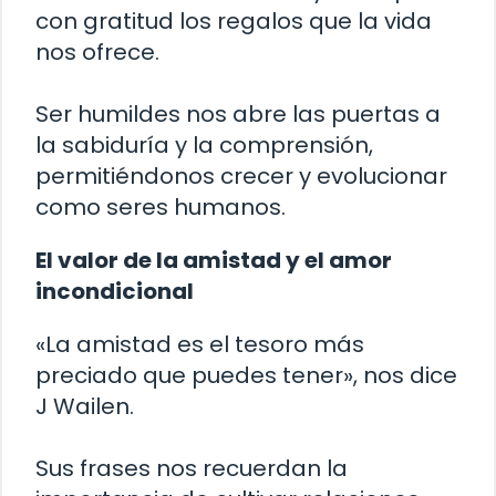
con gratitud los regalos que la vida
nos ofrece.
Ser humildes nos abre las puertas a
la sabiduría y la comprensión,
permitiéndonos crecer y evolucionar
como seres humanos.
El valor de la amistad y el amor
incondicional
«La amistad es el tesoro más
preciado que puedes tener», nos dice
J Wailen.
Sus frases nos recuerdan la