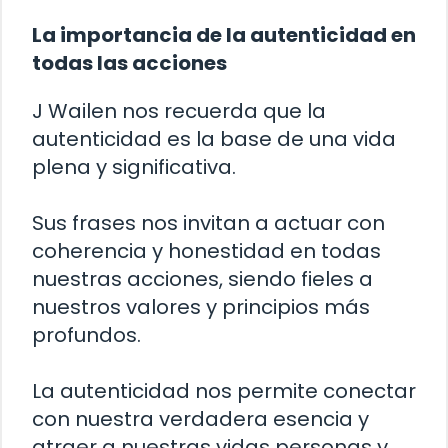
La importancia de la autenticidad en
todas las acciones
J Wailen nos recuerda que la
autenticidad es la base de una vida
plena y significativa.
Sus frases nos invitan a actuar con
coherencia y honestidad en todas
nuestras acciones, siendo fieles a
nuestros valores y principios más
profundos.
La autenticidad nos permite conectar
con nuestra verdadera esencia y
atraer a nuestras vidas personas y