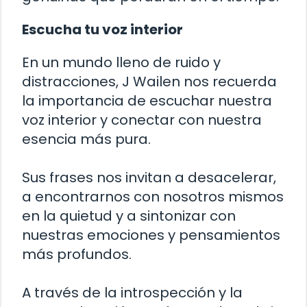
Escucha tu voz interior
En un mundo lleno de ruido y
distracciones, J Wailen nos recuerda
la importancia de escuchar nuestra
voz interior y conectar con nuestra
esencia más pura.
Sus frases nos invitan a desacelerar,
a encontrarnos con nosotros mismos
en la quietud y a sintonizar con
nuestras emociones y pensamientos
más profundos.
A través de la introspección y la