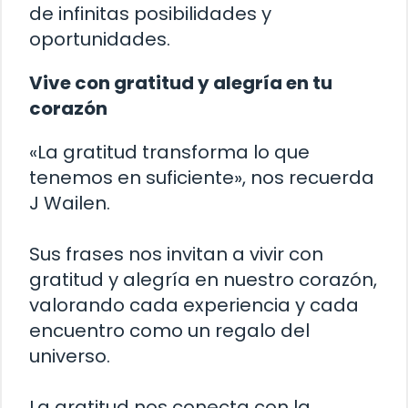
de infinitas posibilidades y
oportunidades.
Vive con gratitud y alegría en tu
corazón
«La gratitud transforma lo que
tenemos en suficiente», nos recuerda
J Wailen.
Sus frases nos invitan a vivir con
gratitud y alegría en nuestro corazón,
valorando cada experiencia y cada
encuentro como un regalo del
universo.
La gratitud nos conecta con la