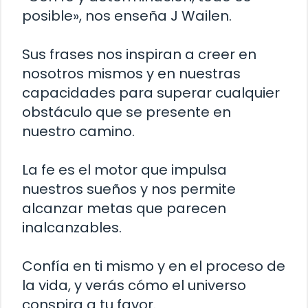
posible», nos enseña J Wailen.
Sus frases nos inspiran a creer en
nosotros mismos y en nuestras
capacidades para superar cualquier
obstáculo que se presente en
nuestro camino.
La fe es el motor que impulsa
nuestros sueños y nos permite
alcanzar metas que parecen
inalcanzables.
Confía en ti mismo y en el proceso de
la vida, y verás cómo el universo
conspira a tu favor.