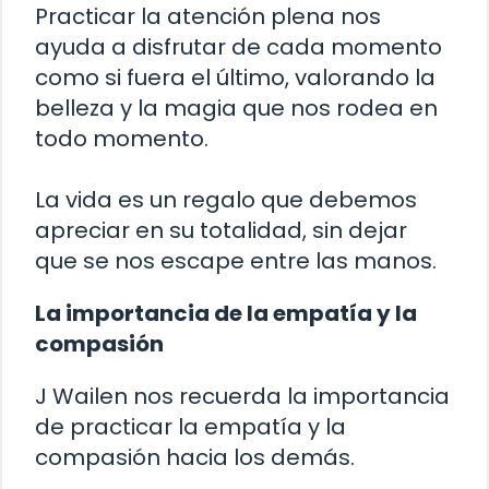
Practicar la atención plena nos
ayuda a disfrutar de cada momento
como si fuera el último, valorando la
belleza y la magia que nos rodea en
todo momento.
La vida es un regalo que debemos
apreciar en su totalidad, sin dejar
que se nos escape entre las manos.
La importancia de la empatía y la
compasión
J Wailen nos recuerda la importancia
de practicar la empatía y la
compasión hacia los demás.