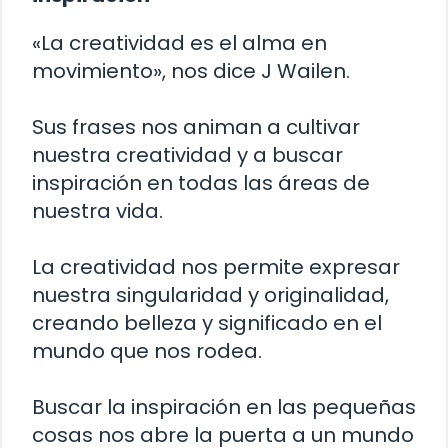
«La creatividad es el alma en
movimiento», nos dice J Wailen.
Sus frases nos animan a cultivar
nuestra creatividad y a buscar
inspiración en todas las áreas de
nuestra vida.
La creatividad nos permite expresar
nuestra singularidad y originalidad,
creando belleza y significado en el
mundo que nos rodea.
Buscar la inspiración en las pequeñas
cosas nos abre la puerta a un mundo