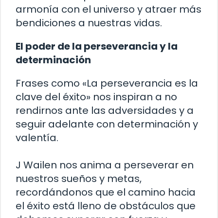
armonía con el universo y atraer más
bendiciones a nuestras vidas.
El poder de la perseverancia y la
determinación
Frases como «La perseverancia es la
clave del éxito» nos inspiran a no
rendirnos ante las adversidades y a
seguir adelante con determinación y
valentía.
J Wailen nos anima a perseverar en
nuestros sueños y metas,
recordándonos que el camino hacia
el éxito está lleno de obstáculos que