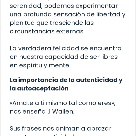
serenidad, podemos experimentar
una profunda sensación de libertad y
plenitud que trasciende las
circunstancias externas.
La verdadera felicidad se encuentra
en nuestra capacidad de ser libres
en espíritu y mente.
La importancia de la autenticidad y
la autoaceptación
«Ámate a ti mismo tal como eres»,
nos enseña J Wailen.
Sus frases nos animan a abrazar