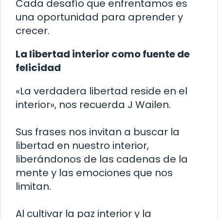
Cada desafío que enfrentamos es
una oportunidad para aprender y
crecer.
La libertad interior como fuente de
felicidad
«La verdadera libertad reside en el
interior», nos recuerda J Wailen.
Sus frases nos invitan a buscar la
libertad en nuestro interior,
liberándonos de las cadenas de la
mente y las emociones que nos
limitan.
Al cultivar la paz interior y la