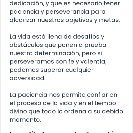
dedicación, y que es necesario tener
paciencia y perseverancia para
alcanzar nuestros objetivos y metas.
La vida está llena de desafíos y
obstáculos que ponen a prueba
nuestra determinación, pero si
perseveramos con fe y valentía,
podemos superar cualquier
adversidad.
La paciencia nos permite confiar en
el proceso de la vida y en el tiempo
divino que todo lo ordena a su debido
momento.