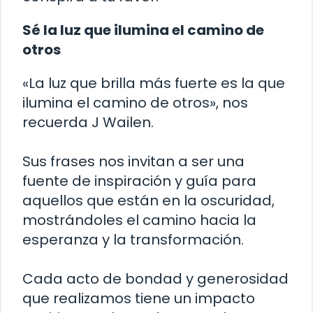
Sé la luz que ilumina el camino de
otros
«La luz que brilla más fuerte es la que
ilumina el camino de otros», nos
recuerda J Wailen.
Sus frases nos invitan a ser una
fuente de inspiración y guía para
aquellos que están en la oscuridad,
mostrándoles el camino hacia la
esperanza y la transformación.
Cada acto de bondad y generosidad
que realizamos tiene un impacto