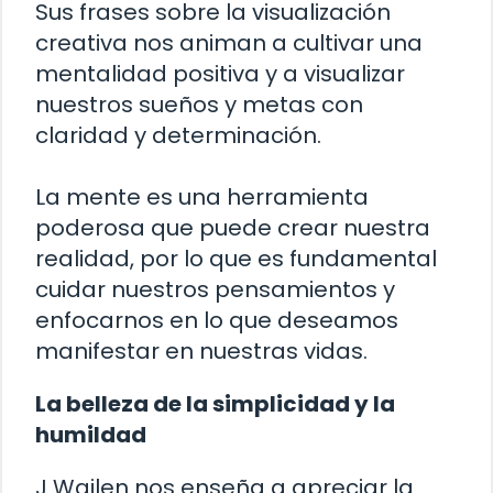
Sus frases sobre la visualización
creativa nos animan a cultivar una
mentalidad positiva y a visualizar
nuestros sueños y metas con
claridad y determinación.
La mente es una herramienta
poderosa que puede crear nuestra
realidad, por lo que es fundamental
cuidar nuestros pensamientos y
enfocarnos en lo que deseamos
manifestar en nuestras vidas.
La belleza de la simplicidad y la
humildad
J Wailen nos enseña a apreciar la