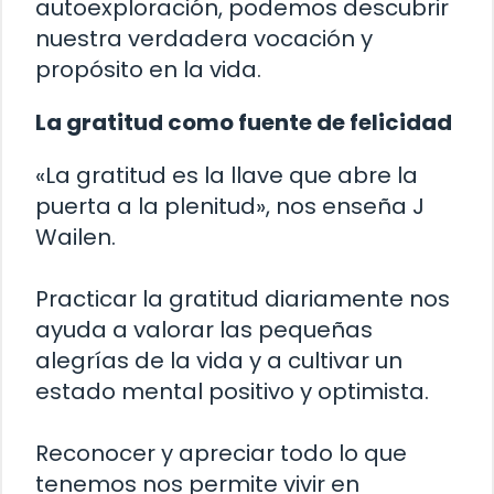
autoexploración, podemos descubrir
nuestra verdadera vocación y
propósito en la vida.
La gratitud como fuente de felicidad
«La gratitud es la llave que abre la
puerta a la plenitud», nos enseña J
Wailen.
Practicar la gratitud diariamente nos
ayuda a valorar las pequeñas
alegrías de la vida y a cultivar un
estado mental positivo y optimista.
Reconocer y apreciar todo lo que
tenemos nos permite vivir en