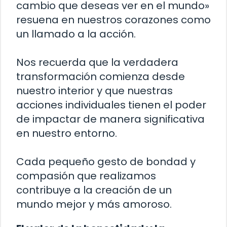
cambio que deseas ver en el mundo»
resuena en nuestros corazones como
un llamado a la acción.
Nos recuerda que la verdadera
transformación comienza desde
nuestro interior y que nuestras
acciones individuales tienen el poder
de impactar de manera significativa
en nuestro entorno.
Cada pequeño gesto de bondad y
compasión que realizamos
contribuye a la creación de un
mundo mejor y más amoroso.