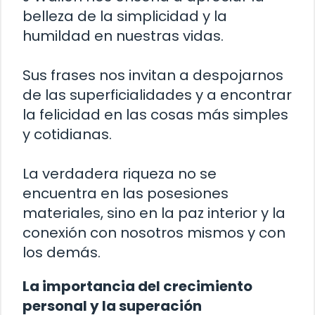
belleza de la simplicidad y la
humildad en nuestras vidas.
Sus frases nos invitan a despojarnos
de las superficialidades y a encontrar
la felicidad en las cosas más simples
y cotidianas.
La verdadera riqueza no se
encuentra en las posesiones
materiales, sino en la paz interior y la
conexión con nosotros mismos y con
los demás.
La importancia del crecimiento
personal y la superación