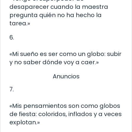
desaparecer cuando la maestra
pregunta quién no ha hecho la
tarea.»
6.
«Mi sueño es ser como un globo: subir
y no saber dónde voy a caer.»
Anuncios
7.
«Mis pensamientos son como globos
de fiesta: coloridos, inflados y a veces
explotan.»