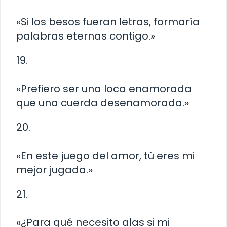
«Si los besos fueran letras, formaría
palabras eternas contigo.»
19.
«Prefiero ser una loca enamorada
que una cuerda desenamorada.»
20.
«En este juego del amor, tú eres mi
mejor jugada.»
21.
«¿Para qué necesito alas si mi