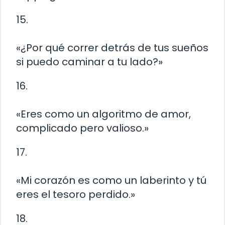
15.
«¿Por qué correr detrás de tus sueños
si puedo caminar a tu lado?»
16.
«Eres como un algoritmo de amor,
complicado pero valioso.»
17.
«Mi corazón es como un laberinto y tú
eres el tesoro perdido.»
18.