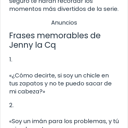
seguro te harán recordar los
momentos más divertidos de la serie.
Anuncios
Frases memorables de
Jenny la Cq
1.
«¿Cómo decirte, si soy un chicle en
tus zapatos y no te puedo sacar de
mi cabeza?»
2.
«Soy un imán para los problemas, y tú