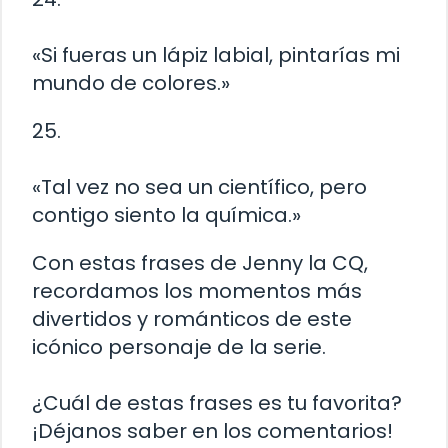
«Si fueras un lápiz labial, pintarías mi
mundo de colores.»
25.
«Tal vez no sea un científico, pero
contigo siento la química.»
Con estas frases de Jenny la CQ,
recordamos los momentos más
divertidos y románticos de este
icónico personaje de la serie.
¿Cuál de estas frases es tu favorita?
¡Déjanos saber en los comentarios!