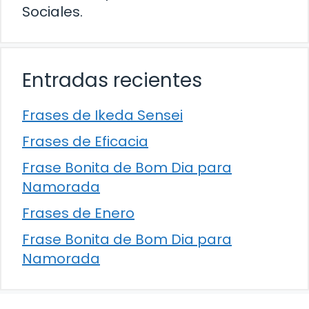
Sociales.
Entradas recientes
Frases de Ikeda Sensei
Frases de Eficacia
Frase Bonita de Bom Dia para
Namorada
Frases de Enero
Frase Bonita de Bom Dia para
Namorada