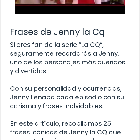
Frases de Jenny la Cq
Si eres fan de la serie “La CQ”,
seguramente recordarás a Jenny,
uno de los personajes más queridos
y divertidos.
Con su personalidad y ocurrencias,
Jenny llenaba cada episodio con su
carisma y frases inolvidables.
En este artículo, recopilamos 25
frases icónicas de Jenny la CQ que