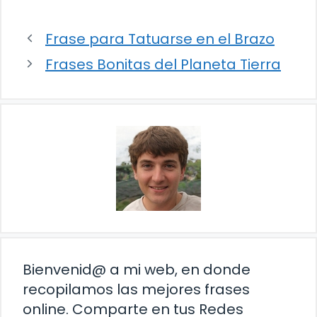
Frase para Tatuarse en el Brazo
Frases Bonitas del Planeta Tierra
Bienvenid@ a mi web, en donde
recopilamos las mejores frases
online. Comparte en tus Redes