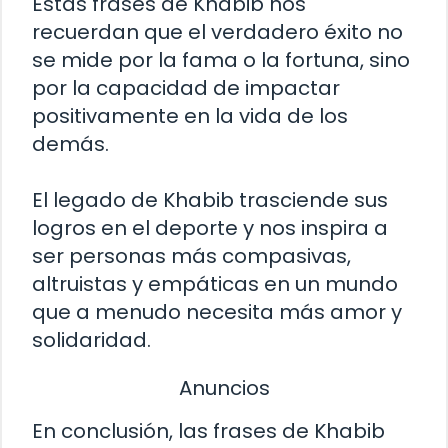
Estas frases de Khabib nos
recuerdan que el verdadero éxito no
se mide por la fama o la fortuna, sino
por la capacidad de impactar
positivamente en la vida de los
demás.
El legado de Khabib trasciende sus
logros en el deporte y nos inspira a
ser personas más compasivas,
altruistas y empáticas en un mundo
que a menudo necesita más amor y
solidaridad.
Anuncios
En conclusión, las frases de Khabib