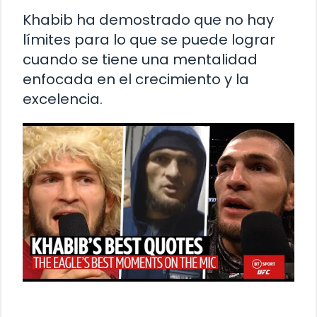
Khabib ha demostrado que no hay
límites para lo que se puede lograr
cuando se tiene una mentalidad
enfocada en el crecimiento y la
excelencia.