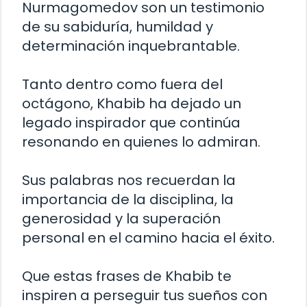
Nurmagomedov son un testimonio
de su sabiduría, humildad y
determinación inquebrantable.
Tanto dentro como fuera del
octágono, Khabib ha dejado un
legado inspirador que continúa
resonando en quienes lo admiran.
Sus palabras nos recuerdan la
importancia de la disciplina, la
generosidad y la superación
personal en el camino hacia el éxito.
Que estas frases de Khabib te
inspiren a perseguir tus sueños con