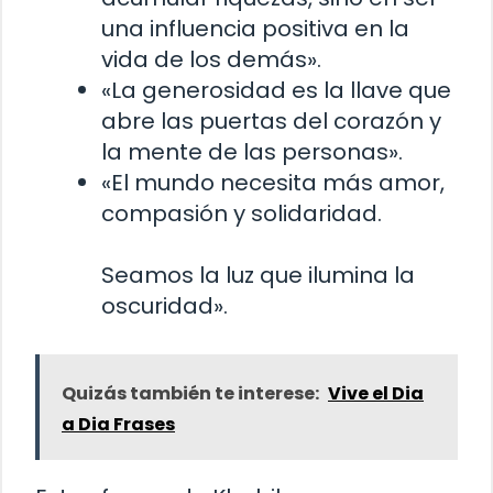
una influencia positiva en la
vida de los demás».
«La generosidad es la llave que
abre las puertas del corazón y
la mente de las personas».
«El mundo necesita más amor,
compasión y solidaridad.
Seamos la luz que ilumina la
oscuridad».
Quizás también te interese:
Vive el Dia
a Dia Frases