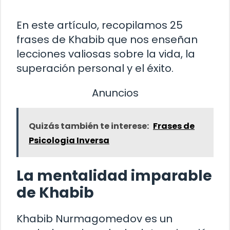
En este artículo, recopilamos 25
frases de Khabib que nos enseñan
lecciones valiosas sobre la vida, la
superación personal y el éxito.
Anuncios
Quizás también te interese:
Frases de
Psicologia Inversa
La mentalidad imparable
de Khabib
Khabib Nurmagomedov es un