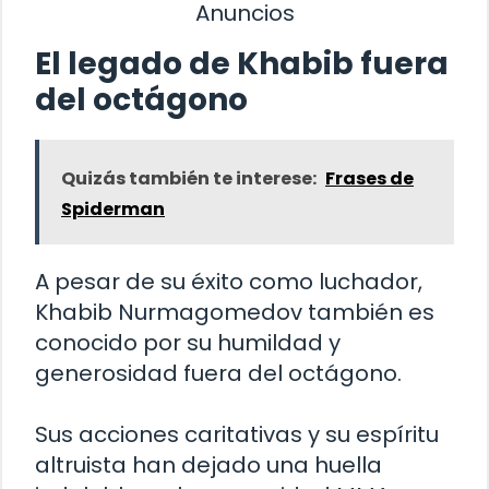
Anuncios
El legado de Khabib fuera
del octágono
Quizás también te interese:
Frases de
Spiderman
A pesar de su éxito como luchador,
Khabib Nurmagomedov también es
conocido por su humildad y
generosidad fuera del octágono.
Sus acciones caritativas y su espíritu
altruista han dejado una huella