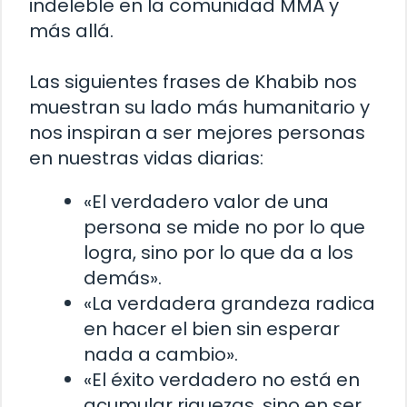
indeleble en la comunidad MMA y
más allá.
Las siguientes frases de Khabib nos
muestran su lado más humanitario y
nos inspiran a ser mejores personas
en nuestras vidas diarias:
«El verdadero valor de una
persona se mide no por lo que
logra, sino por lo que da a los
demás».
«La verdadera grandeza radica
en hacer el bien sin esperar
nada a cambio».
«El éxito verdadero no está en
acumular riquezas, sino en ser