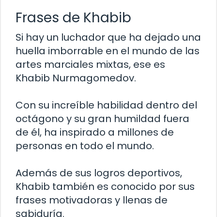
Frases de Khabib
Si hay un luchador que ha dejado una
huella imborrable en el mundo de las
artes marciales mixtas, ese es
Khabib Nurmagomedov.
Con su increíble habilidad dentro del
octágono y su gran humildad fuera
de él, ha inspirado a millones de
personas en todo el mundo.
Además de sus logros deportivos,
Khabib también es conocido por sus
frases motivadoras y llenas de
sabiduría.