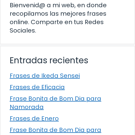
Bienvenid@ a mi web, en donde
recopilamos las mejores frases
online. Comparte en tus Redes
Sociales.
Entradas recientes
Frases de Ikeda Sensei
Frases de Eficacia
Frase Bonita de Bom Dia para
Namorada
Frases de Enero
Frase Bonita de Bom Dia para