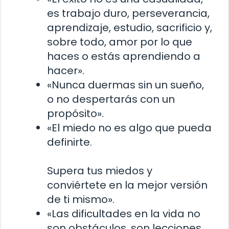
es trabajo duro, perseverancia,
aprendizaje, estudio, sacrificio y,
sobre todo, amor por lo que
haces o estás aprendiendo a
hacer».
«Nunca duermas sin un sueño,
o no despertarás con un
propósito».
«El miedo no es algo que pueda
definirte.
Supera tus miedos y
conviértete en la mejor versión
de ti mismo».
«Las dificultades en la vida no
son obstáculos, son lecciones