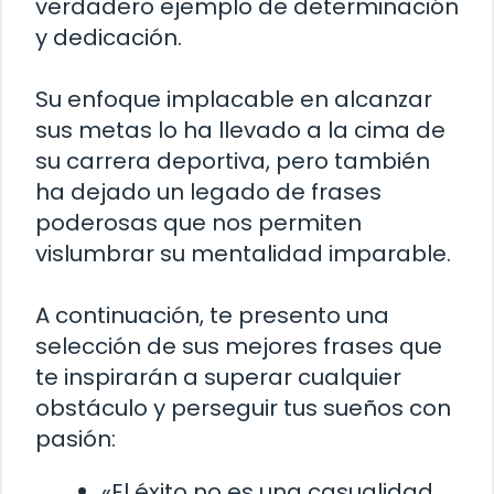
verdadero ejemplo de determinación
y dedicación.
Su enfoque implacable en alcanzar
sus metas lo ha llevado a la cima de
su carrera deportiva, pero también
ha dejado un legado de frases
poderosas que nos permiten
vislumbrar su mentalidad imparable.
A continuación, te presento una
selección de sus mejores frases que
te inspirarán a superar cualquier
obstáculo y perseguir tus sueños con
pasión:
«El éxito no es una casualidad,