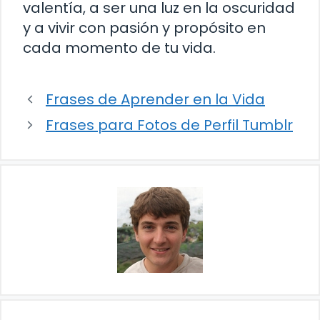
valentía, a ser una luz en la oscuridad
y a vivir con pasión y propósito en
cada momento de tu vida.
Frases de Aprender en la Vida
Frases para Fotos de Perfil Tumblr