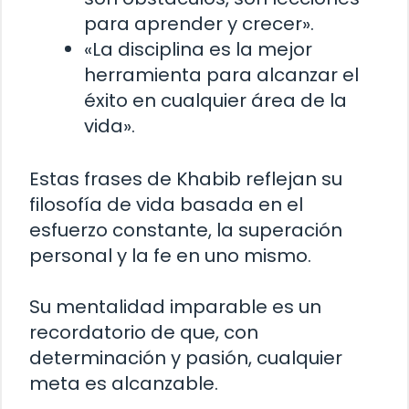
para aprender y crecer».
«La disciplina es la mejor
herramienta para alcanzar el
éxito en cualquier área de la
vida».
Estas frases de Khabib reflejan su
filosofía de vida basada en el
esfuerzo constante, la superación
personal y la fe en uno mismo.
Su mentalidad imparable es un
recordatorio de que, con
determinación y pasión, cualquier
meta es alcanzable.