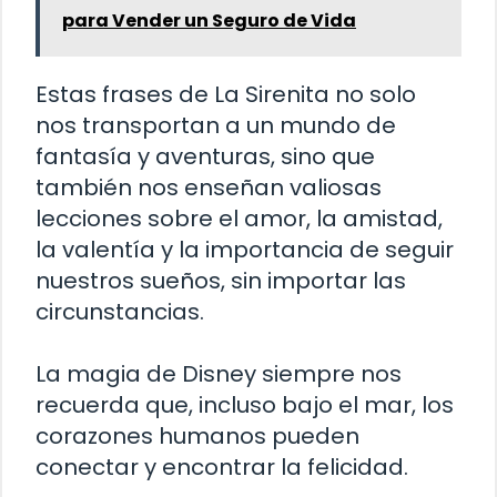
para Vender un Seguro de Vida
Estas frases de La Sirenita no solo
nos transportan a un mundo de
fantasía y aventuras, sino que
también nos enseñan valiosas
lecciones sobre el amor, la amistad,
la valentía y la importancia de seguir
nuestros sueños, sin importar las
circunstancias.
La magia de Disney siempre nos
recuerda que, incluso bajo el mar, los
corazones humanos pueden
conectar y encontrar la felicidad.