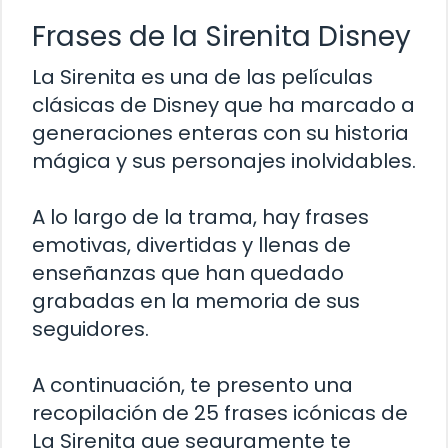
Frases de la Sirenita Disney
La Sirenita es una de las películas
clásicas de Disney que ha marcado a
generaciones enteras con su historia
mágica y sus personajes inolvidables.
A lo largo de la trama, hay frases
emotivas, divertidas y llenas de
enseñanzas que han quedado
grabadas en la memoria de sus
seguidores.
A continuación, te presento una
recopilación de 25 frases icónicas de
La Sirenita que seguramente te