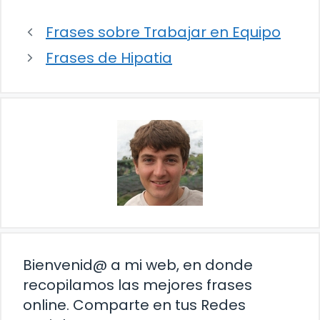
Frases sobre Trabajar en Equipo
Frases de Hipatia
Bienvenid@ a mi web, en donde
recopilamos las mejores frases
online. Comparte en tus Redes