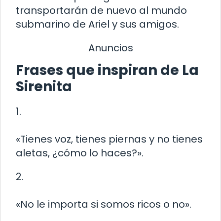
transportarán de nuevo al mundo
submarino de Ariel y sus amigos.
Anuncios
Frases que inspiran de La
Sirenita
1.
«Tienes voz, tienes piernas y no tienes
aletas, ¿cómo lo haces?».
2.
«No le importa si somos ricos o no».