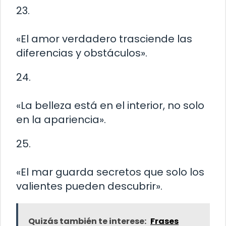
23.
«El amor verdadero trasciende las
diferencias y obstáculos».
24.
«La belleza está en el interior, no solo
en la apariencia».
25.
«El mar guarda secretos que solo los
valientes pueden descubrir».
Quizás también te interese:
Frases