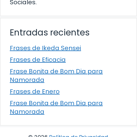
Sociales.
Entradas recientes
Frases de Ikeda Sensei
Frases de Eficacia
Frase Bonita de Bom Dia para
Namorada
Frases de Enero
Frase Bonita de Bom Dia para
Namorada