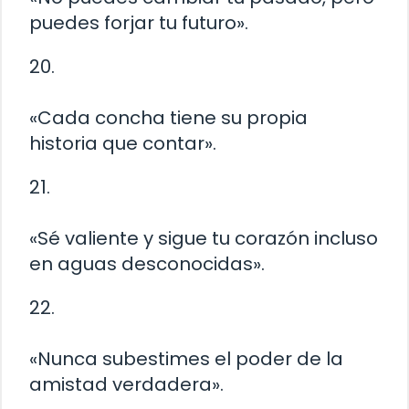
puedes forjar tu futuro».
20.
«Cada concha tiene su propia
historia que contar».
21.
«Sé valiente y sigue tu corazón incluso
en aguas desconocidas».
22.
«Nunca subestimes el poder de la
amistad verdadera».