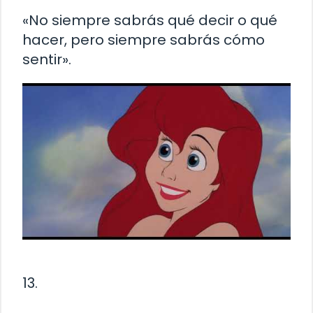
«No siempre sabrás qué decir o qué
hacer, pero siempre sabrás cómo
sentir».
13.