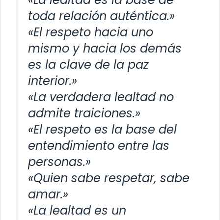
toda relación auténtica.»
«El respeto hacia uno
mismo y hacia los demás
es la clave de la paz
interior.»
«La verdadera lealtad no
admite traiciones.»
«El respeto es la base del
entendimiento entre las
personas.»
«Quien sabe respetar, sabe
amar.»
«La lealtad es un