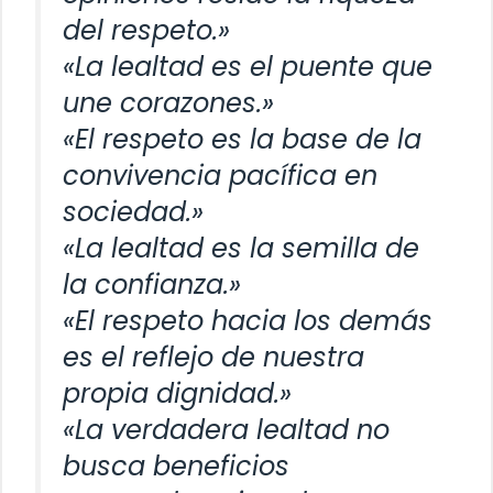
del respeto.»
«La lealtad es el puente que
une corazones.»
«El respeto es la base de la
convivencia pacífica en
sociedad.»
«La lealtad es la semilla de
la confianza.»
«El respeto hacia los demás
es el reflejo de nuestra
propia dignidad.»
«La verdadera lealtad no
busca beneficios