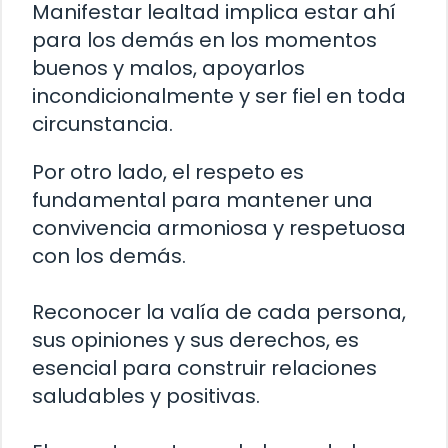
Manifestar lealtad implica estar ahí
para los demás en los momentos
buenos y malos, apoyarlos
incondicionalmente y ser fiel en toda
circunstancia.
Por otro lado, el respeto es
fundamental para mantener una
convivencia armoniosa y respetuosa
con los demás.
Reconocer la valía de cada persona,
sus opiniones y sus derechos, es
esencial para construir relaciones
saludables y positivas.