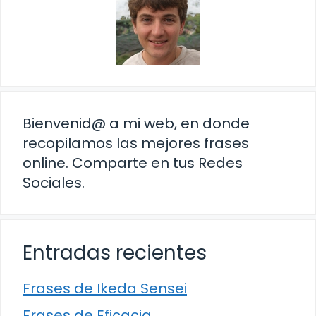
Bienvenid@ a mi web, en donde
recopilamos las mejores frases
online. Comparte en tus Redes
Sociales.
Entradas recientes
Frases de Ikeda Sensei
Frases de Eficacia