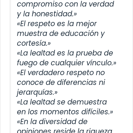
compromiso con la verdad
y la honestidad.»
«El respeto es la mejor
muestra de educación y
cortesía.»
«La lealtad es la prueba de
fuego de cualquier vínculo.»
«El verdadero respeto no
conoce de diferencias ni
jerarquías.»
«La lealtad se demuestra
en los momentos difíciles.»
«En la diversidad de
opiniones reside la riqueza