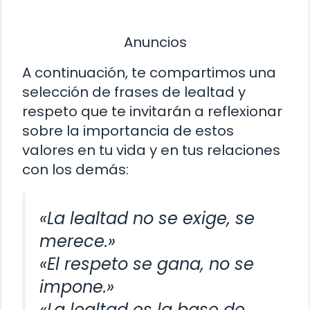
Anuncios
A continuación, te compartimos una
selección de frases de lealtad y
respeto que te invitarán a reflexionar
sobre la importancia de estos
valores en tu vida y en tus relaciones
con los demás:
«La lealtad no se exige, se
merece.»
«El respeto se gana, no se
impone.»
«La lealtad es la base de