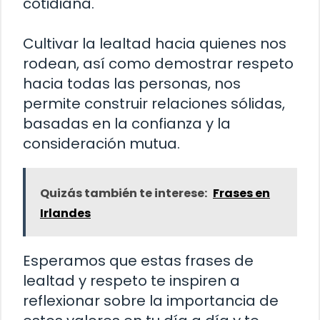
cotidiana.
Cultivar la lealtad hacia quienes nos
rodean, así como demostrar respeto
hacia todas las personas, nos
permite construir relaciones sólidas,
basadas en la confianza y la
consideración mutua.
Quizás también te interese:
Frases en
Irlandes
Esperamos que estas frases de
lealtad y respeto te inspiren a
reflexionar sobre la importancia de