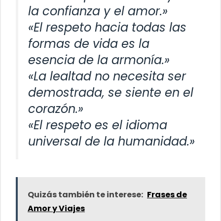
la confianza y el amor.»
«El respeto hacia todas las
formas de vida es la
esencia de la armonía.»
«La lealtad no necesita ser
demostrada, se siente en el
corazón.»
«El respeto es el idioma
universal de la humanidad.»
Quizás también te interese:
Frases de
Amor y Viajes