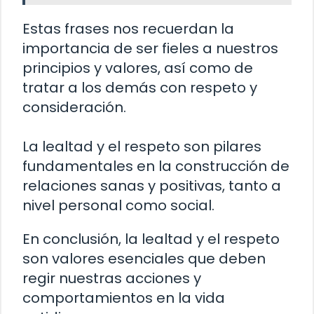
Estas frases nos recuerdan la
importancia de ser fieles a nuestros
principios y valores, así como de
tratar a los demás con respeto y
consideración.
La lealtad y el respeto son pilares
fundamentales en la construcción de
relaciones sanas y positivas, tanto a
nivel personal como social.
En conclusión, la lealtad y el respeto
son valores esenciales que deben
regir nuestras acciones y
comportamientos en la vida