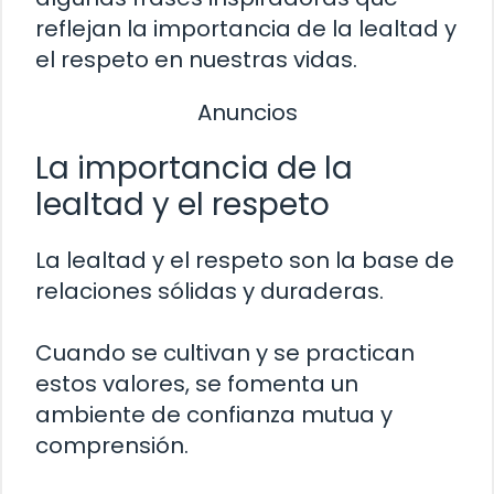
reflejan la importancia de la lealtad y
el respeto en nuestras vidas.
Anuncios
La importancia de la
lealtad y el respeto
La lealtad y el respeto son la base de
relaciones sólidas y duraderas.
Cuando se cultivan y se practican
estos valores, se fomenta un
ambiente de confianza mutua y
comprensión.