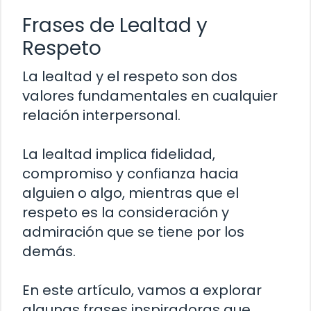
Frases de Lealtad y
Respeto
La lealtad y el respeto son dos
valores fundamentales en cualquier
relación interpersonal.
La lealtad implica fidelidad,
compromiso y confianza hacia
alguien o algo, mientras que el
respeto es la consideración y
admiración que se tiene por los
demás.
En este artículo, vamos a explorar
algunas frases inspiradoras que