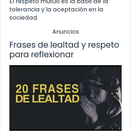
El respeto mutuo es la base de la
tolerancia y la aceptación en la
sociedad.
Anuncios
Frases de lealtad y respeto
para reflexionar