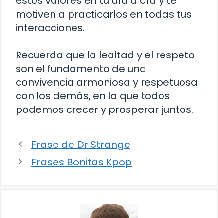
estos valores en tu día a día y te
motiven a practicarlos en todas tus
interacciones.
Recuerda que la lealtad y el respeto
son el fundamento de una
convivencia armoniosa y respetuosa
con los demás, en la que todos
podemos crecer y prosperar juntos.
Frase de Dr Strange
Frases Bonitas Kpop