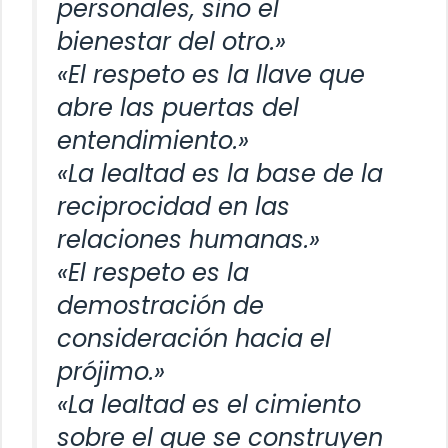
personales, sino el
bienestar del otro.»
«El respeto es la llave que
abre las puertas del
entendimiento.»
«La lealtad es la base de la
reciprocidad en las
relaciones humanas.»
«El respeto es la
demostración de
consideración hacia el
prójimo.»
«La lealtad es el cimiento
sobre el que se construyen