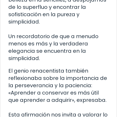
de lo superfluo y encontrar la
sofisticación en la pureza y
simplicidad.
Un recordatorio de que a menudo
menos es más y la verdadera
elegancia se encuentra en la
simplicidad.
El genio renacentista también
reflexionaba sobre la importancia de
la perseverancia y la paciencia:
«Aprender a conservar es más útil
que aprender a adquirir», expresaba.
Esta afirmación nos invita a valorar lo