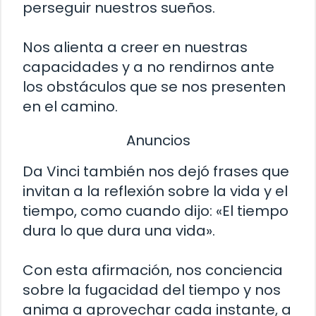
perseguir nuestros sueños.
Nos alienta a creer en nuestras
capacidades y a no rendirnos ante
los obstáculos que se nos presenten
en el camino.
Anuncios
Da Vinci también nos dejó frases que
invitan a la reflexión sobre la vida y el
tiempo, como cuando dijo: «El tiempo
dura lo que dura una vida».
Con esta afirmación, nos conciencia
sobre la fugacidad del tiempo y nos
anima a aprovechar cada instante, a