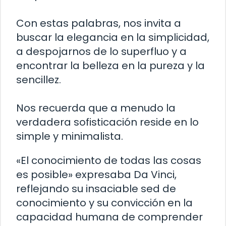
Con estas palabras, nos invita a
buscar la elegancia en la simplicidad,
a despojarnos de lo superfluo y a
encontrar la belleza en la pureza y la
sencillez.
Nos recuerda que a menudo la
verdadera sofisticación reside en lo
simple y minimalista.
«El conocimiento de todas las cosas
es posible» expresaba Da Vinci,
reflejando su insaciable sed de
conocimiento y su convicción en la
capacidad humana de comprender