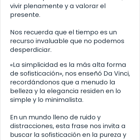
vivir plenamente y a valorar el
presente.
Nos recuerda que el tiempo es un
recurso invaluable que no podemos
desperdiciar.
«La simplicidad es la más alta forma
de sofisticación», nos enseñó Da Vinci,
recordándonos que a menudo la
belleza y la elegancia residen en lo
simple y lo minimalista.
En un mundo lleno de ruido y
distracciones, esta frase nos invita a
buscar la sofisticación en la pureza y