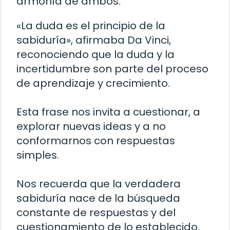
armonía de ambos.
«La duda es el principio de la
sabiduría», afirmaba Da Vinci,
reconociendo que la duda y la
incertidumbre son parte del proceso
de aprendizaje y crecimiento.
Esta frase nos invita a cuestionar, a
explorar nuevas ideas y a no
conformarnos con respuestas
simples.
Nos recuerda que la verdadera
sabiduría nace de la búsqueda
constante de respuestas y del
cuestionamiento de lo establecido.