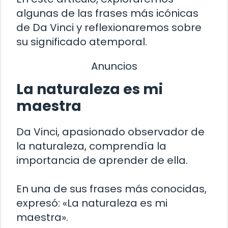
algunas de las frases más icónicas
de Da Vinci y reflexionaremos sobre
su significado atemporal.
Anuncios
La naturaleza es mi
maestra
Da Vinci, apasionado observador de
la naturaleza, comprendía la
importancia de aprender de ella.
En una de sus frases más conocidas,
expresó: «La naturaleza es mi
maestra».