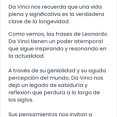
Da Vinci nos recuerda que una vida
plena y significativa es la verdadera
clave de la longevidad.
Como vemos, las frases de Leonardo
Da Vinci tienen un poder atemporal
que sigue inspirando y resonando en
la actualidad.
A través de su genialidad y su aguda
percepción del mundo, Da Vinci nos
dejó un legado de sabiduría y
reflexión que perdura a lo largo de
los siglos.
Sus pensamientos nos invitan a