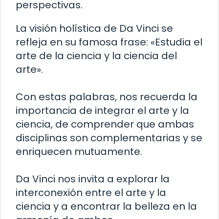
perspectivas.
La visión holística de Da Vinci se
refleja en su famosa frase: «Estudia el
arte de la ciencia y la ciencia del
arte».
Con estas palabras, nos recuerda la
importancia de integrar el arte y la
ciencia, de comprender que ambas
disciplinas son complementarias y se
enriquecen mutuamente.
Da Vinci nos invita a explorar la
interconexión entre el arte y la
ciencia y a encontrar la belleza en la