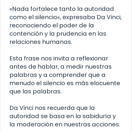
«Nada fortalece tanto la autoridad
como el silencio», expresaba Da Vinci,
reconociendo el poder de la
contención y la prudencia en las
relaciones humanas.
Esta frase nos invita a reflexionar
antes de hablar, a medir nuestras
palabras y a comprender que a
menudo el silencio es más elocuente
que las palabras.
Da Vinci nos recuerda que la
autoridad se basa en la sabiduría y
la moderación en nuestras acciones.