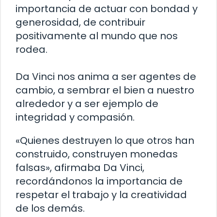
importancia de actuar con bondad y
generosidad, de contribuir
positivamente al mundo que nos
rodea.
Da Vinci nos anima a ser agentes de
cambio, a sembrar el bien a nuestro
alrededor y a ser ejemplo de
integridad y compasión.
«Quienes destruyen lo que otros han
construido, construyen monedas
falsas», afirmaba Da Vinci,
recordándonos la importancia de
respetar el trabajo y la creatividad
de los demás.