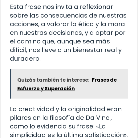
Esta frase nos invita a reflexionar
sobre las consecuencias de nuestras
acciones, a valorar la ética y la moral
en nuestras decisiones, y a optar por
el camino que, aunque sea más
difícil, nos lleve a un bienestar real y
duradero.
Quizás también te interese:
Frases de
Esfuerzo y Superación
La creatividad y la originalidad eran
pilares en la filosofía de Da Vinci,
como lo evidencia su frase: «La
simplicidad es la última sofisticación».