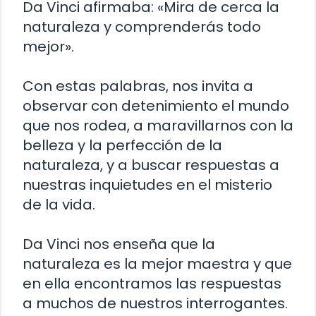
Da Vinci afirmaba: «Mira de cerca la
naturaleza y comprenderás todo
mejor».
Con estas palabras, nos invita a
observar con detenimiento el mundo
que nos rodea, a maravillarnos con la
belleza y la perfección de la
naturaleza, y a buscar respuestas a
nuestras inquietudes en el misterio
de la vida.
Da Vinci nos enseña que la
naturaleza es la mejor maestra y que
en ella encontramos las respuestas
a muchos de nuestros interrogantes.