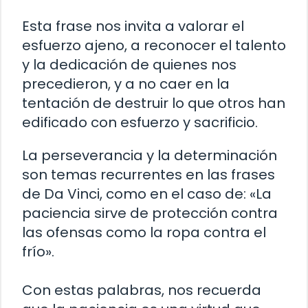
Esta frase nos invita a valorar el
esfuerzo ajeno, a reconocer el talento
y la dedicación de quienes nos
precedieron, y a no caer en la
tentación de destruir lo que otros han
edificado con esfuerzo y sacrificio.
La perseverancia y la determinación
son temas recurrentes en las frases
de Da Vinci, como en el caso de: «La
paciencia sirve de protección contra
las ofensas como la ropa contra el
frío».
Con estas palabras, nos recuerda