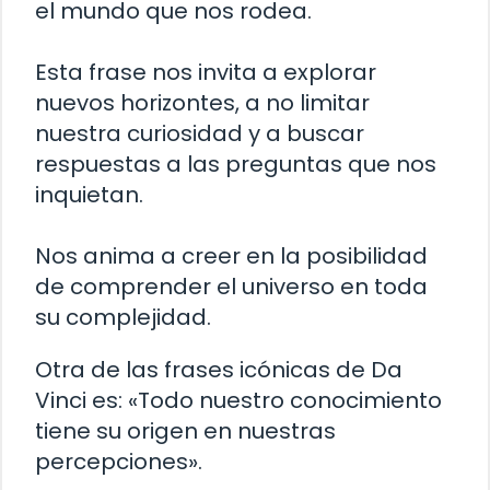
el mundo que nos rodea.
Esta frase nos invita a explorar
nuevos horizontes, a no limitar
nuestra curiosidad y a buscar
respuestas a las preguntas que nos
inquietan.
Nos anima a creer en la posibilidad
de comprender el universo en toda
su complejidad.
Otra de las frases icónicas de Da
Vinci es: «Todo nuestro conocimiento
tiene su origen en nuestras
percepciones».