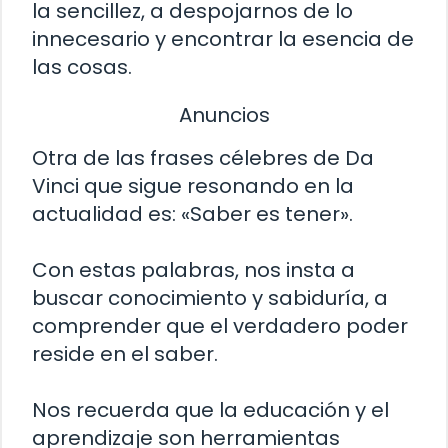
la sencillez, a despojarnos de lo
innecesario y encontrar la esencia de
las cosas.
Anuncios
Otra de las frases célebres de Da
Vinci que sigue resonando en la
actualidad es: «Saber es tener».
Con estas palabras, nos insta a
buscar conocimiento y sabiduría, a
comprender que el verdadero poder
reside en el saber.
Nos recuerda que la educación y el
aprendizaje son herramientas