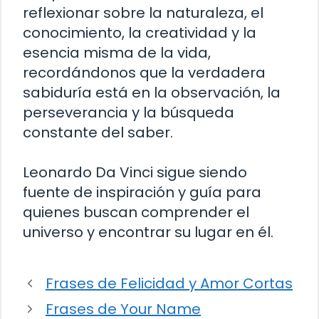
reflexionar sobre la naturaleza, el
conocimiento, la creatividad y la
esencia misma de la vida,
recordándonos que la verdadera
sabiduría está en la observación, la
perseverancia y la búsqueda
constante del saber.
Leonardo Da Vinci sigue siendo
fuente de inspiración y guía para
quienes buscan comprender el
universo y encontrar su lugar en él.
Frases de Felicidad y Amor Cortas
Frases de Your Name