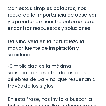
Con estas simples palabras, nos
recuerda la importancia de observar
y aprender de nuestro entorno para
encontrar respuestas y soluciones.
Da Vinci veía en la naturaleza la
mayor fuente de inspiración y
sabiduría.
«Simplicidad es la máxima
sofisticación» es otra de las citas
célebres de Da Vinci que resuenan a
través de los siglos.
En esta frase, nos invita a buscar la
belleza en la sencillez, a despojarnos