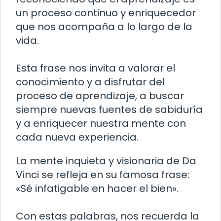
un proceso continuo y enriquecedor
que nos acompaña a lo largo de la
vida.
Esta frase nos invita a valorar el
conocimiento y a disfrutar del
proceso de aprendizaje, a buscar
siempre nuevas fuentes de sabiduría
y a enriquecer nuestra mente con
cada nueva experiencia.
La mente inquieta y visionaria de Da
Vinci se refleja en su famosa frase:
«Sé infatigable en hacer el bien».
Con estas palabras, nos recuerda la