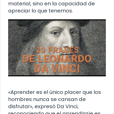
material, sino en la capacidad de
apreciar lo que tenemos.
«Aprender es el único placer que los
hombres nunca se cansan de
disfrutar», expresó Da Vinci,
reconociendo que el aprendizaje es