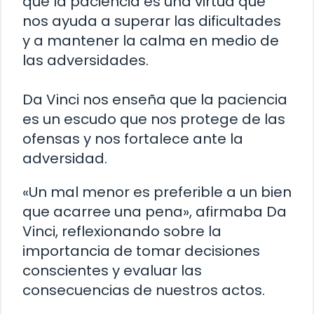
que la paciencia es una virtud que
nos ayuda a superar las dificultades
y a mantener la calma en medio de
las adversidades.
Da Vinci nos enseña que la paciencia
es un escudo que nos protege de las
ofensas y nos fortalece ante la
adversidad.
«Un mal menor es preferible a un bien
que acarree una pena», afirmaba Da
Vinci, reflexionando sobre la
importancia de tomar decisiones
conscientes y evaluar las
consecuencias de nuestros actos.