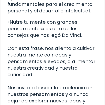
fundamentales para el crecimiento
personal y el desarrollo intelectual.
«Nutre tu mente con grandes
pensamientos» es otro de los
consejos que nos legó Da Vinci.
Con esta frase, nos alienta a cultivar
nuestra mente con ideas y
pensamientos elevados, a alimentar
nuestra creatividad y nuestra
curiosidad.
Nos invita a buscar la excelencia en
nuestros pensamientos y a nunca
dejar de explorar nuevas ideas y