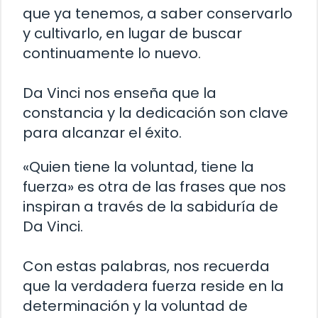
que ya tenemos, a saber conservarlo
y cultivarlo, en lugar de buscar
continuamente lo nuevo.
Da Vinci nos enseña que la
constancia y la dedicación son clave
para alcanzar el éxito.
«Quien tiene la voluntad, tiene la
fuerza» es otra de las frases que nos
inspiran a través de la sabiduría de
Da Vinci.
Con estas palabras, nos recuerda
que la verdadera fuerza reside en la
determinación y la voluntad de