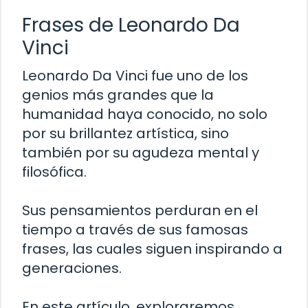
Frases de Leonardo Da
Vinci
Leonardo Da Vinci fue uno de los
genios más grandes que la
humanidad haya conocido, no solo
por su brillantez artística, sino
también por su agudeza mental y
filosófica.
Sus pensamientos perduran en el
tiempo a través de sus famosas
frases, las cuales siguen inspirando a
generaciones.
En este artículo, exploraremos