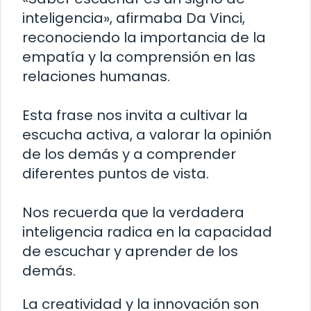
inteligencia», afirmaba Da Vinci,
reconociendo la importancia de la
empatía y la comprensión en las
relaciones humanas.
Esta frase nos invita a cultivar la
escucha activa, a valorar la opinión
de los demás y a comprender
diferentes puntos de vista.
Nos recuerda que la verdadera
inteligencia radica en la capacidad
de escuchar y aprender de los
demás.
La creatividad y la innovación son