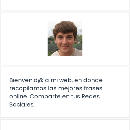
Bienvenid@ a mi web, en donde
recopilamos las mejores frases
online. Comparte en tus Redes
Sociales.