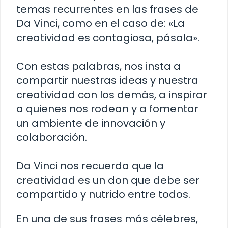
temas recurrentes en las frases de
Da Vinci, como en el caso de: «La
creatividad es contagiosa, pásala».
Con estas palabras, nos insta a
compartir nuestras ideas y nuestra
creatividad con los demás, a inspirar
a quienes nos rodean y a fomentar
un ambiente de innovación y
colaboración.
Da Vinci nos recuerda que la
creatividad es un don que debe ser
compartido y nutrido entre todos.
En una de sus frases más célebres,