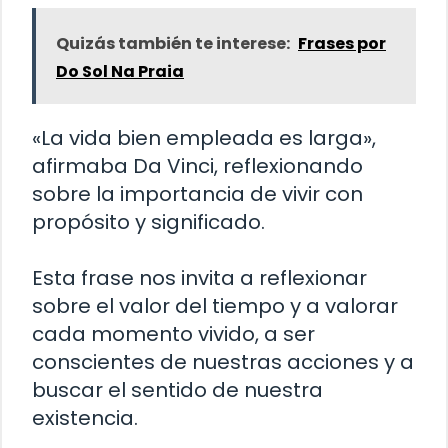
Quizás también te interese:
Frases por
Do Sol Na Praia
«La vida bien empleada es larga»,
afirmaba Da Vinci, reflexionando
sobre la importancia de vivir con
propósito y significado.
Esta frase nos invita a reflexionar
sobre el valor del tiempo y a valorar
cada momento vivido, a ser
conscientes de nuestras acciones y a
buscar el sentido de nuestra
existencia.