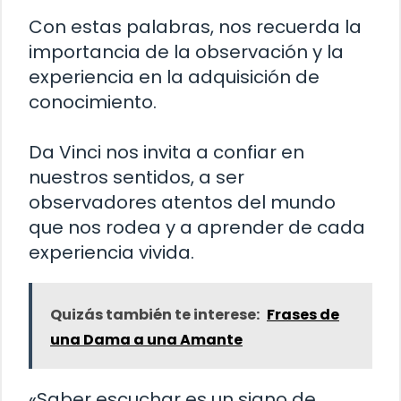
Con estas palabras, nos recuerda la
importancia de la observación y la
experiencia en la adquisición de
conocimiento.
Da Vinci nos invita a confiar en
nuestros sentidos, a ser
observadores atentos del mundo
que nos rodea y a aprender de cada
experiencia vivida.
Quizás también te interese:
Frases de
una Dama a una Amante
«Saber escuchar es un signo de