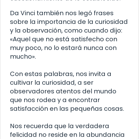
Da Vinci también nos legó frases
sobre la importancia de la curiosidad
y la observación, como cuando dijo:
«Aquel que no está satisfecho con
muy poco, no lo estará nunca con
mucho».
Con estas palabras, nos invita a
cultivar la curiosidad, a ser
observadores atentos del mundo
que nos rodea y a encontrar
satisfacción en las pequeñas cosas.
Nos recuerda que la verdadera
felicidad no reside en la abundancia