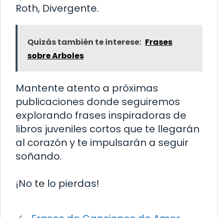
Roth, Divergente.
Quizás también te interese:
Frases
sobre Arboles
Mantente atento a próximas
publicaciones donde seguiremos
explorando frases inspiradoras de
libros juveniles cortos que te llegarán
al corazón y te impulsarán a seguir
soñando.
¡No te lo pierdas!