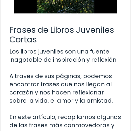
Frases de Libros Juveniles
Cortas
Los libros juveniles son una fuente
inagotable de inspiración y reflexión.
A través de sus páginas, podemos
encontrar frases que nos llegan al
corazón y nos hacen reflexionar
sobre la vida, el amor y la amistad.
En este artículo, recopilamos algunas
de las frases más conmovedoras y