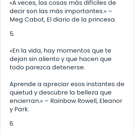
«A veces, las cosas más difíciles de
decir son las más importantes.» –
Meg Cabot, El diario de la princesa.
5.
«En la vida, hay momentos que te
dejan sin aliento y que hacen que
todo parezca detenerse.
Aprende a apreciar esos instantes de
quietud y descubre la belleza que
encierran.» – Rainbow Rowell, Eleanor
y Park.
6.