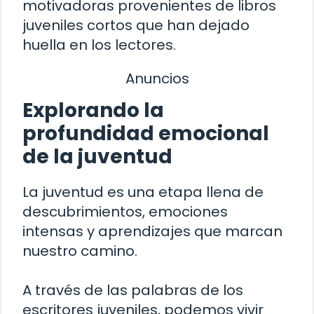
motivadoras provenientes de libros
juveniles cortos que han dejado
huella en los lectores.
Anuncios
Explorando la
profundidad emocional
de la juventud
La juventud es una etapa llena de
descubrimientos, emociones
intensas y aprendizajes que marcan
nuestro camino.
A través de las palabras de los
escritores juveniles, podemos vivir