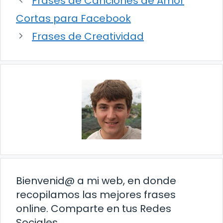
Frases de Canciones de Amor
Cortas para Facebook
Frases de Creatividad
Bienvenid@ a mi web, en donde
recopilamos las mejores frases
online. Comparte en tus Redes
Sociales.