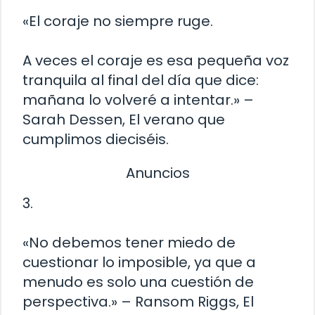
«El coraje no siempre ruge.
A veces el coraje es esa pequeña voz
tranquila al final del día que dice:
mañana lo volveré a intentar.» –
Sarah Dessen, El verano que
cumplimos dieciséis.
Anuncios
3.
«No debemos tener miedo de
cuestionar lo imposible, ya que a
menudo es solo una cuestión de
perspectiva.» – Ransom Riggs, El