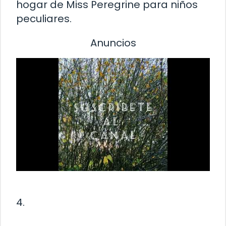
hogar de Miss Peregrine para niños
peculiares.
Anuncios
4.