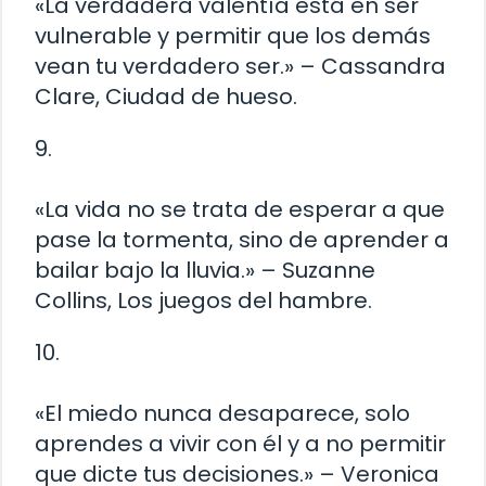
«La verdadera valentía está en ser
vulnerable y permitir que los demás
vean tu verdadero ser.» – Cassandra
Clare, Ciudad de hueso.
9.
«La vida no se trata de esperar a que
pase la tormenta, sino de aprender a
bailar bajo la lluvia.» – Suzanne
Collins, Los juegos del hambre.
10.
«El miedo nunca desaparece, solo
aprendes a vivir con él y a no permitir
que dicte tus decisiones.» – Veronica