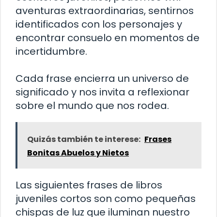
aventuras extraordinarias, sentirnos
identificados con los personajes y
encontrar consuelo en momentos de
incertidumbre.
Cada frase encierra un universo de
significado y nos invita a reflexionar
sobre el mundo que nos rodea.
Quizás también te interese:
Frases
Bonitas Abuelos y Nietos
Las siguientes frases de libros
juveniles cortos son como pequeñas
chispas de luz que iluminan nuestro