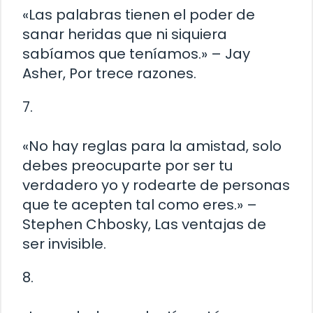
«Las palabras tienen el poder de
sanar heridas que ni siquiera
sabíamos que teníamos.» – Jay
Asher, Por trece razones.
7.
«No hay reglas para la amistad, solo
debes preocuparte por ser tu
verdadero yo y rodearte de personas
que te acepten tal como eres.» –
Stephen Chbosky, Las ventajas de
ser invisible.
8.