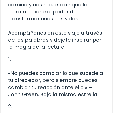
camino y nos recuerdan que la
literatura tiene el poder de
transformar nuestras vidas.
Acompáñanos en este viaje a través
de las palabras y déjate inspirar por
la magia de la lectura.
1.
«No puedes cambiar lo que sucede a
tu alrededor, pero siempre puedes
cambiar tu reacción ante ello.» –
John Green, Bajo la misma estrella.
2.