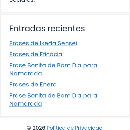
Entradas recientes
Frases de Ikeda Sensei
Frases de Eficacia
Frase Bonita de Bom Dia para
Namorada
Frases de Enero
Frase Bonita de Bom Dia para
Namorada
© 2026
Política de Privacidad
.