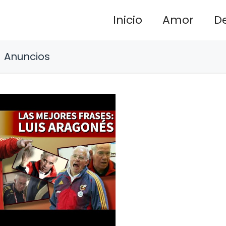
Inicio
Amor
D
Anuncios