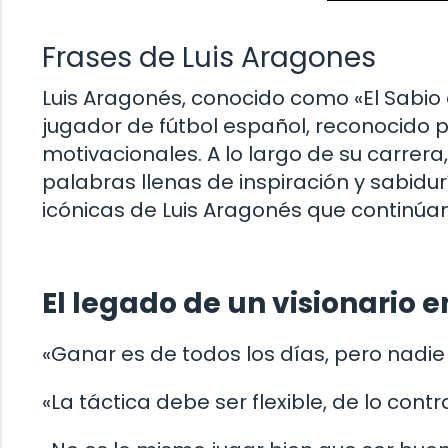
Frases de Luis Aragones
Luis Aragonés, conocido como «El Sabio
jugador de fútbol español, reconocido p
motivacionales. A lo largo de su carrer
palabras llenas de inspiración y sabid
icónicas de Luis Aragonés que continúa
El legado de un visionario en
«Ganar es de todos los días, pero nadi
«La táctica debe ser flexible, de lo contr