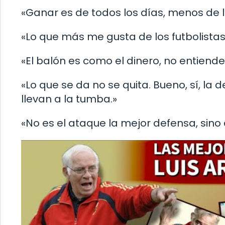
«Ganar es de todos los días, menos de 
«Lo que más me gusta de los futbolistas
«El balón es como el dinero, no entiende
«Lo que se da no se quita. Bueno, sí, la d
llevan a la tumba.»
«No es el ataque la mejor defensa, sino