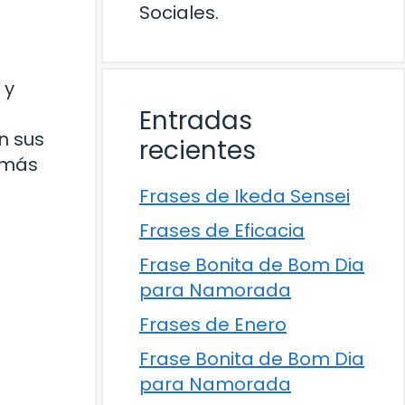
Sociales.
 y
Entradas
n sus
recientes
s más
Frases de Ikeda Sensei
Frases de Eficacia
Frase Bonita de Bom Dia
para Namorada
Frases de Enero
Frase Bonita de Bom Dia
para Namorada