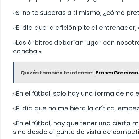
«Si no te superas a ti mismo, ¿cómo pr
«El día que la afición pite al entrenador
«Los árbitros deberían jugar con nosotro
cancha.»
Quizás también te interese:
Frases Graciosa
«En el fútbol, solo hay una forma de no e
«El día que no me hiera la crítica, empe
«En el fútbol, hay que tener una cierta
sino desde el punto de vista de competi