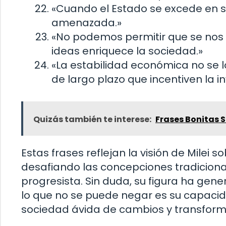
«Cuando el Estado se excede en su
amenazada.»
«No podemos permitir que se nos 
ideas enriquece la sociedad.»
«La estabilidad económica no se l
de largo plazo que incentiven la in
Quizás también te interese:
Frases Bonitas 
Estas frases reflejan la visión de Milei s
desafiando las concepciones tradiciona
progresista. Sin duda, su figura ha gen
lo que no se puede negar es su capacid
sociedad ávida de cambios y transform