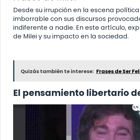
Desde su irrupción en la escena política
imborrable con sus discursos provocad
indiferente a nadie. En este artículo, 
de Milei y su impacto en la sociedad.
Quizás también te interese:
Frases de Ser Fel
El pensamiento libertario de