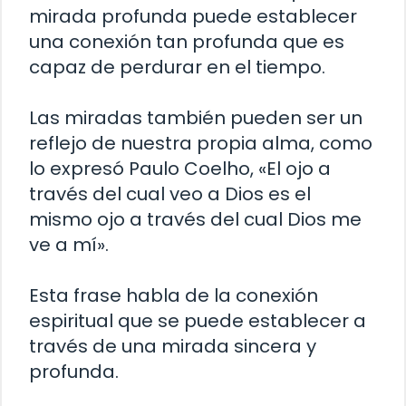
mirada profunda puede establecer
una conexión tan profunda que es
capaz de perdurar en el tiempo.
Las miradas también pueden ser un
reflejo de nuestra propia alma, como
lo expresó Paulo Coelho, «El ojo a
través del cual veo a Dios es el
mismo ojo a través del cual Dios me
ve a mí».
Esta frase habla de la conexión
espiritual que se puede establecer a
través de una mirada sincera y
profunda.