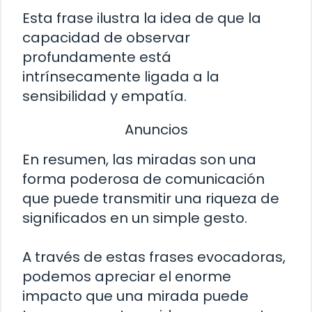
Esta frase ilustra la idea de que la
capacidad de observar
profundamente está
intrínsecamente ligada a la
sensibilidad y empatía.
Anuncios
En resumen, las miradas son una
forma poderosa de comunicación
que puede transmitir una riqueza de
significados en un simple gesto.
A través de estas frases evocadoras,
podemos apreciar el enorme
impacto que una mirada puede