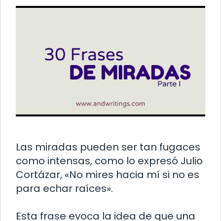
Las miradas pueden ser tan fugaces
como intensas, como lo expresó Julio
Cortázar, «No mires hacia mí si no es
para echar raíces».
Esta frase evoca la idea de que una