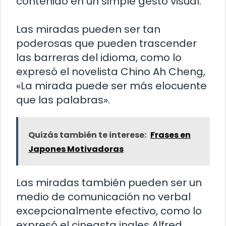
contenido en un simple gesto visual.
Las miradas pueden ser tan
poderosas que pueden trascender
las barreras del idioma, como lo
expresó el novelista Chino Ah Cheng,
«La mirada puede ser más elocuente
que las palabras».
Quizás también te interese:
Frases en
Japones Motivadoras
Las miradas también pueden ser un
medio de comunicación no verbal
excepcionalmente efectivo, como lo
expresó el cineasta ingles Alfred