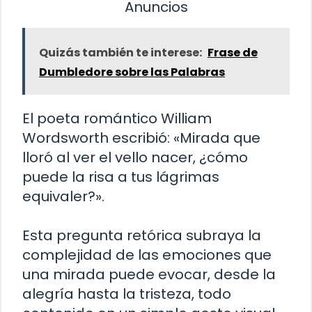
Anuncios
Quizás también te interese:
Frase de
Dumbledore sobre las Palabras
El poeta romántico William
Wordsworth escribió: «Mirada que
lloró al ver el vello nacer, ¿cómo
puede la risa a tus lágrimas
equivaler?».
Esta pregunta retórica subraya la
complejidad de las emociones que
una mirada puede evocar, desde la
alegría hasta la tristeza, todo