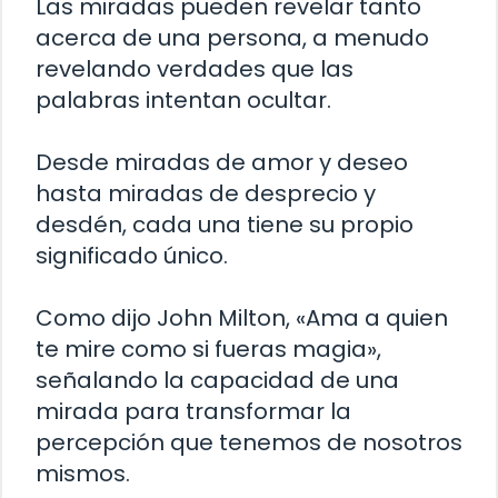
Las miradas pueden revelar tanto
acerca de una persona, a menudo
revelando verdades que las
palabras intentan ocultar.
Desde miradas de amor y deseo
hasta miradas de desprecio y
desdén, cada una tiene su propio
significado único.
Como dijo John Milton, «Ama a quien
te mire como si fueras magia»,
señalando la capacidad de una
mirada para transformar la
percepción que tenemos de nosotros
mismos.