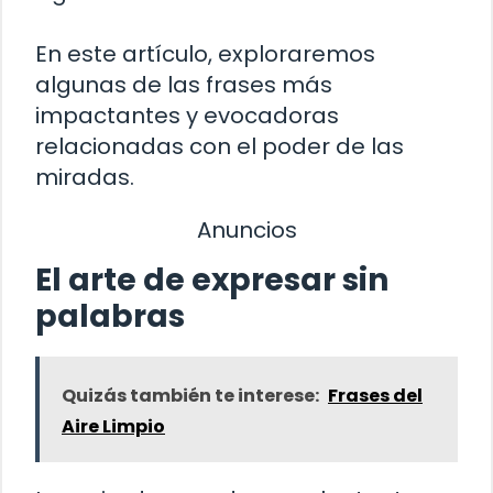
En este artículo, exploraremos
algunas de las frases más
impactantes y evocadoras
relacionadas con el poder de las
miradas.
Anuncios
El arte de expresar sin
palabras
Quizás también te interese:
Frases del
Aire Limpio