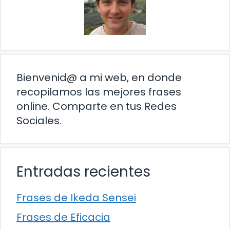
Bienvenid@ a mi web, en donde
recopilamos las mejores frases
online. Comparte en tus Redes
Sociales.
Entradas recientes
Frases de Ikeda Sensei
Frases de Eficacia