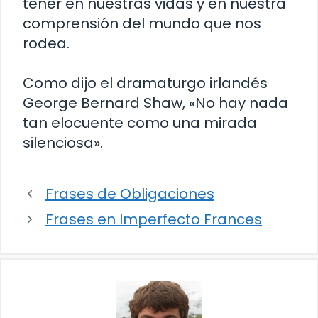
tener en nuestras vidas y en nuestra
comprensión del mundo que nos
rodea.
Como dijo el dramaturgo irlandés
George Bernard Shaw, «No hay nada
tan elocuente como una mirada
silenciosa».
Frases de Obligaciones
Frases en Imperfecto Frances