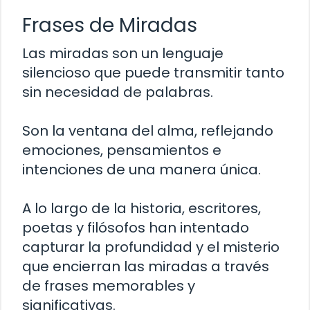
Frases de Miradas
Las miradas son un lenguaje
silencioso que puede transmitir tanto
sin necesidad de palabras.
Son la ventana del alma, reflejando
emociones, pensamientos e
intenciones de una manera única.
A lo largo de la historia, escritores,
poetas y filósofos han intentado
capturar la profundidad y el misterio
que encierran las miradas a través
de frases memorables y
significativas.