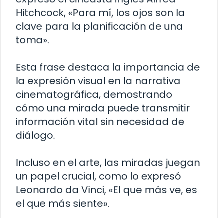
Hitchcock, «Para mí, los ojos son la
clave para la planificación de una
toma».
Esta frase destaca la importancia de
la expresión visual en la narrativa
cinematográfica, demostrando
cómo una mirada puede transmitir
información vital sin necesidad de
diálogo.
Incluso en el arte, las miradas juegan
un papel crucial, como lo expresó
Leonardo da Vinci, «El que más ve, es
el que más siente».