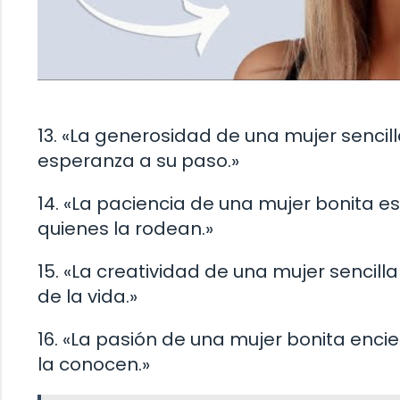
13. «La generosidad de una mujer senci
esperanza a su paso.»
14. «La paciencia de una mujer bonita e
quienes la rodean.»
15. «La creatividad de una mujer sencill
de la vida.»
16. «La pasión de una mujer bonita encie
la conocen.»