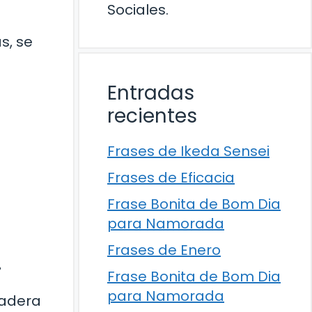
Sociales.
s, se
Entradas
recientes
Frases de Ikeda Sensei
Frases de Eficacia
Frase Bonita de Bom Dia
para Namorada
Frases de Enero
»
Frase Bonita de Bom Dia
para Namorada
dadera