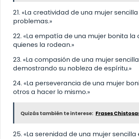
21. «La creatividad de una mujer sencill
problemas.»
22. «La empatía de una mujer bonita l
quienes la rodean.»
23. «La compasión de una mujer sencilla
demostrando su nobleza de espíritu.»
24. «La perseverancia de una mujer bonit
otros a hacer lo mismo.»
Quizás también te interese:
Frases Chistosas
25. «La serenidad de una mujer sencilla