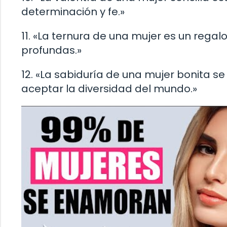
determinación y fe.»
11. «La ternura de una mujer es un regal
profundas.»
12. «La sabiduría de una mujer bonita 
aceptar la diversidad del mundo.»