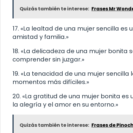
Quizás también te interese:
Frases Mr Wond
17. «La lealtad de una mujer sencilla es 
amistad y familia.»
18. «La delicadeza de una mujer bonita
comprender sin juzgar.»
19. «La tenacidad de una mujer sencilla 
momentos más difíciles.»
20. «La gratitud de una mujer bonita es
la alegría y el amor en su entorno.»
Quizás también te interese:
Frases de Pinoc