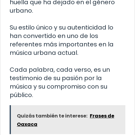
huella que ha dejado en el género
urbano.
Su estilo único y su autenticidad lo
han convertido en uno de los
referentes más importantes en la
música urbana actual.
Cada palabra, cada verso, es un
testimonio de su pasión por la
música y su compromiso con su
público.
Quizás también te interese:
Frases de
Oaxaca