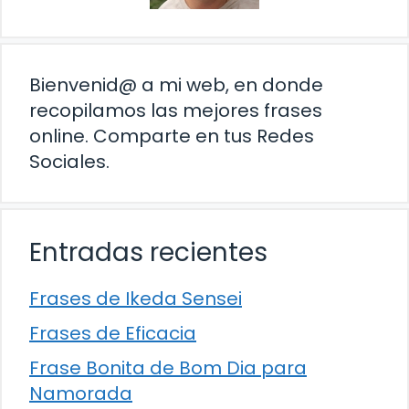
Bienvenid@ a mi web, en donde
recopilamos las mejores frases
online. Comparte en tus Redes
Sociales.
Entradas recientes
Frases de Ikeda Sensei
Frases de Eficacia
Frase Bonita de Bom Dia para
Namorada