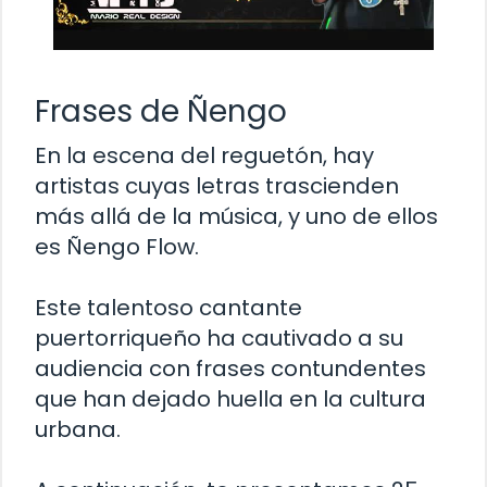
Frases de Ñengo
En la escena del reguetón, hay
artistas cuyas letras trascienden
más allá de la música, y uno de ellos
es Ñengo Flow.
Este talentoso cantante
puertorriqueño ha cautivado a su
audiencia con frases contundentes
que han dejado huella en la cultura
urbana.