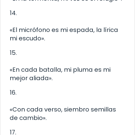
14.
«El micrófono es mi espada, la lírica
mi escudo».
15.
«En cada batalla, mi pluma es mi
mejor aliada».
16.
«Con cada verso, siembro semillas
de cambio».
17.