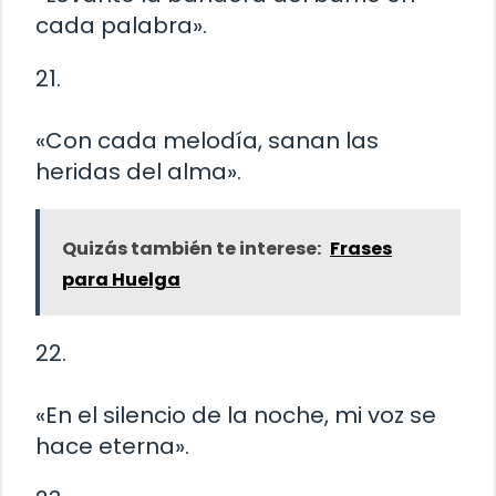
cada palabra».
21.
«Con cada melodía, sanan las
heridas del alma».
Quizás también te interese:
Frases
para Huelga
22.
«En el silencio de la noche, mi voz se
hace eterna».