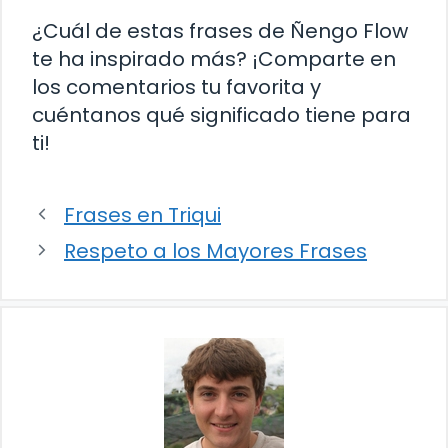
¿Cuál de estas frases de Ñengo Flow
te ha inspirado más? ¡Comparte en
los comentarios tu favorita y
cuéntanos qué significado tiene para
ti!
Frases en Triqui
Respeto a los Mayores Frases