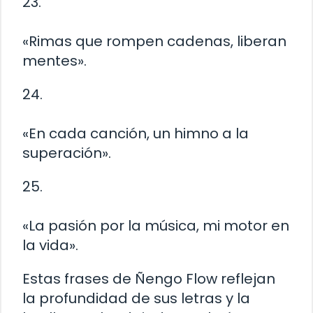
23.
«Rimas que rompen cadenas, liberan
mentes».
24.
«En cada canción, un himno a la
superación».
25.
«La pasión por la música, mi motor en
la vida».
Estas frases de Ñengo Flow reflejan
la profundidad de sus letras y la