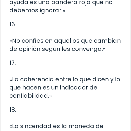
ayuda es una bandera roja que no
debemos ignorar.»
16.
«No confíes en aquellos que cambian
de opinión según les convenga.»
17.
«La coherencia entre lo que dicen y lo
que hacen es un indicador de
confiabilidad.»
18.
«La sinceridad es la moneda de