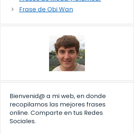
Frase de Obi Wan
Bienvenid@ a mi web, en donde
recopilamos las mejores frases
online. Comparte en tus Redes
Sociales.