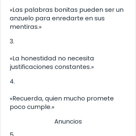
«Las palabras bonitas pueden ser un
anzuelo para enredarte en sus
mentiras.»
3.
«La honestidad no necesita
justificaciones constantes.»
4.
«Recuerda, quien mucho promete
poco cumple.»
Anuncios
5.