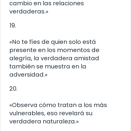
cambio en las relaciones
verdaderas.»
19.
«No te fíes de quien solo está
presente en los momentos de
alegría, la verdadera amistad
también se muestra en la
adversidad.»
20.
«Observa cómo tratan a los más
vulnerables, eso revelará su
verdadera naturaleza.»