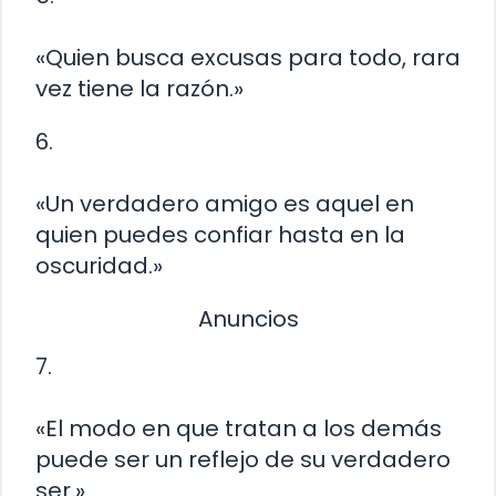
«Quien busca excusas para todo, rara
vez tiene la razón.»
6.
«Un verdadero amigo es aquel en
quien puedes confiar hasta en la
oscuridad.»
Anuncios
7.
«El modo en que tratan a los demás
puede ser un reflejo de su verdadero
ser.»