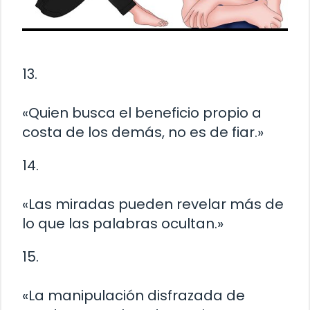
13.
«Quien busca el beneficio propio a
costa de los demás, no es de fiar.»
14.
«Las miradas pueden revelar más de
lo que las palabras ocultan.»
15.
«La manipulación disfrazada de