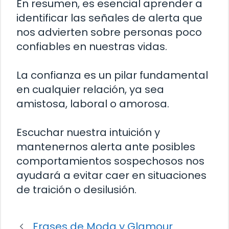
En resumen, es esencial aprender a
identificar las señales de alerta que
nos advierten sobre personas poco
confiables en nuestras vidas.
La confianza es un pilar fundamental
en cualquier relación, ya sea
amistosa, laboral o amorosa.
Escuchar nuestra intuición y
mantenernos alerta ante posibles
comportamientos sospechosos nos
ayudará a evitar caer en situaciones
de traición o desilusión.
Frases de Moda y Glamour