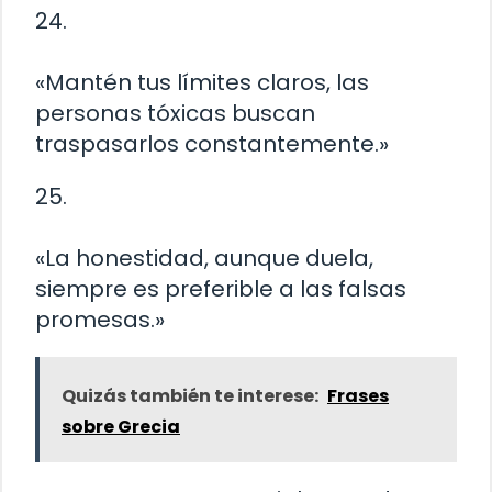
24.
«Mantén tus límites claros, las
personas tóxicas buscan
traspasarlos constantemente.»
25.
«La honestidad, aunque duela,
siempre es preferible a las falsas
promesas.»
Quizás también te interese:
Frases
sobre Grecia