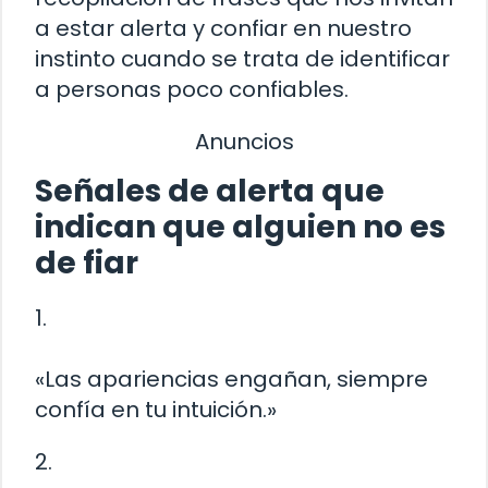
a estar alerta y confiar en nuestro
instinto cuando se trata de identificar
a personas poco confiables.
Anuncios
Señales de alerta que
indican que alguien no es
de fiar
1.
«Las apariencias engañan, siempre
confía en tu intuición.»
2.