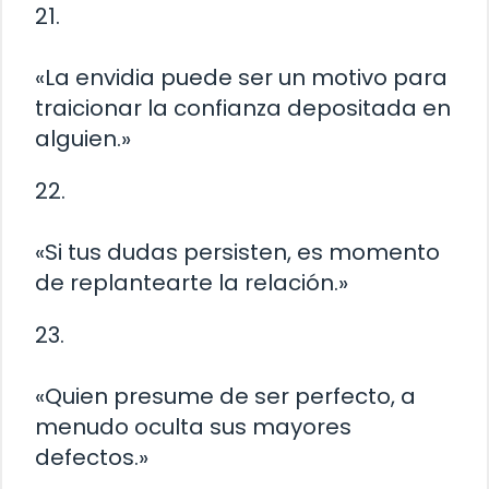
21.
«La envidia puede ser un motivo para
traicionar la confianza depositada en
alguien.»
22.
«Si tus dudas persisten, es momento
de replantearte la relación.»
23.
«Quien presume de ser perfecto, a
menudo oculta sus mayores
defectos.»