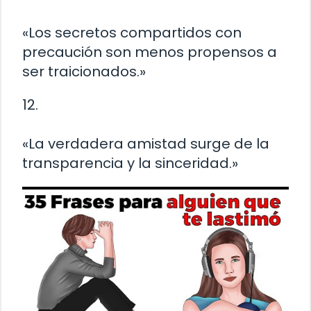
«Los secretos compartidos con
precaución son menos propensos a
ser traicionados.»
12.
«La verdadera amistad surge de la
transparencia y la sinceridad.»