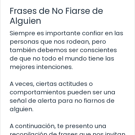
Frases de No Fiarse de
Alguien
Siempre es importante confiar en las
personas que nos rodean, pero
también debemos ser conscientes
de que no todo el mundo tiene las
mejores intenciones.
A veces, ciertas actitudes o
comportamientos pueden ser una
señal de alerta para no fiarnos de
alguien.
A continuación, te presento una
recopilación de frases que nos invitan