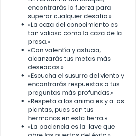
encontrarás la fuerza para
superar cualquier desafío.»
«La caza del conocimiento es
tan valiosa como la caza de la
presa.»
«Con valentía y astucia,
alcanzarás tus metas más
deseadas.»
«Escucha el susurro del viento y
encontrarás respuestas a tus
preguntas más profundas.»
«Respeta a los animales y a las
plantas, pues son tus
hermanos en esta tierra.»
«La paciencia es la llave que
abre las puertas del éxito.»