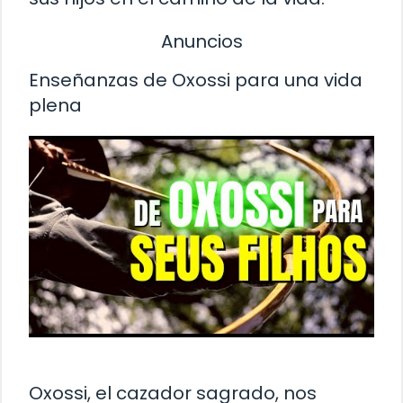
Anuncios
Enseñanzas de Oxossi para una vida
plena
Oxossi, el cazador sagrado, nos