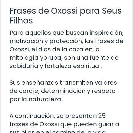
Frases de Oxossi para Seus
Filhos
Para aquellos que buscan inspiración,
motivación y protección, las frases de
Oxossi, el dios de la caza en la
mitología yoruba, son una fuente de
sabiduría y fortaleza espiritual.
Sus enseñanzas transmiten valores
de coraje, determinación y respeto
por la naturaleza.
A continuación, se presentan 25
frases de Oxossi que pueden guiar a
sus hijos en el camino de la vida.