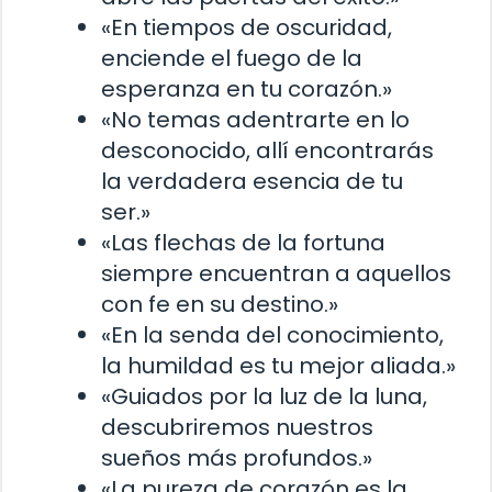
«En tiempos de oscuridad,
enciende el fuego de la
esperanza en tu corazón.»
«No temas adentrarte en lo
desconocido, allí encontrarás
la verdadera esencia de tu
ser.»
«Las flechas de la fortuna
siempre encuentran a aquellos
con fe en su destino.»
«En la senda del conocimiento,
la humildad es tu mejor aliada.»
«Guiados por la luz de la luna,
descubriremos nuestros
sueños más profundos.»
«La pureza de corazón es la