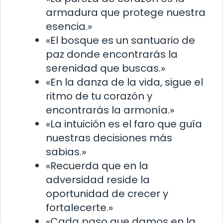
armadura que protege nuestra
esencia.»
«El bosque es un santuario de
paz donde encontrarás la
serenidad que buscas.»
«En la danza de la vida, sigue el
ritmo de tu corazón y
encontrarás la armonía.»
«La intuición es el faro que guía
nuestras decisiones más
sabias.»
«Recuerda que en la
adversidad reside la
oportunidad de crecer y
fortalecerte.»
«Cada paso que damos en la