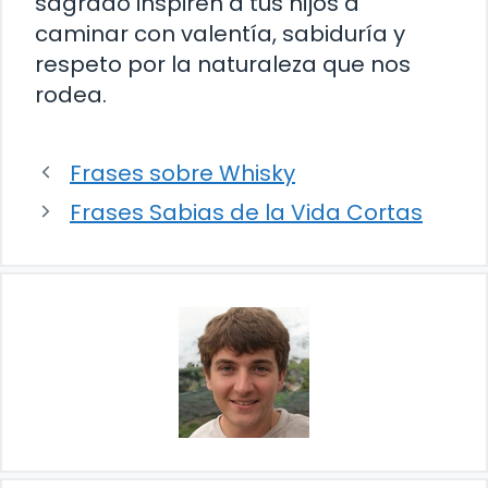
sagrado inspiren a tus hijos a
caminar con valentía, sabiduría y
respeto por la naturaleza que nos
rodea.
Frases sobre Whisky
Frases Sabias de la Vida Cortas