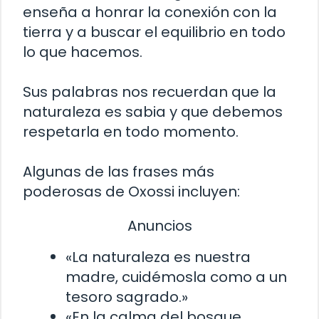
enseña a honrar la conexión con la
tierra y a buscar el equilibrio en todo
lo que hacemos.
Sus palabras nos recuerdan que la
naturaleza es sabia y que debemos
respetarla en todo momento.
Algunas de las frases más
poderosas de Oxossi incluyen:
Anuncios
«La naturaleza es nuestra
madre, cuidémosla como a un
tesoro sagrado.»
«En la calma del bosque,