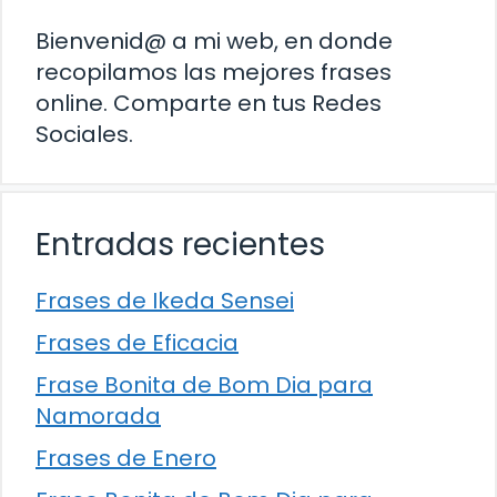
Bienvenid@ a mi web, en donde
recopilamos las mejores frases
online. Comparte en tus Redes
Sociales.
Entradas recientes
Frases de Ikeda Sensei
Frases de Eficacia
Frase Bonita de Bom Dia para
Namorada
Frases de Enero