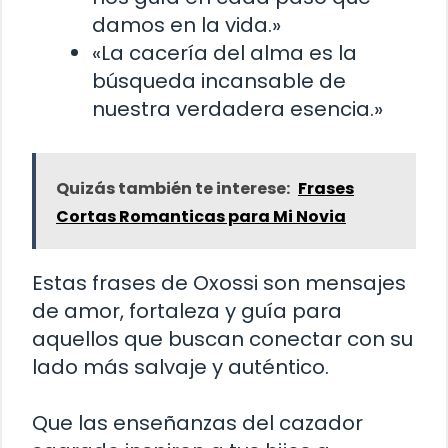
damos en la vida.»
«La cacería del alma es la
búsqueda incansable de
nuestra verdadera esencia.»
Quizás también te interese:
Frases
Cortas Romanticas para Mi Novia
Estas frases de Oxossi son mensajes
de amor, fortaleza y guía para
aquellos que buscan conectar con su
lado más salvaje y auténtico.
Que las enseñanzas del cazador