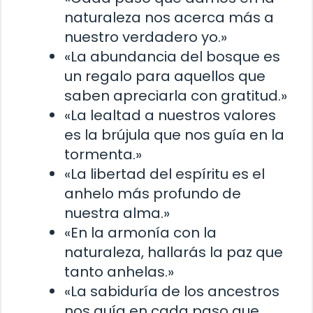
naturaleza nos acerca más a
nuestro verdadero yo.»
«La abundancia del bosque es
un regalo para aquellos que
saben apreciarla con gratitud.»
«La lealtad a nuestros valores
es la brújula que nos guía en la
tormenta.»
«La libertad del espíritu es el
anhelo más profundo de
nuestra alma.»
«En la armonía con la
naturaleza, hallarás la paz que
tanto anhelas.»
«La sabiduría de los ancestros
nos guía en cada paso que