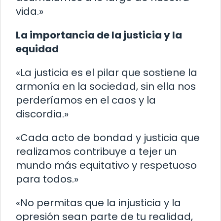
vida.»
La importancia de la justicia y la
equidad
«La justicia es el pilar que sostiene la
armonía en la sociedad, sin ella nos
perderíamos en el caos y la
discordia.»
«Cada acto de bondad y justicia que
realizamos contribuye a tejer un
mundo más equitativo y respetuoso
para todos.»
«No permitas que la injusticia y la
opresión sean parte de tu realidad,