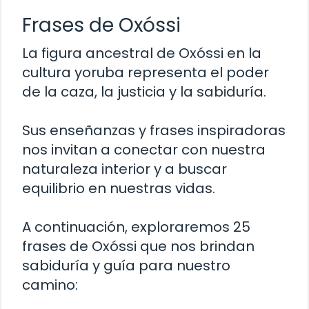
Frases de Oxóssi
La figura ancestral de Oxóssi en la
cultura yoruba representa el poder
de la caza, la justicia y la sabiduría.
Sus enseñanzas y frases inspiradoras
nos invitan a conectar con nuestra
naturaleza interior y a buscar
equilibrio en nuestras vidas.
A continuación, exploraremos 25
frases de Oxóssi que nos brindan
sabiduría y guía para nuestro
camino: