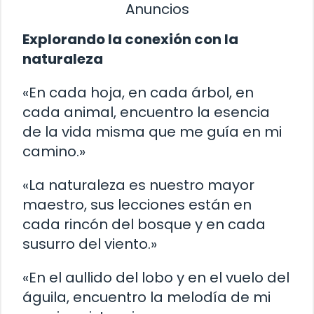
Anuncios
Explorando la conexión con la
naturaleza
«En cada hoja, en cada árbol, en
cada animal, encuentro la esencia
de la vida misma que me guía en mi
camino.»
«La naturaleza es nuestro mayor
maestro, sus lecciones están en
cada rincón del bosque y en cada
susurro del viento.»
«En el aullido del lobo y en el vuelo del
águila, encuentro la melodía de mi