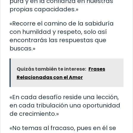
pura y en la confianza en nuestras
propias capacidades.»
«Recorre el camino de la sabiduría
con humildad y respeto, solo así
encontrarás las respuestas que
buscas.»
Quizás también te interese:
Frases
Relacionadas con el Amor
«En cada desafío reside una lección,
en cada tribulación una oportunidad
de crecimiento.»
«No temas al fracaso, pues en él se