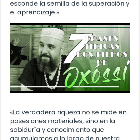
esconde la semilla de la superación y
el aprendizaje.»
«La verdadera riqueza no se mide en
posesiones materiales, sino en la
sabiduría y conocimiento que
acumulamos a lo largo de nuestra