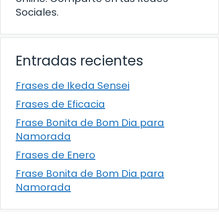
Sociales.
Entradas recientes
Frases de Ikeda Sensei
Frases de Eficacia
Frase Bonita de Bom Dia para
Namorada
Frases de Enero
Frase Bonita de Bom Dia para
Namorada