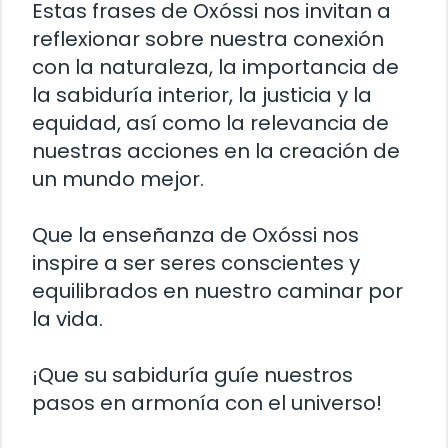
Estas frases de Oxóssi nos invitan a
reflexionar sobre nuestra conexión
con la naturaleza, la importancia de
la sabiduría interior, la justicia y la
equidad, así como la relevancia de
nuestras acciones en la creación de
un mundo mejor.
Que la enseñanza de Oxóssi nos
inspire a ser seres conscientes y
equilibrados en nuestro caminar por
la vida.
¡Que su sabiduría guíe nuestros
pasos en armonía con el universo!