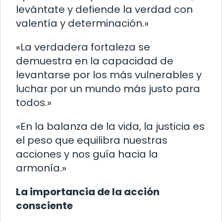
levántate y defiende la verdad con
valentía y determinación.»
«La verdadera fortaleza se
demuestra en la capacidad de
levantarse por los más vulnerables y
luchar por un mundo más justo para
todos.»
«En la balanza de la vida, la justicia es
el peso que equilibra nuestras
acciones y nos guía hacia la
armonía.»
La importancia de la acción
consciente