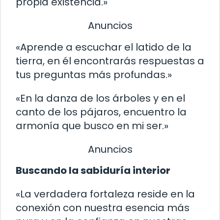
propia existencia.»
Anuncios
«Aprende a escuchar el latido de la
tierra, en él encontrarás respuestas a
tus preguntas más profundas.»
«En la danza de los árboles y en el
canto de los pájaros, encuentro la
armonía que busco en mi ser.»
Anuncios
Buscando la sabiduría interior
«La verdadera fortaleza reside en la
conexión con nuestra esencia más