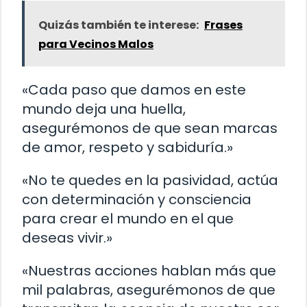
Quizás también te interese:
Frases
para Vecinos Malos
«Cada paso que damos en este
mundo deja una huella,
asegurémonos de que sean marcas
de amor, respeto y sabiduría.»
«No te quedes en la pasividad, actúa
con determinación y consciencia
para crear el mundo en el que
deseas vivir.»
«Nuestras acciones hablan más que
mil palabras, asegurémonos de que