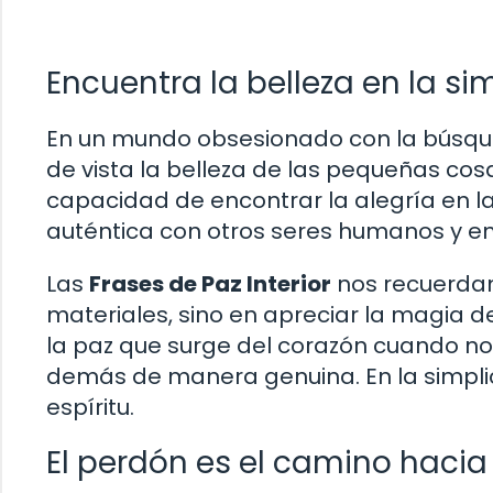
Encuentra la belleza en la si
En un mundo obsesionado con la búsqueda
de vista la belleza de las pequeñas cosa
capacidad de encontrar la alegría en l
auténtica con otros seres humanos y en 
Las
Frases de Paz Interior
nos recuerdan
materiales, sino en apreciar la magia de
la paz que surge del corazón cuando n
demás de manera genuina. En la simpli
espíritu.
El perdón es el camino hacia 