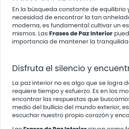
En la búsqueda constante de equilibrio
necesidad de encontrar la tan anhelada 
moderna, es fundamental cultivar un e
mismos. Las
Frases de Paz Interior
puede
importancia de mantener la tranquilida
Disfruta el silencio y encuent
La paz interior no es algo que se logra 
requiere tiempo y esfuerzo. Es en los 
encontrar las respuestas que buscamos
medio del bullicio del mundo exterior, 
escuchar nuestro propio corazón y enco