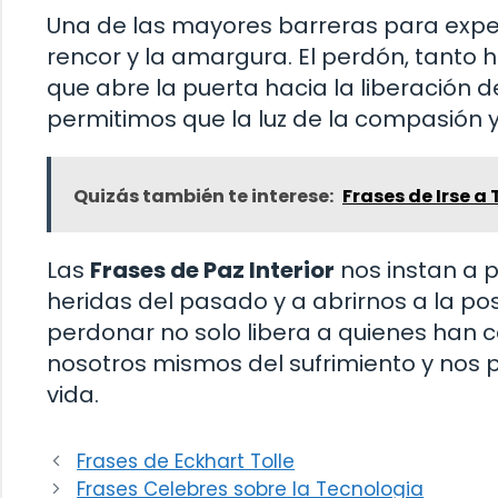
Una de las mayores barreras para exper
rencor y la amargura. El perdón, tanto 
que abre la puerta hacia la liberación d
permitimos que la luz de la compasión y
Quizás también te interese:
Frases de Irse a
Las
Frases de Paz Interior
nos instan a p
heridas del pasado y a abrirnos a la p
perdonar no solo libera a quienes han 
nosotros mismos del sufrimiento y nos 
vida.
Frases de Eckhart Tolle
Frases Celebres sobre la Tecnologia