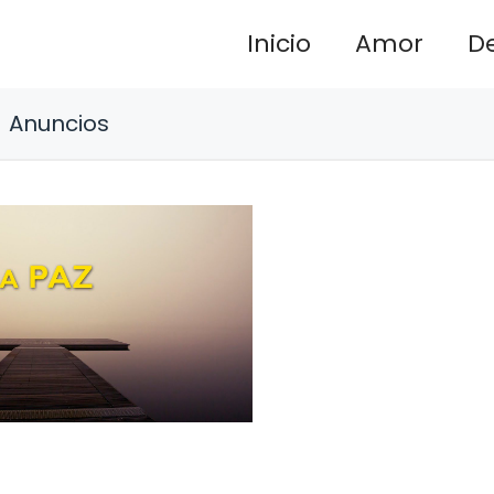
Inicio
Amor
D
Anuncios