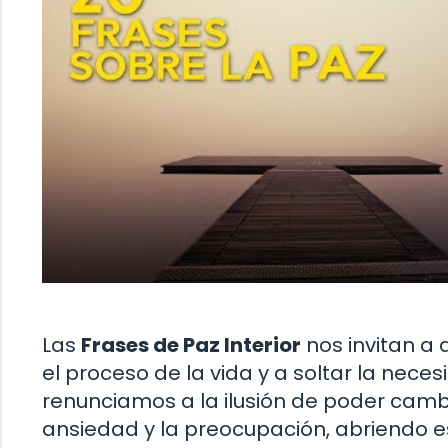
Las
Frases de Paz Interior
nos invitan a 
el proceso de la vida y a soltar la nece
renunciamos a la ilusión de poder cambi
ansiedad y la preocupación, abriendo esp