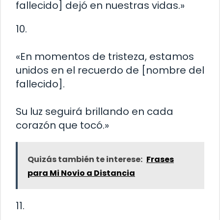
fallecido] dejó en nuestras vidas.»
10.
«En momentos de tristeza, estamos
unidos en el recuerdo de [nombre del
fallecido].
Su luz seguirá brillando en cada
corazón que tocó.»
Quizás también te interese:
Frases
para Mi Novio a Distancia
11.