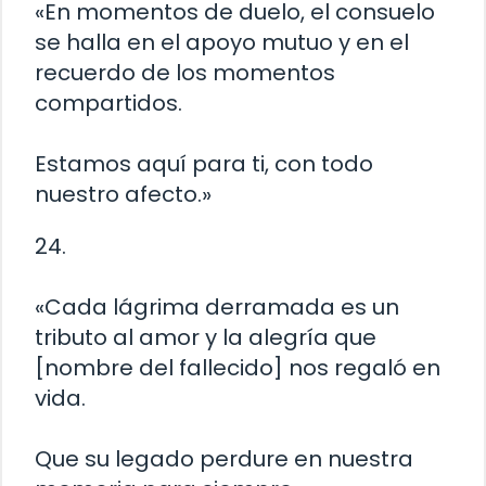
«En momentos de duelo, el consuelo
se halla en el apoyo mutuo y en el
recuerdo de los momentos
compartidos.
Estamos aquí para ti, con todo
nuestro afecto.»
24.
«Cada lágrima derramada es un
tributo al amor y la alegría que
[nombre del fallecido] nos regaló en
vida.
Que su legado perdure en nuestra