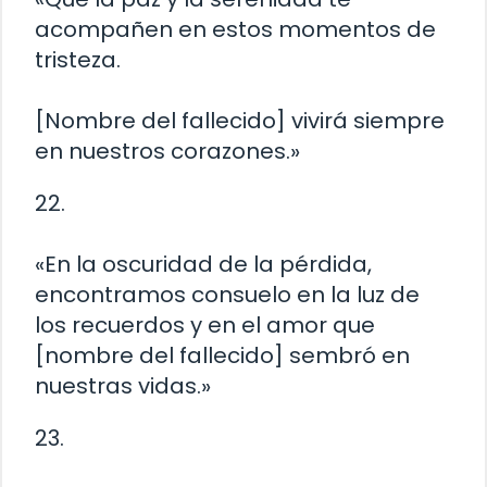
acompañen en estos momentos de
tristeza.
[Nombre del fallecido] vivirá siempre
en nuestros corazones.»
22.
«En la oscuridad de la pérdida,
encontramos consuelo en la luz de
los recuerdos y en el amor que
[nombre del fallecido] sembró en
nuestras vidas.»
23.