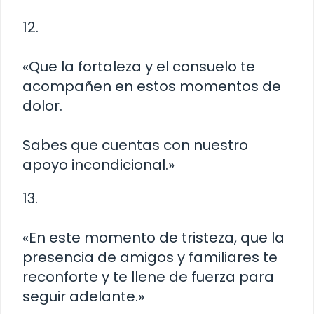
12.
«Que la fortaleza y el consuelo te
acompañen en estos momentos de
dolor.
Sabes que cuentas con nuestro
apoyo incondicional.»
13.
«En este momento de tristeza, que la
presencia de amigos y familiares te
reconforte y te llene de fuerza para
seguir adelante.»