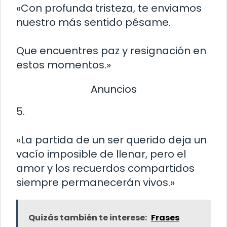
«Con profunda tristeza, te enviamos
nuestro más sentido pésame.
Que encuentres paz y resignación en
estos momentos.»
Anuncios
5.
«La partida de un ser querido deja un
vacío imposible de llenar, pero el
amor y los recuerdos compartidos
siempre permanecerán vivos.»
Quizás también te interese:
Frases