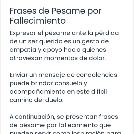
Frases de Pesame por
Fallecimiento
Expresar el pésame ante la pérdida
de un ser querido es un gesto de
empatía y apoyo hacia quienes
atraviesan momentos de dolor.
Enviar un mensaje de condolencias
puede brindar consuelo y
acompañamiento en este difícil
camino del duelo.
A continuación, se presentan frases
de pésame por fallecimiento que
pueden servir como inspiración para