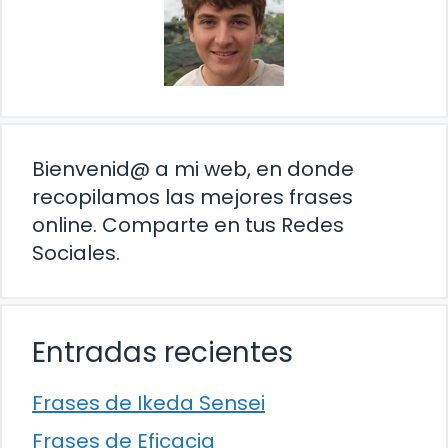
Bienvenid@ a mi web, en donde
recopilamos las mejores frases
online. Comparte en tus Redes
Sociales.
Entradas recientes
Frases de Ikeda Sensei
Frases de Eficacia