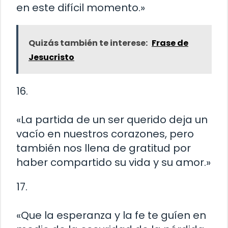
en este difícil momento.»
Quizás también te interese:
Frase de
Jesucristo
16.
«La partida de un ser querido deja un
vacío en nuestros corazones, pero
también nos llena de gratitud por
haber compartido su vida y su amor.»
17.
«Que la esperanza y la fe te guíen en