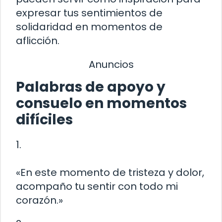
expresar tus sentimientos de
solidaridad en momentos de
aflicción.
Anuncios
Palabras de apoyo y
consuelo en momentos
difíciles
1.
«En este momento de tristeza y dolor,
acompaño tu sentir con todo mi
corazón.»