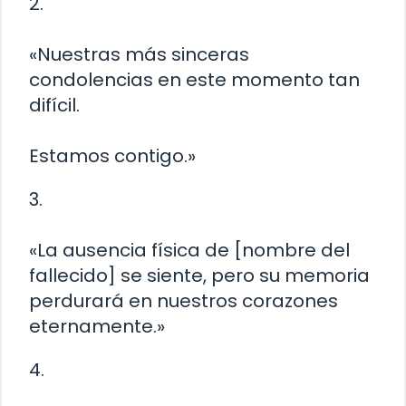
2.
«Nuestras más sinceras
condolencias en este momento tan
difícil.
Estamos contigo.»
3.
«La ausencia física de [nombre del
fallecido] se siente, pero su memoria
perdurará en nuestros corazones
eternamente.»
4.