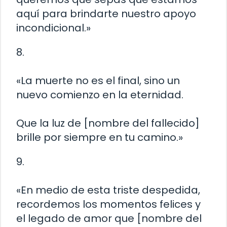
aquí para brindarte nuestro apoyo
incondicional.»
8.
«La muerte no es el final, sino un
nuevo comienzo en la eternidad.
Que la luz de [nombre del fallecido]
brille por siempre en tu camino.»
9.
«En medio de esta triste despedida,
recordemos los momentos felices y
el legado de amor que [nombre del