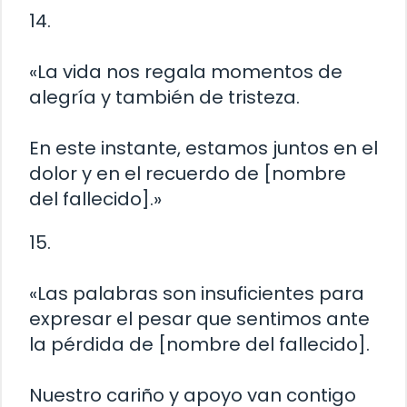
14.
«La vida nos regala momentos de
alegría y también de tristeza.
En este instante, estamos juntos en el
dolor y en el recuerdo de [nombre
del fallecido].»
15.
«Las palabras son insuficientes para
expresar el pesar que sentimos ante
la pérdida de [nombre del fallecido].
Nuestro cariño y apoyo van contigo