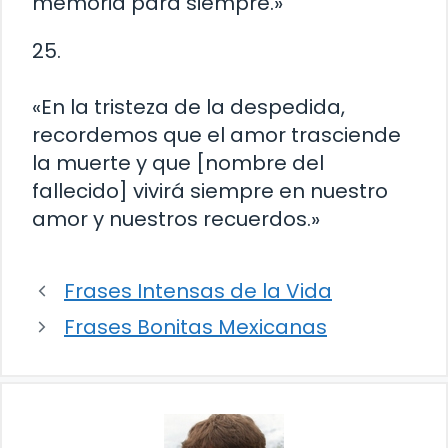
memoria para siempre.»
25.
«En la tristeza de la despedida,
recordemos que el amor trasciende
la muerte y que [nombre del
fallecido] vivirá siempre en nuestro
amor y nuestros recuerdos.»
Frases Intensas de la Vida
Frases Bonitas Mexicanas