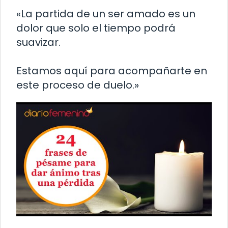
«La partida de un ser amado es un
dolor que solo el tiempo podrá
suavizar.
Estamos aquí para acompañarte en
este proceso de duelo.»