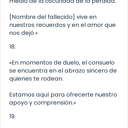
medio de la oscuridad de la pérdida.
[Nombre del fallecido] vive en
nuestros recuerdos y en el amor que
nos dejó.»
18.
«En momentos de duelo, el consuelo
se encuentra en el abrazo sincero de
quienes te rodean.
Estamos aquí para ofrecerte nuestro
apoyo y comprensión.»
19.