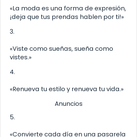
«La moda es una forma de expresión,
¡deja que tus prendas hablen por ti!»
3.
«Viste como sueñas, sueña como
vistes.»
4.
«Renueva tu estilo y renueva tu vida.»
Anuncios
5.
«Convierte cada día en una pasarela