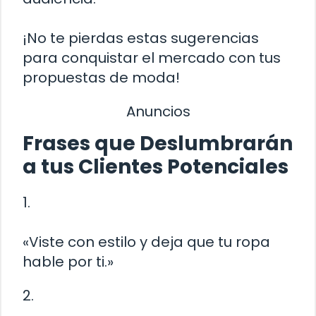
¡No te pierdas estas sugerencias
para conquistar el mercado con tus
propuestas de moda!
Anuncios
Frases que Deslumbrarán
a tus Clientes Potenciales
1.
«Viste con estilo y deja que tu ropa
hable por ti.»
2.