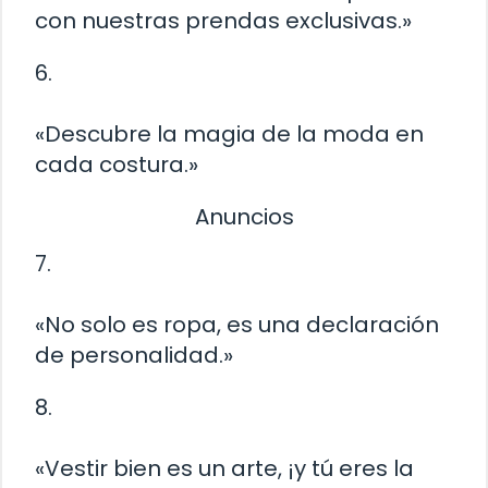
con nuestras prendas exclusivas.»
6.
«Descubre la magia de la moda en
cada costura.»
Anuncios
7.
«No solo es ropa, es una declaración
de personalidad.»
8.
«Vestir bien es un arte, ¡y tú eres la