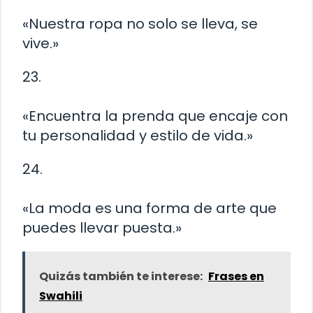
«Nuestra ropa no solo se lleva, se
vive.»
23.
«Encuentra la prenda que encaje con
tu personalidad y estilo de vida.»
24.
«La moda es una forma de arte que
puedes llevar puesta.»
Quizás también te interese:
Frases en
Swahili