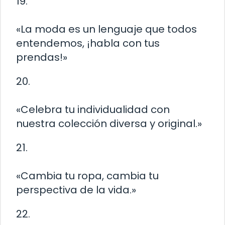
19.
«La moda es un lenguaje que todos
entendemos, ¡habla con tus
prendas!»
20.
«Celebra tu individualidad con
nuestra colección diversa y original.»
21.
«Cambia tu ropa, cambia tu
perspectiva de la vida.»
22.