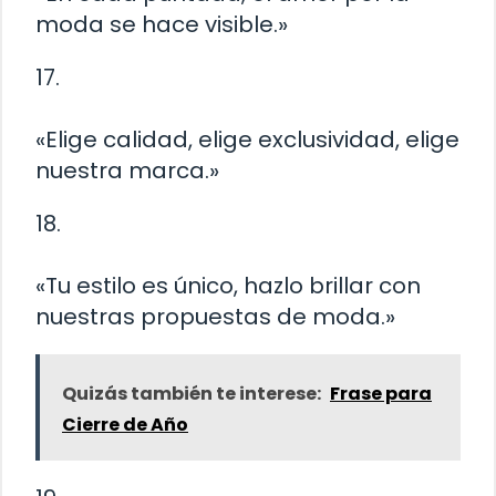
moda se hace visible.»
17.
«Elige calidad, elige exclusividad, elige
nuestra marca.»
18.
«Tu estilo es único, hazlo brillar con
nuestras propuestas de moda.»
Quizás también te interese:
Frase para
Cierre de Año