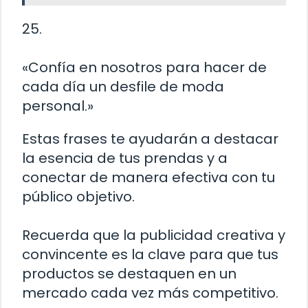
25.
«Confía en nosotros para hacer de
cada día un desfile de moda
personal.»
Estas frases te ayudarán a destacar
la esencia de tus prendas y a
conectar de manera efectiva con tu
público objetivo.
Recuerda que la publicidad creativa y
convincente es la clave para que tus
productos se destaquen en un
mercado cada vez más competitivo.