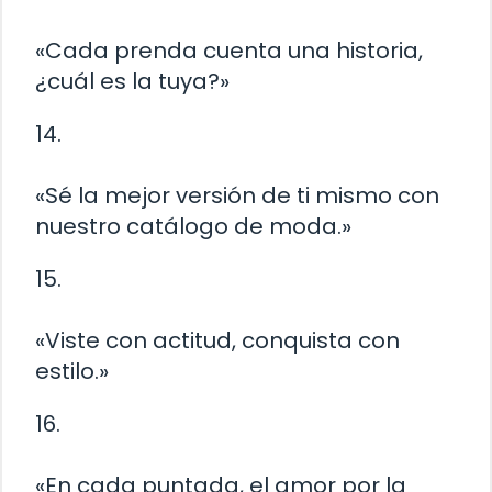
«Cada prenda cuenta una historia,
¿cuál es la tuya?»
14.
«Sé la mejor versión de ti mismo con
nuestro catálogo de moda.»
15.
«Viste con actitud, conquista con
estilo.»
16.
«En cada puntada, el amor por la