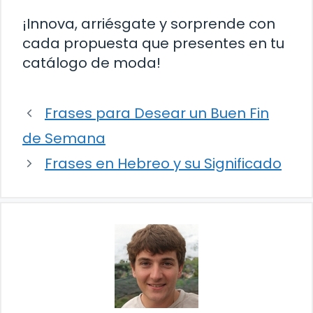
¡Innova, arriésgate y sorprende con
cada propuesta que presentes en tu
catálogo de moda!
Frases para Desear un Buen Fin
de Semana
Frases en Hebreo y su Significado