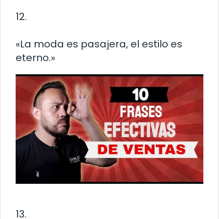
12.
«La moda es pasajera, el estilo es
eterno.»
13.