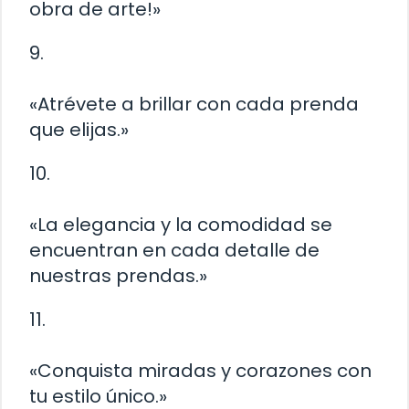
obra de arte!»
9.
«Atrévete a brillar con cada prenda
que elijas.»
10.
«La elegancia y la comodidad se
encuentran en cada detalle de
nuestras prendas.»
11.
«Conquista miradas y corazones con
tu estilo único.»