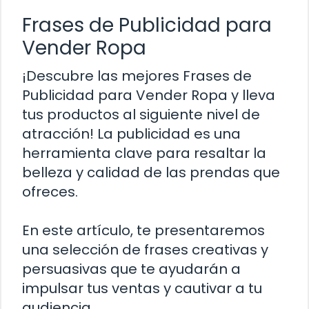
Frases de Publicidad para
Vender Ropa
¡Descubre las mejores Frases de
Publicidad para Vender Ropa y lleva
tus productos al siguiente nivel de
atracción! La publicidad es una
herramienta clave para resaltar la
belleza y calidad de las prendas que
ofreces.
En este artículo, te presentaremos
una selección de frases creativas y
persuasivas que te ayudarán a
impulsar tus ventas y cautivar a tu
audiencia.