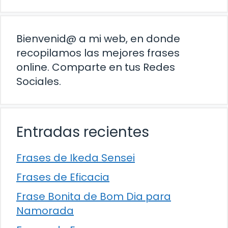
Bienvenid@ a mi web, en donde
recopilamos las mejores frases
online. Comparte en tus Redes
Sociales.
Entradas recientes
Frases de Ikeda Sensei
Frases de Eficacia
Frase Bonita de Bom Dia para
Namorada