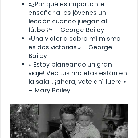
«¿Por qué es importante
enseñar a los jóvenes un
lección cuando juegan al
fútbol?» – George Bailey
«Una victoria sobre mí mismo
es dos victorias.» – George
Bailey
«¡Estoy planeando un gran
viaje! Veo tus maletas están en
la sala… ¡ahora, vete ahí fuera!»
– Mary Bailey