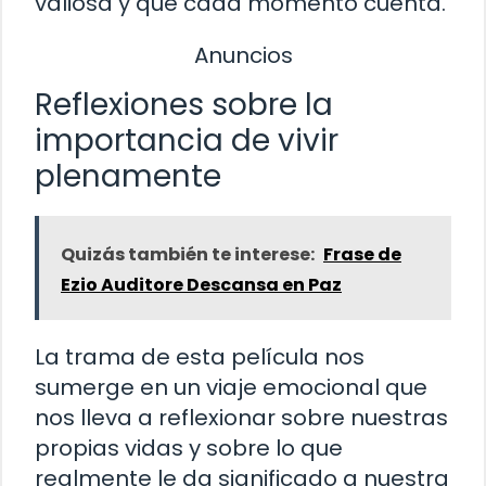
valiosa y que cada momento cuenta.
Anuncios
Reflexiones sobre la
importancia de vivir
plenamente
Quizás también te interese:
Frase de
Ezio Auditore Descansa en Paz
La trama de esta película nos
sumerge en un viaje emocional que
nos lleva a reflexionar sobre nuestras
propias vidas y sobre lo que
realmente le da significado a nuestra