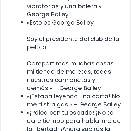
vibratorias y una bolera.» –
George Bailey
«Este es George Bailey.
Soy el presidente del club de la
pelota.
Compartimos muchas cosas…
mi tienda de maletas, todas
nuestras camionetas y
demás.» – George Bailey
«¡Estaba leyendo una carta! No
me distraigas.» – George Bailey
«¡Pelea con tu espada! ¡No te
dare tiempo para hablarme de
la libertad! ¡Ahora subirás la