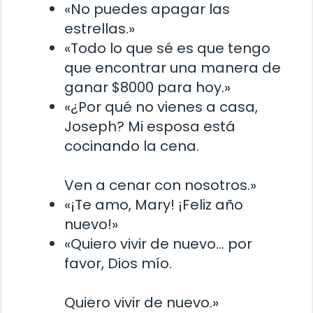
«No puedes apagar las
estrellas.»
«Todo lo que sé es que tengo
que encontrar una manera de
ganar $8000 para hoy.»
«¿Por qué no vienes a casa,
Joseph? Mi esposa está
cocinando la cena.
Ven a cenar con nosotros.»
«¡Te amo, Mary! ¡Feliz año
nuevo!»
«Quiero vivir de nuevo… por
favor, Dios mío.
Quiero vivir de nuevo.»