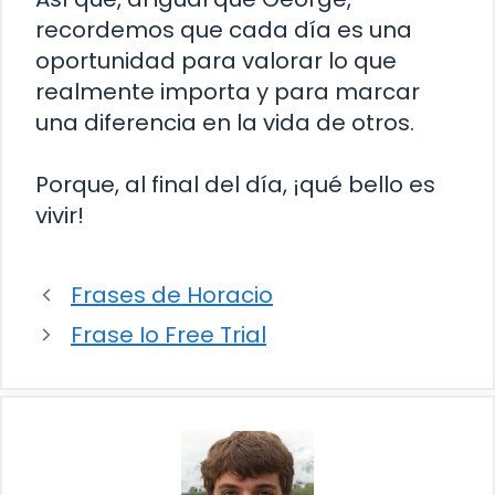
recordemos que cada día es una
oportunidad para valorar lo que
realmente importa y para marcar
una diferencia en la vida de otros.
Porque, al final del día, ¡qué bello es
vivir!
Frases de Horacio
Frase Io Free Trial