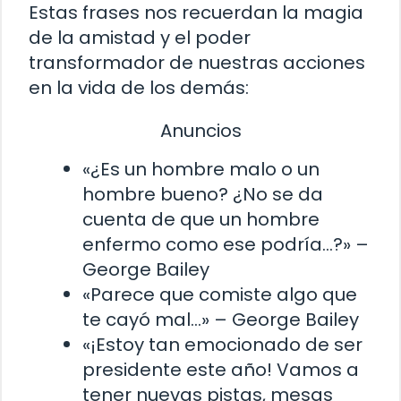
Estas frases nos recuerdan la magia
de la amistad y el poder
transformador de nuestras acciones
en la vida de los demás:
Anuncios
«¿Es un hombre malo o un
hombre bueno? ¿No se da
cuenta de que un hombre
enfermo como ese podría…?» –
George Bailey
«Parece que comiste algo que
te cayó mal…» – George Bailey
«¡Estoy tan emocionado de ser
presidente este año! Vamos a
tener nuevas pistas, mesas