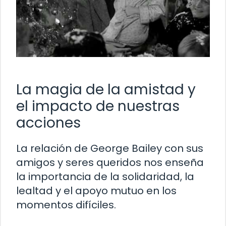
La magia de la amistad y
el impacto de nuestras
acciones
La relación de George Bailey con sus
amigos y seres queridos nos enseña
la importancia de la solidaridad, la
lealtad y el apoyo mutuo en los
momentos difíciles.