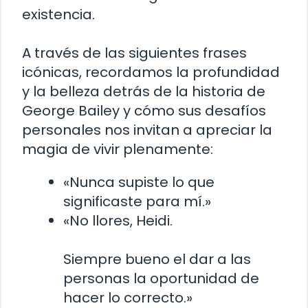
existencia.
A través de las siguientes frases
icónicas, recordamos la profundidad
y la belleza detrás de la historia de
George Bailey y cómo sus desafíos
personales nos invitan a apreciar la
magia de vivir plenamente:
«Nunca supiste lo que
significaste para mí.»
«No llores, Heidi.
Siempre bueno el dar a las
personas la oportunidad de
hacer lo correcto.»