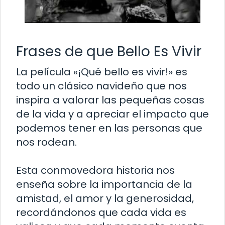
Frases de que Bello Es Vivir
La película «¡Qué bello es vivir!» es
todo un clásico navideño que nos
inspira a valorar las pequeñas cosas
de la vida y a apreciar el impacto que
podemos tener en las personas que
nos rodean.
Esta conmovedora historia nos
enseña sobre la importancia de la
amistad, el amor y la generosidad,
recordándonos que cada vida es