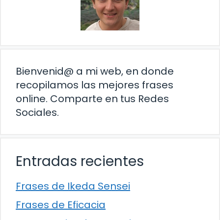
Bienvenid@ a mi web, en donde
recopilamos las mejores frases
online. Comparte en tus Redes
Sociales.
Entradas recientes
Frases de Ikeda Sensei
Frases de Eficacia