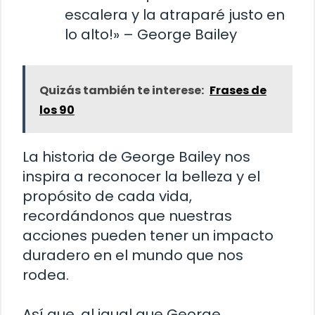
escalera y la atraparé justo en
lo alto!» – George Bailey
Quizás también te interese:
Frases de
los 90
La historia de George Bailey nos
inspira a reconocer la belleza y el
propósito de cada vida,
recordándonos que nuestras
acciones pueden tener un impacto
duradero en el mundo que nos
rodea.
Así que, al igual que George,