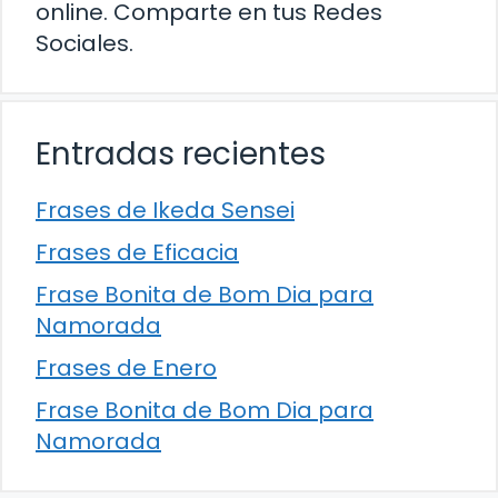
online. Comparte en tus Redes
Sociales.
Entradas recientes
Frases de Ikeda Sensei
Frases de Eficacia
Frase Bonita de Bom Dia para
Namorada
Frases de Enero
Frase Bonita de Bom Dia para
Namorada