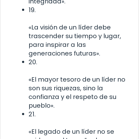
integridad».
19.
«La visión de un líder debe
trascender su tiempo y lugar,
para inspirar a las
generaciones futuras».
20.
«El mayor tesoro de un líder no
son sus riquezas, sino la
confianza y el respeto de su
pueblo».
21.
«El legado de un líder no se