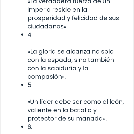
«La verdadera fuerza de un
imperio reside en la
prosperidad y felicidad de sus
ciudadanos».
4.
«La gloria se alcanza no solo
con la espada, sino también
con la sabiduría y la
compasión».
5.
«Un líder debe ser como el león,
valiente en la batalla y
protector de su manada».
6.