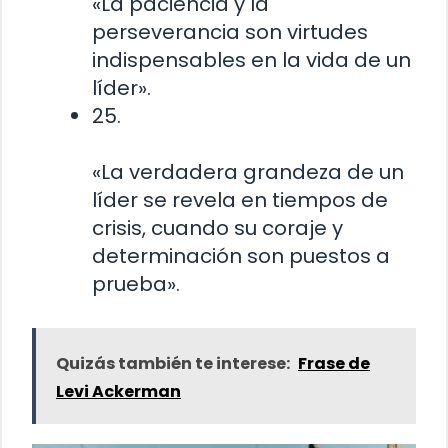
«La paciencia y la
perseverancia son virtudes
indispensables en la vida de un
líder».
25.
«La verdadera grandeza de un
líder se revela en tiempos de
crisis, cuando su coraje y
determinación son puestos a
prueba».
Quizás también te interese:
Frase de
Levi Ackerman