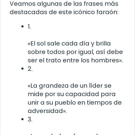
Veamos algunas de las frases más
destacadas de este icónico faraón:
1.
«El sol sale cada día y brilla
sobre todos por igual, así debe
ser el trato entre los hombres».
2.
«La grandeza de un líder se
mide por su capacidad para
unir a su pueblo en tiempos de
adversidad».
3.