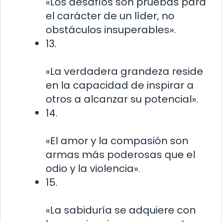
«Los desafíos son pruebas para
el carácter de un líder, no
obstáculos insuperables».
13.
«La verdadera grandeza reside
en la capacidad de inspirar a
otros a alcanzar su potencial».
14.
«El amor y la compasión son
armas más poderosas que el
odio y la violencia».
15.
«La sabiduría se adquiere con