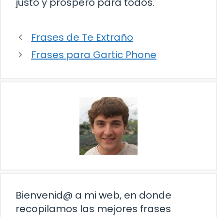
justo y próspero para todos.
Frases de Te Extraño
Frases para Gartic Phone
Bienvenid@ a mi web, en donde
recopilamos las mejores frases