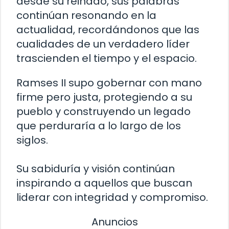
desde su reinado, sus palabras
continúan resonando en la
actualidad, recordándonos que las
cualidades de un verdadero líder
trascienden el tiempo y el espacio.
Ramses II supo gobernar con mano
firme pero justa, protegiendo a su
pueblo y construyendo un legado
que perduraría a lo largo de los
siglos.
Su sabiduría y visión continúan
inspirando a aquellos que buscan
liderar con integridad y compromiso.
Anuncios