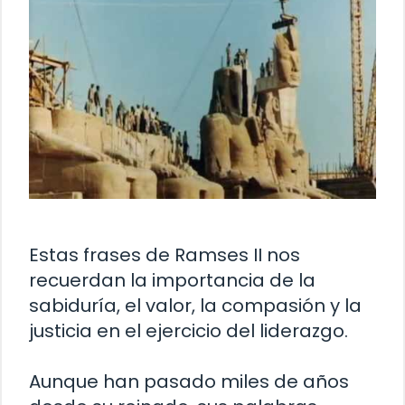
Estas frases de Ramses II nos
recuerdan la importancia de la
sabiduría, el valor, la compasión y la
justicia en el ejercicio del liderazgo.
Aunque han pasado miles de años