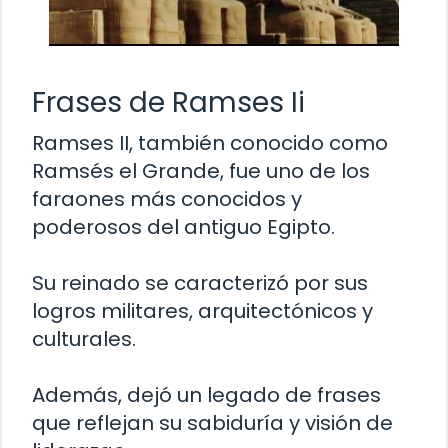
Frases de Ramses Ii
Ramses II, también conocido como
Ramsés el Grande, fue uno de los
faraones más conocidos y
poderosos del antiguo Egipto.
Su reinado se caracterizó por sus
logros militares, arquitectónicos y
culturales.
Además, dejó un legado de frases
que reflejan su sabiduría y visión de