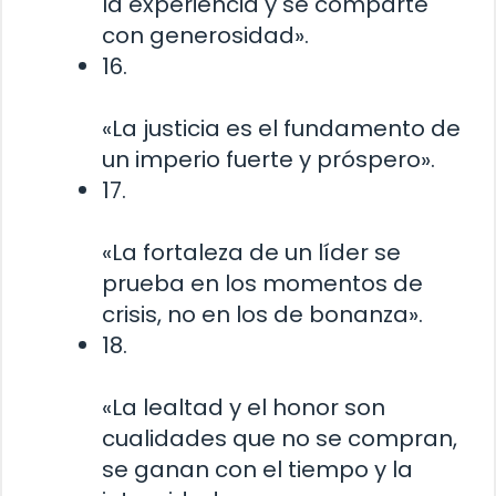
la experiencia y se comparte
con generosidad».
16.
«La justicia es el fundamento de
un imperio fuerte y próspero».
17.
«La fortaleza de un líder se
prueba en los momentos de
crisis, no en los de bonanza».
18.
«La lealtad y el honor son
cualidades que no se compran,
se ganan con el tiempo y la