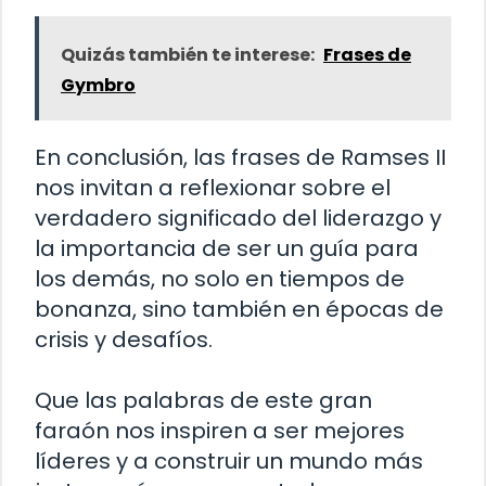
Quizás también te interese:
Frases de
Gymbro
En conclusión, las frases de Ramses II
nos invitan a reflexionar sobre el
verdadero significado del liderazgo y
la importancia de ser un guía para
los demás, no solo en tiempos de
bonanza, sino también en épocas de
crisis y desafíos.
Que las palabras de este gran
faraón nos inspiren a ser mejores
líderes y a construir un mundo más