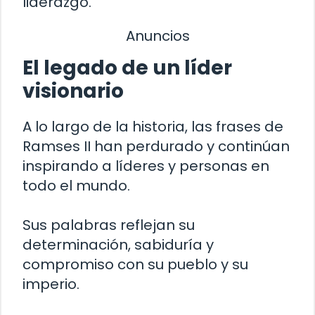
liderazgo.
Anuncios
El legado de un líder
visionario
A lo largo de la historia, las frases de
Ramses II han perdurado y continúan
inspirando a líderes y personas en
todo el mundo.
Sus palabras reflejan su
determinación, sabiduría y
compromiso con su pueblo y su
imperio.