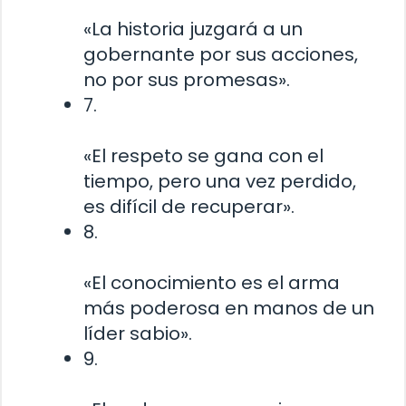
«La historia juzgará a un
gobernante por sus acciones,
no por sus promesas».
7.
«El respeto se gana con el
tiempo, pero una vez perdido,
es difícil de recuperar».
8.
«El conocimiento es el arma
más poderosa en manos de un
líder sabio».
9.