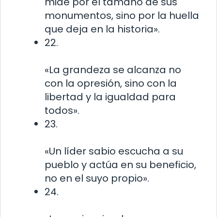
mide por el tamaño de sus
monumentos, sino por la huella
que deja en la historia».
22.
«La grandeza se alcanza no
con la opresión, sino con la
libertad y la igualdad para
todos».
23.
«Un líder sabio escucha a su
pueblo y actúa en su beneficio,
no en el suyo propio».
24.