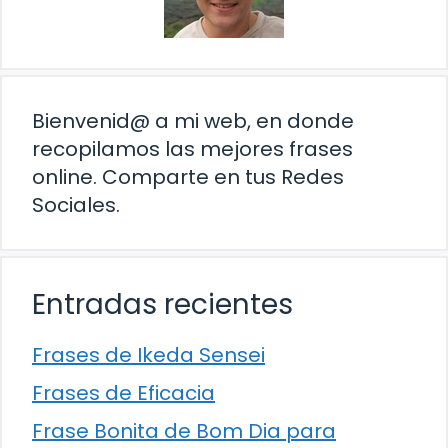
Bienvenid@ a mi web, en donde
recopilamos las mejores frases
online. Comparte en tus Redes
Sociales.
Entradas recientes
Frases de Ikeda Sensei
Frases de Eficacia
Frase Bonita de Bom Dia para