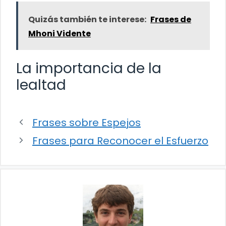
Quizás también te interese:
Frases de
Mhoni Vidente
La importancia de la
lealtad
Frases sobre Espejos
Frases para Reconocer el Esfuerzo