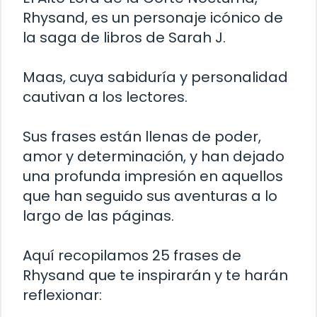
Rhysand, es un personaje icónico de
la saga de libros de Sarah J.
Maas, cuya sabiduría y personalidad
cautivan a los lectores.
Sus frases están llenas de poder,
amor y determinación, y han dejado
una profunda impresión en aquellos
que han seguido sus aventuras a lo
largo de las páginas.
Aquí recopilamos 25 frases de
Rhysand que te inspirarán y te harán
reflexionar: