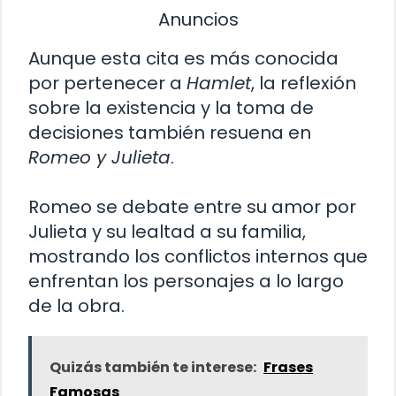
Anuncios
Aunque esta cita es más conocida
por pertenecer a
Hamlet
, la reflexión
sobre la existencia y la toma de
decisiones también resuena en
Romeo y Julieta
.
Romeo se debate entre su amor por
Julieta y su lealtad a su familia,
mostrando los conflictos internos que
enfrentan los personajes a lo largo
de la obra.
Quizás también te interese:
Frases
Famosas