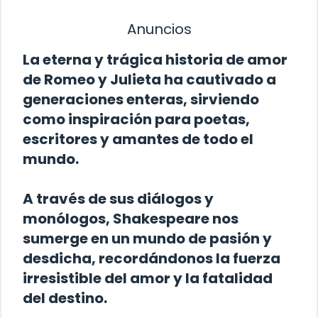
Anuncios
La eterna y trágica historia de amor
de Romeo y Julieta ha cautivado a
generaciones enteras, sirviendo
como inspiración para poetas,
escritores y amantes de todo el
mundo.
A través de sus diálogos y
monólogos, Shakespeare nos
sumerge en un mundo de pasión y
desdicha, recordándonos la fuerza
irresistible del amor y la fatalidad
del destino.