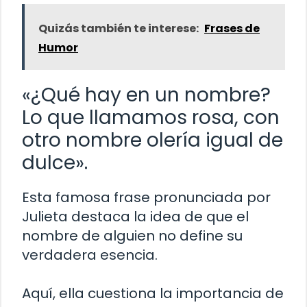
Quizás también te interese:
Frases de
Humor
«¿Qué hay en un nombre?
Lo que llamamos rosa, con
otro nombre olería igual de
dulce».
Esta famosa frase pronunciada por
Julieta destaca la idea de que el
nombre de alguien no define su
verdadera esencia.
Aquí, ella cuestiona la importancia de