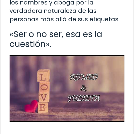
los nombres y aboga por la
verdadera naturaleza de las
personas más allá de sus etiquetas.
«Ser o no ser, esa es la
cuestión».