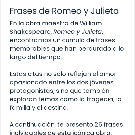
Frases de Romeo y Julieta
En la obra maestra de William
Shakespeare,
Romeo y Julieta
,
encontramos un cúmulo de frases
memorables que han perdurado a lo
largo del tiempo.
Estas citas no solo reflejan el amor
apasionado entre los dos jóvenes
protagonistas, sino que también
exploran temas como la tragedia, la
familia y el destino.
A continuación, te presento 25 frases
inolvidables de esta icónica obra.