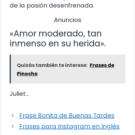
de la pasión desenfrenada.
Anuncios
«Amor moderado, tan
inmenso en su herida».
Quizás también te interese:
Frases de
Pinocho
Juliet…
Frase Bonita de Buenas Tardes
Frases para Instagram en Inglés