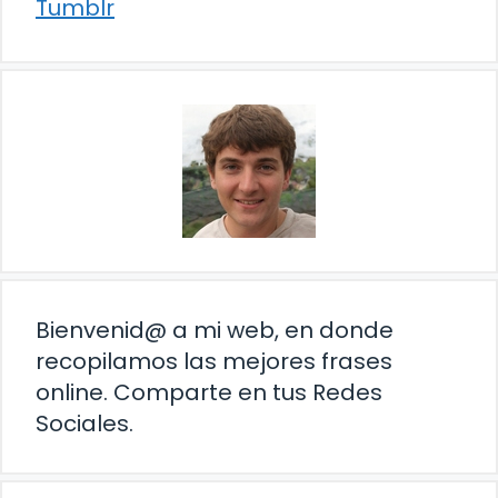
Tumblr
Bienvenid@ a mi web, en donde
recopilamos las mejores frases
online. Comparte en tus Redes
Sociales.