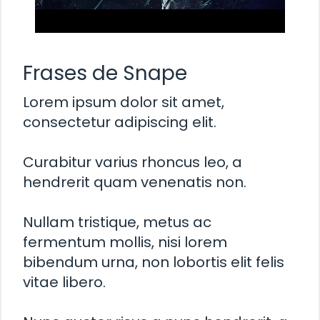
Frases de Snape
Lorem ipsum dolor sit amet,
consectetur adipiscing elit.
Curabitur varius rhoncus leo, a
hendrerit quam venenatis non.
Nullam tristique, metus ac
fermentum mollis, nisi lorem
bibendum urna, non lobortis elit felis
vitae libero.