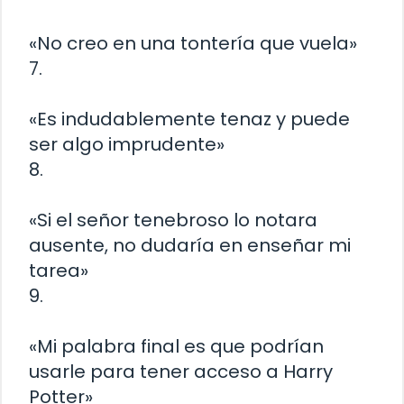
«No creo en una tontería que vuela»
7.
«Es indudablemente tenaz y puede
ser algo imprudente»
8.
«Si el señor tenebroso lo notara
ausente, no dudaría en enseñar mi
tarea»
9.
«Mi palabra final es que podrían
usarle para tener acceso a Harry
Potter»