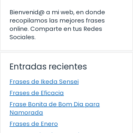
Bienvenid@ a mi web, en donde
recopilamos las mejores frases
online. Comparte en tus Redes
Sociales.
Entradas recientes
Frases de Ikeda Sensei
Frases de Eficacia
Frase Bonita de Bom Dia para
Namorada
Frases de Enero