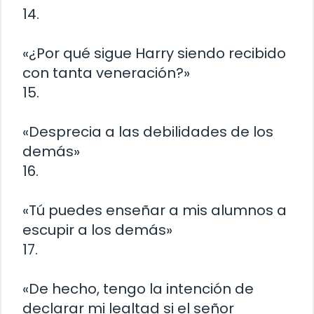
14.
«¿Por qué sigue Harry siendo recibido
con tanta veneración?»
15.
«Desprecia a las debilidades de los
demás»
16.
«Tú puedes enseñar a mis alumnos a
escupir a los demás»
17.
«De hecho, tengo la intención de
declarar mi lealtad si el señor