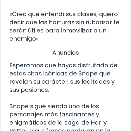
«Creo que entendí sus clases; quiero
decir que las harturas sin ruborizar te
serán útiles para inmovilizar a un
enemigo»
Anuncios
Esperamos que hayas disfrutado de
estas citas icónicas de Snape que
revelan su carácter, sus lealtades y
sus pasiones.
Snape sigue siendo uno de los
personajes más fascinantes y
enigmáticos de la saga de Harry
Potter, y sus frases perduran en la