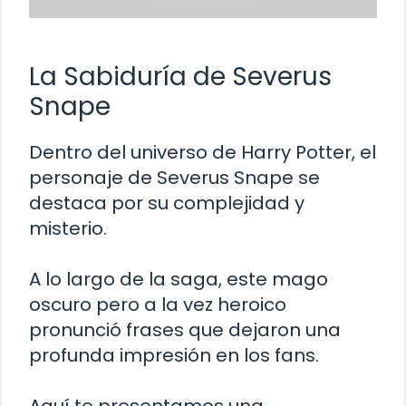
La Sabiduría de Severus
Snape
Dentro del universo de Harry Potter, el
personaje de Severus Snape se
destaca por su complejidad y
misterio.
A lo largo de la saga, este mago
oscuro pero a la vez heroico
pronunció frases que dejaron una
profunda impresión en los fans.
Aquí te presentamos una