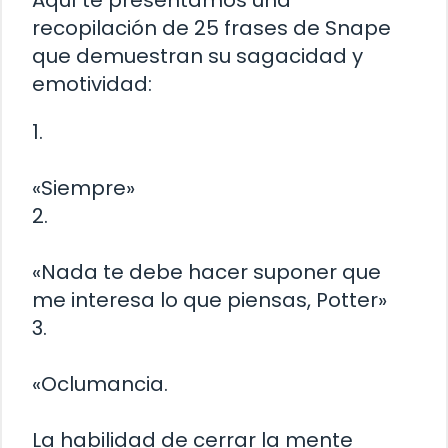
recopilación de 25 frases de Snape
que demuestran su sagacidad y
emotividad:
1.
«Siempre»
2.
«Nada te debe hacer suponer que
me interesa lo que piensas, Potter»
3.
«Oclumancia.
La habilidad de cerrar la mente