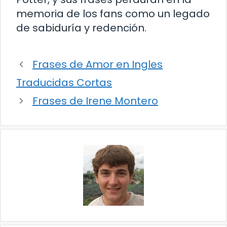
memoria de los fans como un legado
de sabiduría y redención.
Frases de Amor en Ingles
Traducidas Cortas
Frases de Irene Montero