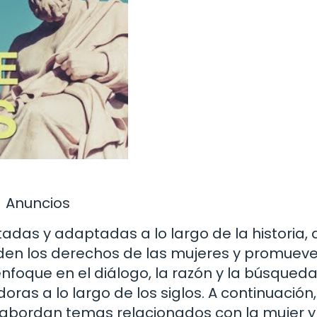
Anuncios
tadas y adaptadas a lo largo de la historia,
enden los derechos de las mujeres y promueve
nfoque en el diálogo, la razón y la búsqueda
oras a lo largo de los siglos. A continuación,
abordan temas relacionados con la mujer y