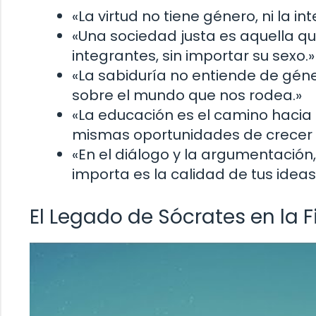
«La virtud no tiene género, ni la i
«Una sociedad justa es aquella qu
integrantes, sin importar su sexo.»
«La sabiduría no entiende de géne
sobre el mundo que nos rodea.»
«La educación es el camino hacia
mismas oportunidades de crecer y
«En el diálogo y la argumentación
importa es la calidad de tus idea
El Legado de Sócrates en la F