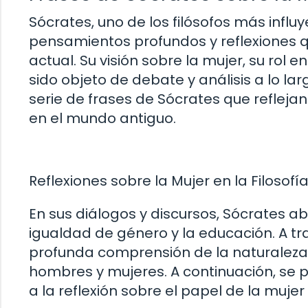
Sócrates, uno de los filósofos más influy
pensamientos profundos y reflexiones q
actual. Su visión sobre la mujer, su rol 
sido objeto de debate y análisis a lo lar
serie de frases de Sócrates que refleja
en el mundo antiguo.
Reflexiones sobre la Mujer en la Filosof
En sus diálogos y discursos, Sócrates a
igualdad de género y la educación. A tr
profunda comprensión de la naturaleza
hombres y mujeres. A continuación, se 
a la reflexión sobre el papel de la mujer