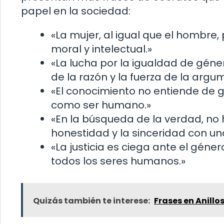
papel en la sociedad:
«La mujer, al igual que el hombre
moral y intelectual.»
«La lucha por la igualdad de géne
de la razón y la fuerza de la argu
«El conocimiento no entiende de g
como ser humano.»
«En la búsqueda de la verdad, no 
honestidad y la sinceridad con u
«La justicia es ciega ante el géner
todos los seres humanos.»
Quizás también te interese:
Frases en Anill