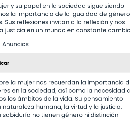
jer y su papel en la sociedad sigue siendo
os la importancia de la igualdad de género 
 Sus reflexiones invitan a la reflexión y nos
la justicia en un mundo en constante cambio
Anuncios
icar
obre la mujer nos recuerdan la importancia 
eres en la sociedad, así como la necesidad 
s los ámbitos de la vida. Su pensamiento
a naturaleza humana, la virtud y la justicia,
sabiduría no tienen género ni distinción.