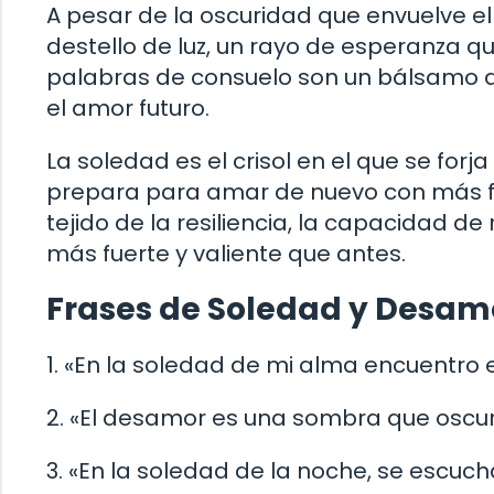
A pesar de la oscuridad que envuelve el
destello de luz, un rayo de esperanza qu
palabras de consuelo son un bálsamo que
el amor futuro.
La soledad es el crisol en el que se forja
prepara para amar de nuevo con más fue
tejido de la resiliencia, la capacidad 
más fuerte y valiente que antes.
Frases de Soledad y Desa
1. «En la soledad de mi alma encuentro e
2. «El desamor es una sombra que oscure
3. «En la soledad de la noche, se escuch