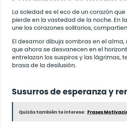
La soledad es el eco de un corazón que
pierde en la vastedad de la noche. En las
une los corazones solitarios, compartien
El desamor dibuja sombras en el alma,
que ahora se desvanecen en el horizonte
entrelazan los suspiros y las lágrimas
brasa de la desilusión.
Susurros de esperanza y r
Quizás también te interese:
Frases Motivaci