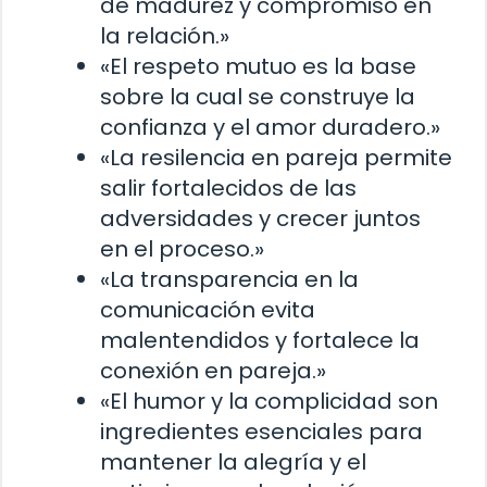
de madurez y compromiso en
la relación.»
«El respeto mutuo es la base
sobre la cual se construye la
confianza y el amor duradero.»
«La resilencia en pareja permite
salir fortalecidos de las
adversidades y crecer juntos
en el proceso.»
«La transparencia en la
comunicación evita
malentendidos y fortalece la
conexión en pareja.»
«El humor y la complicidad son
ingredientes esenciales para
mantener la alegría y el