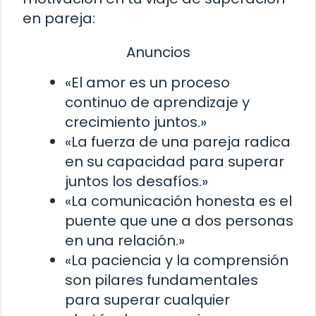
en pareja:
Anuncios
«El amor es un proceso
continuo de aprendizaje y
crecimiento juntos.»
«La fuerza de una pareja radica
en su capacidad para superar
juntos los desafíos.»
«La comunicación honesta es el
puente que une a dos personas
en una relación.»
«La paciencia y la comprensión
son pilares fundamentales
para superar cualquier