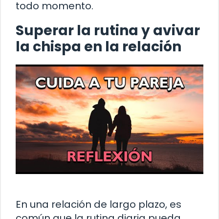
todo momento.
Superar la rutina y avivar
la chispa en la relación
En una relación de largo plazo, es
común que la rutina diaria pueda