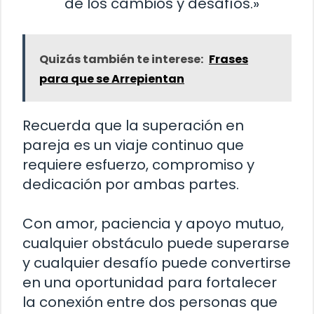
de los cambios y desafíos.»
Quizás también te interese:
Frases
para que se Arrepientan
Recuerda que la superación en
pareja es un viaje continuo que
requiere esfuerzo, compromiso y
dedicación por ambas partes.
Con amor, paciencia y apoyo mutuo,
cualquier obstáculo puede superarse
y cualquier desafío puede convertirse
en una oportunidad para fortalecer
la conexión entre dos personas que