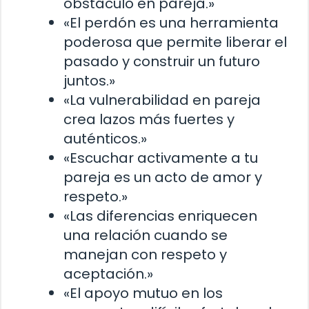
obstáculo en pareja.»
«El perdón es una herramienta
poderosa que permite liberar el
pasado y construir un futuro
juntos.»
«La vulnerabilidad en pareja
crea lazos más fuertes y
auténticos.»
«Escuchar activamente a tu
pareja es un acto de amor y
respeto.»
«Las diferencias enriquecen
una relación cuando se
manejan con respeto y
aceptación.»
«El apoyo mutuo en los