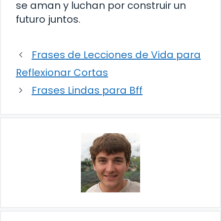
se aman y luchan por construir un
futuro juntos.
Frases de Lecciones de Vida para
Reflexionar Cortas
Frases Lindas para Bff