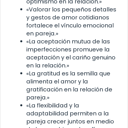
optimismo en la relación.»
«Valorar los pequeños detalles
y gestos de amor cotidianos
fortalece el vínculo emocional
en pareja.»
«La aceptación mutua de las
imperfecciones promueve la
aceptación y el cariño genuino
en la relación.»
«La gratitud es la semilla que
alimenta el amor y la
gratificación en la relación de
pareja.»
«La flexibilidad y la
adaptabilidad permiten a la
pareja crecer juntos en medio