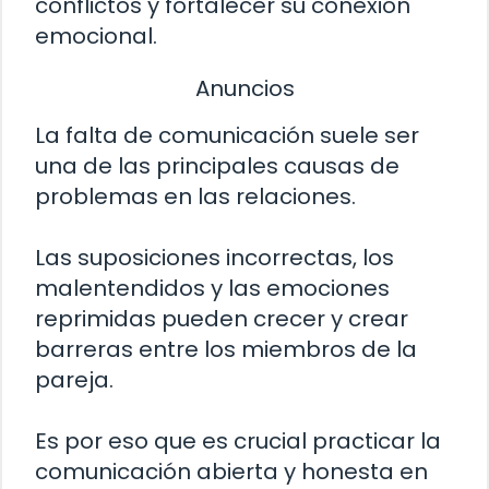
conflictos y fortalecer su conexión
emocional.
Anuncios
La falta de comunicación suele ser
una de las principales causas de
problemas en las relaciones.
Las suposiciones incorrectas, los
malentendidos y las emociones
reprimidas pueden crecer y crear
barreras entre los miembros de la
pareja.
Es por eso que es crucial practicar la
comunicación abierta y honesta en