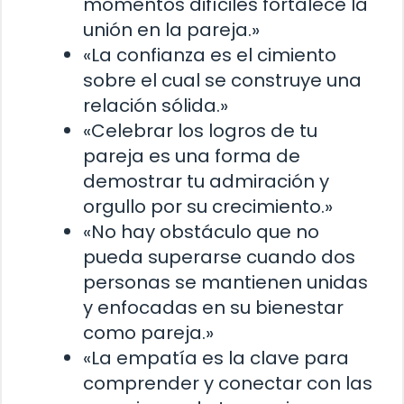
momentos difíciles fortalece la
unión en la pareja.»
«La confianza es el cimiento
sobre el cual se construye una
relación sólida.»
«Celebrar los logros de tu
pareja es una forma de
demostrar tu admiración y
orgullo por su crecimiento.»
«No hay obstáculo que no
pueda superarse cuando dos
personas se mantienen unidas
y enfocadas en su bienestar
como pareja.»
«La empatía es la clave para
comprender y conectar con las