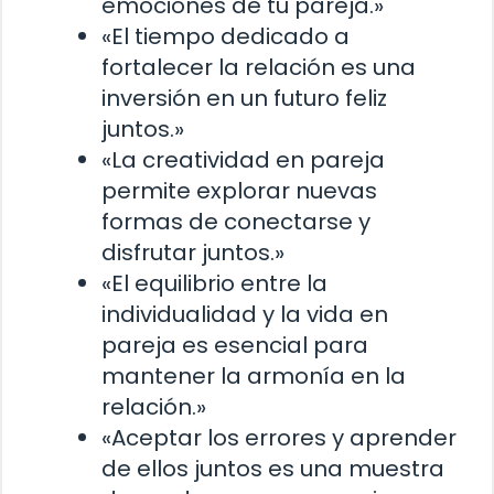
emociones de tu pareja.»
«El tiempo dedicado a
fortalecer la relación es una
inversión en un futuro feliz
juntos.»
«La creatividad en pareja
permite explorar nuevas
formas de conectarse y
disfrutar juntos.»
«El equilibrio entre la
individualidad y la vida en
pareja es esencial para
mantener la armonía en la
relación.»
«Aceptar los errores y aprender
de ellos juntos es una muestra