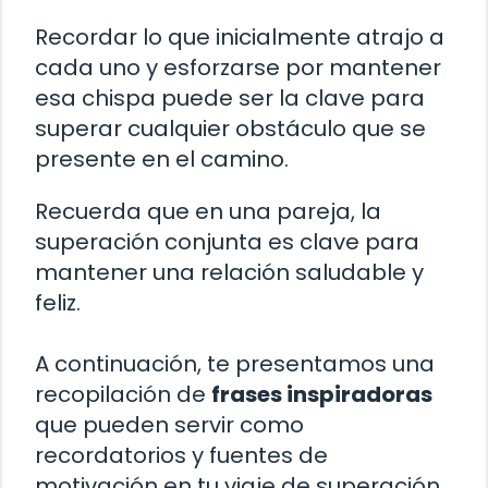
Recordar lo que inicialmente atrajo a
cada uno y esforzarse por mantener
esa chispa puede ser la clave para
superar cualquier obstáculo que se
presente en el camino.
Recuerda que en una pareja, la
superación conjunta es clave para
mantener una relación saludable y
feliz.
A continuación, te presentamos una
recopilación de
frases inspiradoras
que pueden servir como
recordatorios y fuentes de
motivación en tu viaje de superación