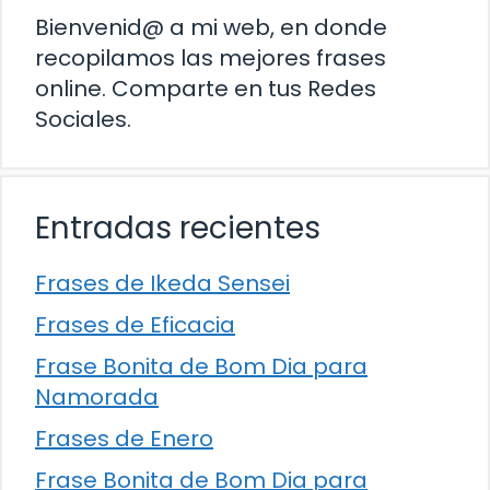
Bienvenid@ a mi web, en donde
recopilamos las mejores frases
online. Comparte en tus Redes
Sociales.
Entradas recientes
Frases de Ikeda Sensei
Frases de Eficacia
Frase Bonita de Bom Dia para
Namorada
Frases de Enero
Frase Bonita de Bom Dia para