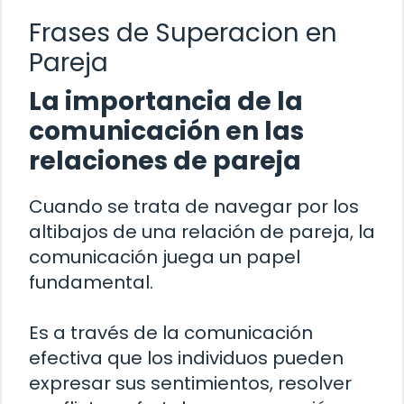
Frases de Superacion en
Pareja
La importancia de la
comunicación en las
relaciones de pareja
Cuando se trata de navegar por los
altibajos de una relación de pareja, la
comunicación juega un papel
fundamental.
Es a través de la comunicación
efectiva que los individuos pueden
expresar sus sentimientos, resolver