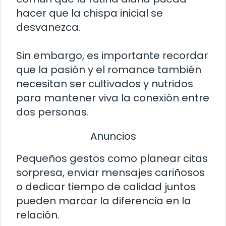
hacer que la chispa inicial se
desvanezca.
Sin embargo, es importante recordar
que la pasión y el romance también
necesitan ser cultivados y nutridos
para mantener viva la conexión entre
dos personas.
Anuncios
Pequeños gestos como planear citas
sorpresa, enviar mensajes cariñosos
o dedicar tiempo de calidad juntos
pueden marcar la diferencia en la
relación.