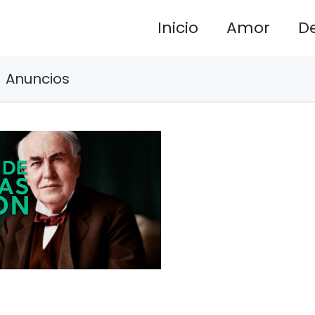
Inicio
Amor
D
Anuncios