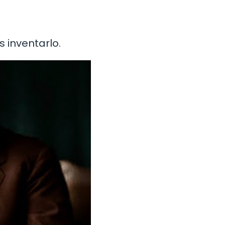
 inventarlo.