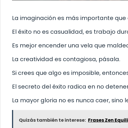
La imaginación es más importante que 
El éxito no es casualidad, es trabajo du
Es mejor encender una vela que maldeci
La creatividad es contagiosa, pásala.
Si crees que algo es imposible, entonces
El secreto del éxito radica en no detene
La mayor gloria no es nunca caer, sino
Quizás también te interese:
Frases Zen Equil