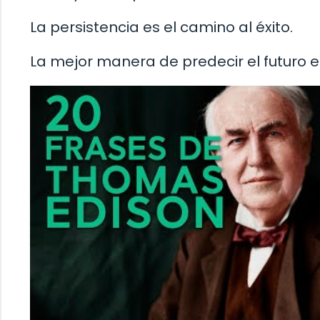
La persistencia es el camino al éxito.
La mejor manera de predecir el futuro es