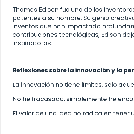
Thomas Edison fue uno de los inventores 
patentes a su nombre. Su genio creativo
inventos que han impactado profunda
contribuciones tecnológicas, Edison dej
inspiradoras.
Reflexiones sobre la innovación y la p
La innovación no tiene límites, solo a
No he fracasado, simplemente he encon
El valor de una idea no radica en tener 