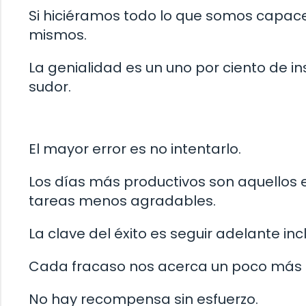
Si hiciéramos todo lo que somos capac
mismos.
La genialidad es un uno por ciento de i
sudor.
El mayor error es no intentarlo.
Los días más productivos son aquellos e
tareas menos agradables.
La clave del éxito es seguir adelante in
Cada fracaso nos acerca un poco más a
No hay recompensa sin esfuerzo.