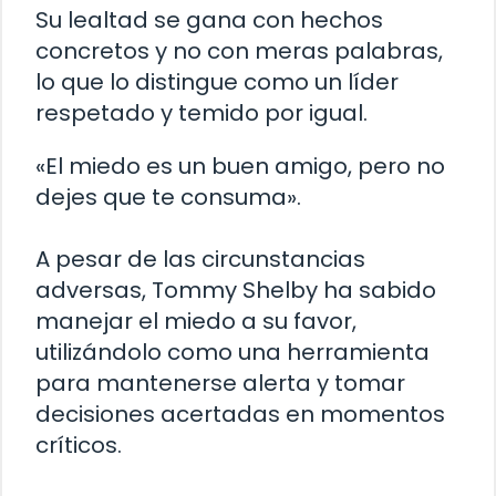
Su lealtad se gana con hechos
concretos y no con meras palabras,
lo que lo distingue como un líder
respetado y temido por igual.
«El miedo es un buen amigo, pero no
dejes que te consuma».
A pesar de las circunstancias
adversas, Tommy Shelby ha sabido
manejar el miedo a su favor,
utilizándolo como una herramienta
para mantenerse alerta y tomar
decisiones acertadas en momentos
críticos.