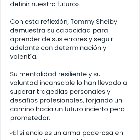
definir nuestro futuro».
Con esta reflexión, Tommy Shelby
demuestra su capacidad para
aprender de sus errores y seguir
adelante con determinación y
valentía.
Su mentalidad resiliente y su
voluntad incansable lo han llevado a
superar tragedias personales y
desafíos profesionales, forjando un
camino hacia un futuro incierto pero
prometedor.
«El silencio es un arma poderosa en