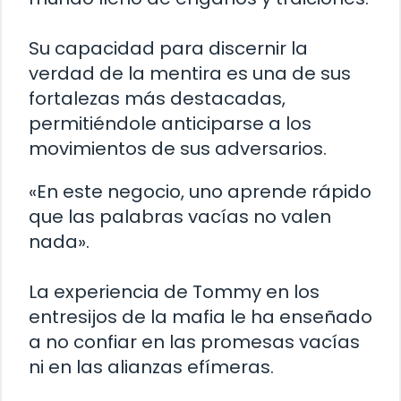
Su capacidad para discernir la
verdad de la mentira es una de sus
fortalezas más destacadas,
permitiéndole anticiparse a los
movimientos de sus adversarios.
«En este negocio, uno aprende rápido
que las palabras vacías no valen
nada».
La experiencia de Tommy en los
entresijos de la mafia le ha enseñado
a no confiar en las promesas vacías
ni en las alianzas efímeras.