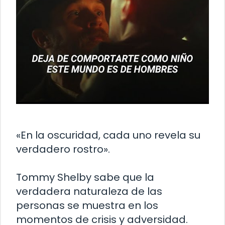
«En la oscuridad, cada uno revela su
verdadero rostro».
Tommy Shelby sabe que la
verdadera naturaleza de las
personas se muestra en los
momentos de crisis y adversidad.