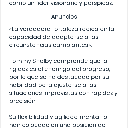
como un líder visionario y perspicaz.
Anuncios
«La verdadera fortaleza radica en la
capacidad de adaptarse a las
circunstancias cambiantes».
Tommy Shelby comprende que la
rigidez es el enemigo del progreso,
por lo que se ha destacado por su
habilidad para ajustarse a las
situaciones imprevistas con rapidez y
precisión.
Su flexibilidad y agilidad mental lo
han colocado en una posición de