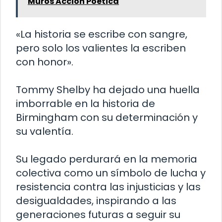
Muros Accion Poetica
«La historia se escribe con sangre,
pero solo los valientes la escriben
con honor».
Tommy Shelby ha dejado una huella
imborrable en la historia de
Birmingham con su determinación y
su valentía.
Su legado perdurará en la memoria
colectiva como un símbolo de lucha y
resistencia contra las injusticias y las
desigualdades, inspirando a las
generaciones futuras a seguir su