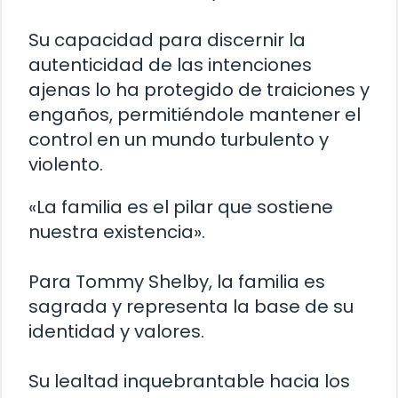
Su capacidad para discernir la
autenticidad de las intenciones
ajenas lo ha protegido de traiciones y
engaños, permitiéndole mantener el
control en un mundo turbulento y
violento.
«La familia es el pilar que sostiene
nuestra existencia».
Para Tommy Shelby, la familia es
sagrada y representa la base de su
identidad y valores.
Su lealtad inquebrantable hacia los