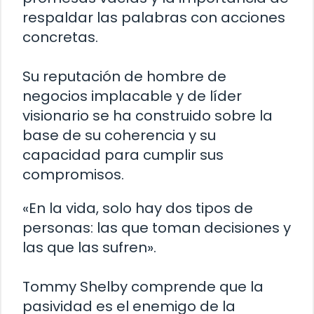
respaldar las palabras con acciones
concretas.
Su reputación de hombre de
negocios implacable y de líder
visionario se ha construido sobre la
base de su coherencia y su
capacidad para cumplir sus
compromisos.
«En la vida, solo hay dos tipos de
personas: las que toman decisiones y
las que las sufren».
Tommy Shelby comprende que la
pasividad es el enemigo de la