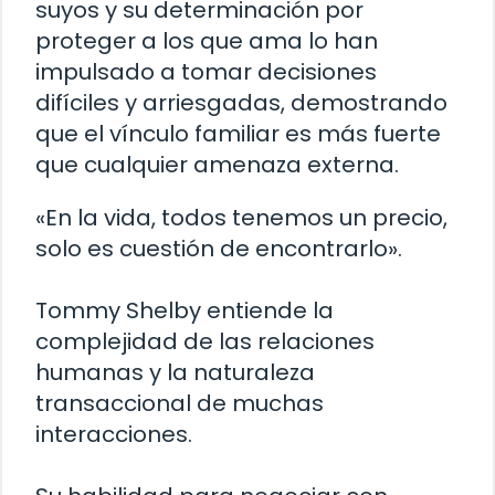
suyos y su determinación por
proteger a los que ama lo han
impulsado a tomar decisiones
difíciles y arriesgadas, demostrando
que el vínculo familiar es más fuerte
que cualquier amenaza externa.
«En la vida, todos tenemos un precio,
solo es cuestión de encontrarlo».
Tommy Shelby entiende la
complejidad de las relaciones
humanas y la naturaleza
transaccional de muchas
interacciones.