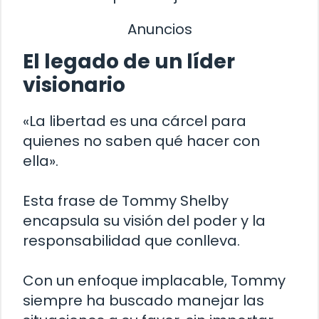
Anuncios
El legado de un líder
visionario
«La libertad es una cárcel para
quienes no saben qué hacer con
ella».
Esta frase de Tommy Shelby
encapsula su visión del poder y la
responsabilidad que conlleva.
Con un enfoque implacable, Tommy
siempre ha buscado manejar las