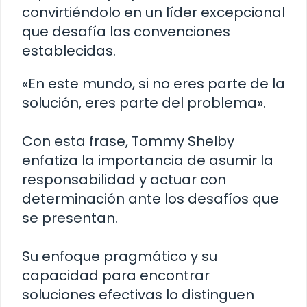
convirtiéndolo en un líder excepcional
que desafía las convenciones
establecidas.
«En este mundo, si no eres parte de la
solución, eres parte del problema».
Con esta frase, Tommy Shelby
enfatiza la importancia de asumir la
responsabilidad y actuar con
determinación ante los desafíos que
se presentan.
Su enfoque pragmático y su
capacidad para encontrar
soluciones efectivas lo distinguen