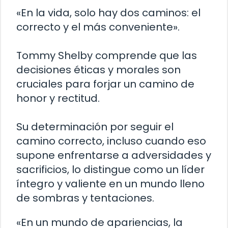
«En la vida, solo hay dos caminos: el
correcto y el más conveniente».
Tommy Shelby comprende que las
decisiones éticas y morales son
cruciales para forjar un camino de
honor y rectitud.
Su determinación por seguir el
camino correcto, incluso cuando eso
supone enfrentarse a adversidades y
sacrificios, lo distingue como un líder
íntegro y valiente en un mundo lleno
de sombras y tentaciones.
«En un mundo de apariencias, la