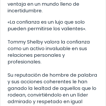
ventaja en un mundo lleno de
incertidumbre.
«La confianza es un lujo que solo
pueden permitirse los valientes».
Tommy Shelby valora la confianza
como un activo invaluable en sus
relaciones personales y
profesionales.
Su reputación de hombre de palabra
y sus acciones coherentes le han
ganado la lealtad de aquellos que lo
rodean, convirtiéndolo en un líder
admirado y respetado en igual