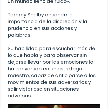
un mundo lleno de ruido».
Tommy Shelby entiende la
importancia de la discreción y la
prudencia en sus acciones y
palabras.
Su habilidad para escuchar más de
lo que habla y para observar sin
dejarse llevar por las emociones lo
ha convertido en un estratega
maestro, capaz de anticiparse a los
movimientos de sus adversarios y
salir victorioso en situaciones
adversas.