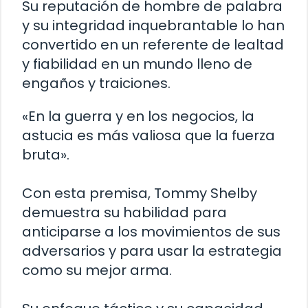
Su reputación de hombre de palabra
y su integridad inquebrantable lo han
convertido en un referente de lealtad
y fiabilidad en un mundo lleno de
engaños y traiciones.
«En la guerra y en los negocios, la
astucia es más valiosa que la fuerza
bruta».
Con esta premisa, Tommy Shelby
demuestra su habilidad para
anticiparse a los movimientos de sus
adversarios y para usar la estrategia
como su mejor arma.