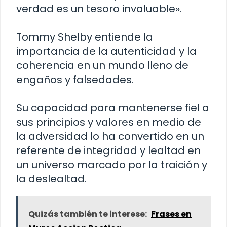
verdad es un tesoro invaluable».
Tommy Shelby entiende la
importancia de la autenticidad y la
coherencia en un mundo lleno de
engaños y falsedades.
Su capacidad para mantenerse fiel a
sus principios y valores en medio de
la adversidad lo ha convertido en un
referente de integridad y lealtad en
un universo marcado por la traición y
la deslealtad.
Quizás también te interese:
Frases en