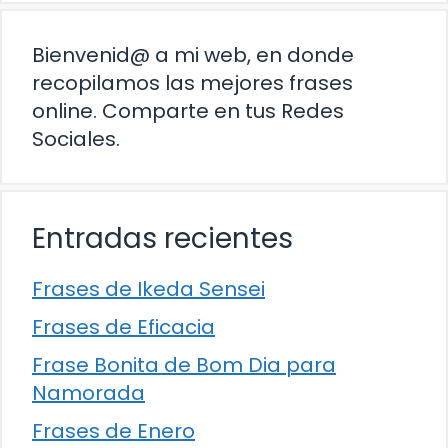
Bienvenid@ a mi web, en donde
recopilamos las mejores frases
online. Comparte en tus Redes
Sociales.
Entradas recientes
Frases de Ikeda Sensei
Frases de Eficacia
Frase Bonita de Bom Dia para
Namorada
Frases de Enero