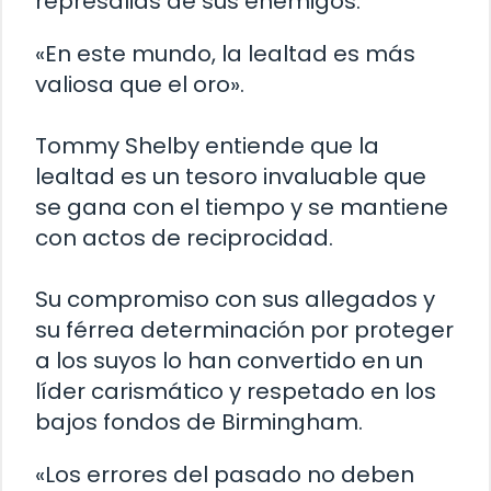
represalias de sus enemigos.
«En este mundo, la lealtad es más
valiosa que el oro».
Tommy Shelby entiende que la
lealtad es un tesoro invaluable que
se gana con el tiempo y se mantiene
con actos de reciprocidad.
Su compromiso con sus allegados y
su férrea determinación por proteger
a los suyos lo han convertido en un
líder carismático y respetado en los
bajos fondos de Birmingham.
«Los errores del pasado no deben