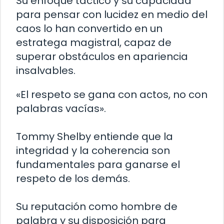
Su enfoque táctico y su capacidad
para pensar con lucidez en medio del
caos lo han convertido en un
estratega magistral, capaz de
superar obstáculos en apariencia
insalvables.
«El respeto se gana con actos, no con
palabras vacías».
Tommy Shelby entiende que la
integridad y la coherencia son
fundamentales para ganarse el
respeto de los demás.
Su reputación como hombre de
palabra y su disposición para