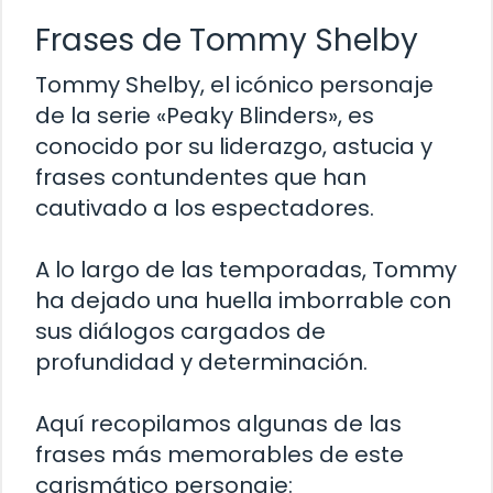
Frases de Tommy Shelby
Tommy Shelby, el icónico personaje
de la serie «Peaky Blinders», es
conocido por su liderazgo, astucia y
frases contundentes que han
cautivado a los espectadores.
A lo largo de las temporadas, Tommy
ha dejado una huella imborrable con
sus diálogos cargados de
profundidad y determinación.
Aquí recopilamos algunas de las
frases más memorables de este
carismático personaje: