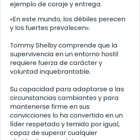
ejemplo de coraje y entrega.
«En este mundo, los débiles perecen
y los fuertes prevalecen».
Tommy Shelby comprende que la
supervivencia en un entorno hostil
requiere fuerza de carácter y
voluntad inquebrantable.
Su capacidad para adaptarse a las
circunstancias cambiantes y para
mantenerse firme en sus
convicciones lo ha convertido en un
líder respetado y temido por igual,
capaz de superar cualquier