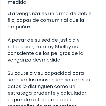
medida.
«La venganza es un arma de doble
filo, capaz de consumir al que la
empuña».
A pesar de su sed de justicia y
retribución, Tommy Shelby es
consciente de los peligros de la
venganza desmedida.
Su cautela y su capacidad para
sopesar las consecuencias de sus
actos lo distinguen como un
estratega prudente y calculador,
capaz de anticiparse a las