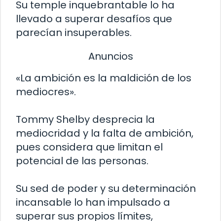
Su temple inquebrantable lo ha
llevado a superar desafíos que
parecían insuperables.
Anuncios
«La ambición es la maldición de los
mediocres».
Tommy Shelby desprecia la
mediocridad y la falta de ambición,
pues considera que limitan el
potencial de las personas.
Su sed de poder y su determinación
incansable lo han impulsado a
superar sus propios límites,