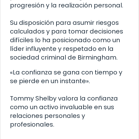
progresión y la realización personal.
Su disposición para asumir riesgos
calculados y para tomar decisiones
difíciles lo ha posicionado como un
líder influyente y respetado en la
sociedad criminal de Birmingham.
«La confianza se gana con tiempo y
se pierde en un instante».
Tommy Shelby valora la confianza
como un activo invaluable en sus
relaciones personales y
profesionales.