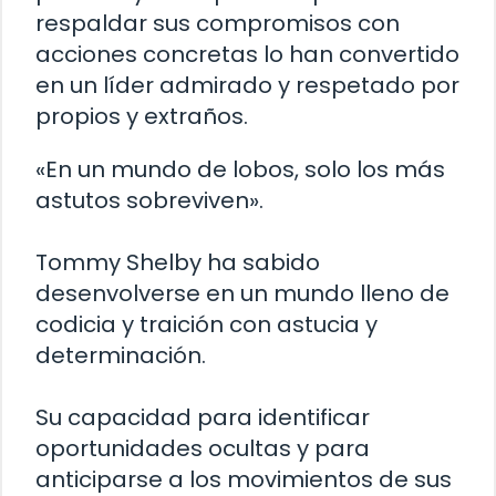
respaldar sus compromisos con
acciones concretas lo han convertido
en un líder admirado y respetado por
propios y extraños.
«En un mundo de lobos, solo los más
astutos sobreviven».
Tommy Shelby ha sabido
desenvolverse en un mundo lleno de
codicia y traición con astucia y
determinación.
Su capacidad para identificar
oportunidades ocultas y para
anticiparse a los movimientos de sus