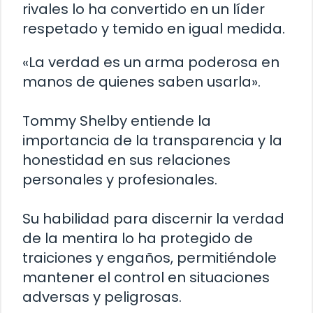
rivales lo ha convertido en un líder
respetado y temido en igual medida.
«La verdad es un arma poderosa en
manos de quienes saben usarla».
Tommy Shelby entiende la
importancia de la transparencia y la
honestidad en sus relaciones
personales y profesionales.
Su habilidad para discernir la verdad
de la mentira lo ha protegido de
traiciones y engaños, permitiéndole
mantener el control en situaciones
adversas y peligrosas.