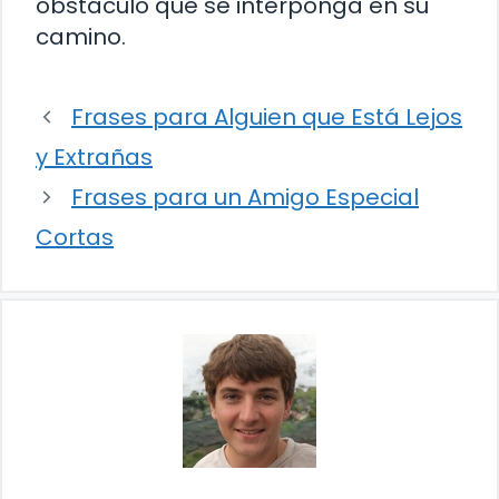
obstáculo que se interponga en su
camino.
Frases para Alguien que Está Lejos
y Extrañas
Frases para un Amigo Especial
Cortas