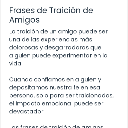
Frases de Traición de
Amigos
La traición de un amigo puede ser
una de las experiencias más
dolorosas y desgarradoras que
alguien puede experimentar en la
vida.
Cuando confiamos en alguien y
depositamos nuestra fe en esa
persona, solo para ser traicionados,
el impacto emocional puede ser
devastador.
Las frases de traición de amigos