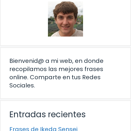
Bienvenid@ a mi web, en donde
recopilamos las mejores frases
online. Comparte en tus Redes
Sociales.
Entradas recientes
Frases de Ikeda Sensei