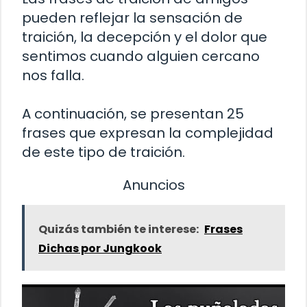
pueden reflejar la sensación de
traición, la decepción y el dolor que
sentimos cuando alguien cercano
nos falla.
A continuación, se presentan 25
frases que expresan la complejidad
de este tipo de traición.
Anuncios
Quizás también te interese:
Frases
Dichas por Jungkook