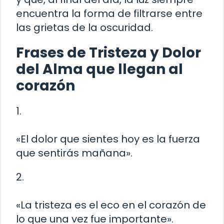
encuentra la forma de filtrarse entre
las grietas de la oscuridad.
Frases de Tristeza y Dolor
del Alma que llegan al
corazón
1.
«El dolor que sientes hoy es la fuerza
que sentirás mañana».
2.
«La tristeza es el eco en el corazón de
lo que una vez fue importante».