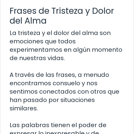
Frases de Tristeza y Dolor
del Alma
La tristeza y el dolor del alma son
emociones que todos
experimentamos en algún momento
de nuestras vidas.
A través de las frases, a menudo
encontramos consuelo y nos
sentimos conectados con otros que
han pasado por situaciones
similares.
Las palabras tienen el poder de
expresar lo inexpresable y de