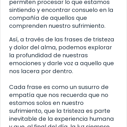
permiten procesar lo que estamos
sintiendo y encontrar consuelo en la
compañía de aquellos que
comprenden nuestro sufrimiento.
Así, a través de las frases de tristeza
y dolor del alma, podemos explorar
la profundidad de nuestras
emociones y darle voz a aquello que
nos lacera por dentro.
Cada frase es como un susurro de
empatía que nos recuerda que no
estamos solos en nuestro
sufrimiento, que la tristeza es parte
inevitable de la experiencia humana
y que, al final del día, la luz siempre