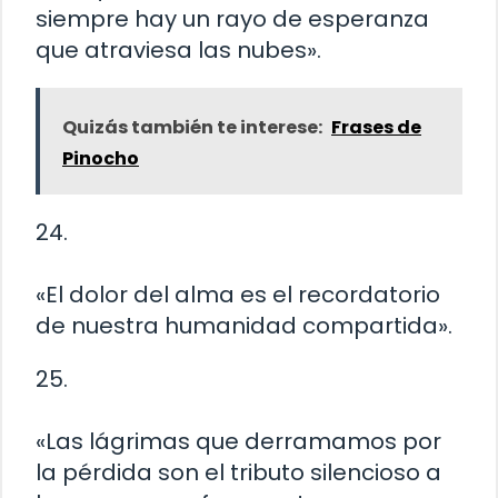
siempre hay un rayo de esperanza
que atraviesa las nubes».
Quizás también te interese:
Frases de
Pinocho
24.
«El dolor del alma es el recordatorio
de nuestra humanidad compartida».
25.
«Las lágrimas que derramamos por
la pérdida son el tributo silencioso a