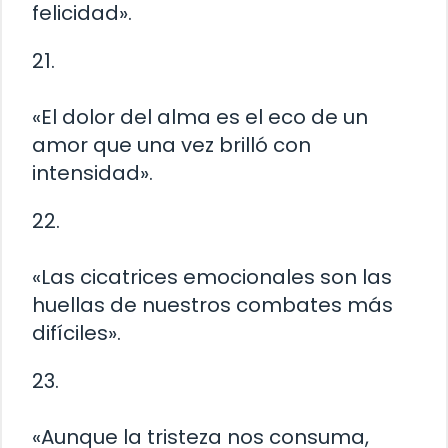
felicidad».
21.
«El dolor del alma es el eco de un
amor que una vez brilló con
intensidad».
22.
«Las cicatrices emocionales son las
huellas de nuestros combates más
difíciles».
23.
«Aunque la tristeza nos consuma,