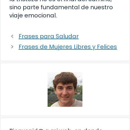
sino parte fundamental de nuestro
viaje emocional.
Frases para Saludar
Frases de Mujeres Libres y Felices