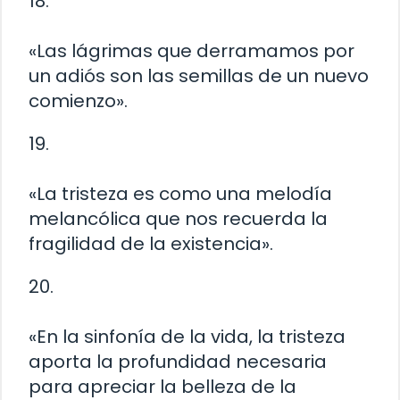
18.
«Las lágrimas que derramamos por
un adiós son las semillas de un nuevo
comienzo».
19.
«La tristeza es como una melodía
melancólica que nos recuerda la
fragilidad de la existencia».
20.
«En la sinfonía de la vida, la tristeza
aporta la profundidad necesaria
para apreciar la belleza de la