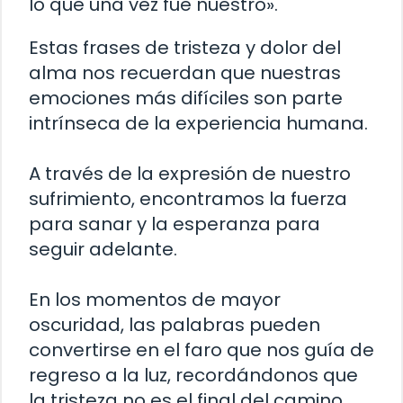
lo que una vez fue nuestro».
Estas frases de tristeza y dolor del
alma nos recuerdan que nuestras
emociones más difíciles son parte
intrínseca de la experiencia humana.
A través de la expresión de nuestro
sufrimiento, encontramos la fuerza
para sanar y la esperanza para
seguir adelante.
En los momentos de mayor
oscuridad, las palabras pueden
convertirse en el faro que nos guía de
regreso a la luz, recordándonos que
la tristeza no es el final del camino,