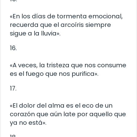
«En los días de tormenta emocional,
recuerda que el arcoíris siempre
sigue a la lluvia».
16.
«A veces, la tristeza que nos consume
es el fuego que nos purifica».
17.
«El dolor del alma es el eco de un
corazón que aún late por aquello que
ya no está».