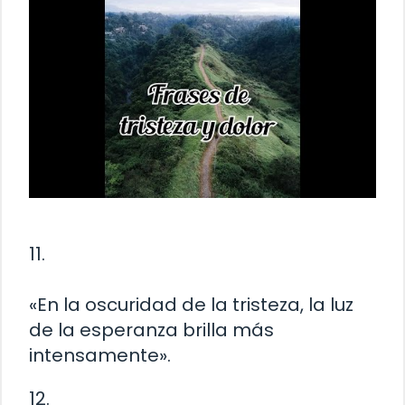
11.
«En la oscuridad de la tristeza, la luz
de la esperanza brilla más
intensamente».
12.