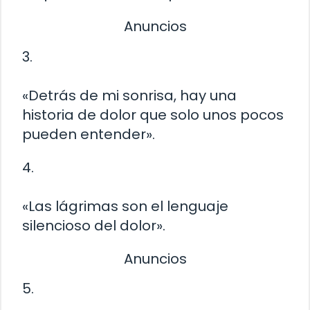
Anuncios
3.
«Detrás de mi sonrisa, hay una
historia de dolor que solo unos pocos
pueden entender».
4.
«Las lágrimas son el lenguaje
silencioso del dolor».
Anuncios
5.