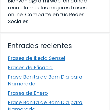
Bienvenid@ a mi web, en donde
recopilamos las mejores frases
online. Comparte en tus Redes
Sociales.
Entradas recientes
Frases de Ikeda Sensei
Frases de Eficacia
Frase Bonita de Bom Dia para
Namorada
Frases de Enero
Frase Bonita de Bom Dia para
Namorada