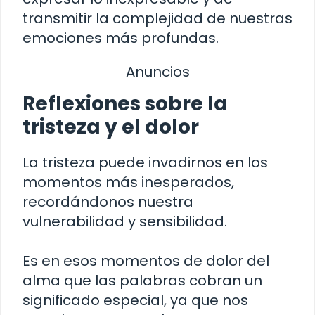
transmitir la complejidad de nuestras
emociones más profundas.
Anuncios
Reflexiones sobre la
tristeza y el dolor
La tristeza puede invadirnos en los
momentos más inesperados,
recordándonos nuestra
vulnerabilidad y sensibilidad.
Es en esos momentos de dolor del
alma que las palabras cobran un
significado especial, ya que nos