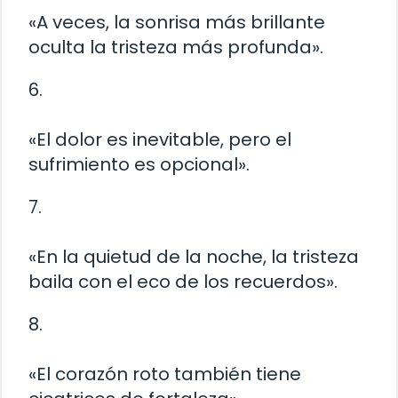
«A veces, la sonrisa más brillante
oculta la tristeza más profunda».
6.
«El dolor es inevitable, pero el
sufrimiento es opcional».
7.
«En la quietud de la noche, la tristeza
baila con el eco de los recuerdos».
8.
«El corazón roto también tiene