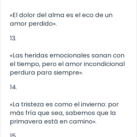
«El dolor del alma es el eco de un
amor perdido».
13.
«Las heridas emocionales sanan con
el tiempo, pero el amor incondicional
perdura para siempre».
14.
«La tristeza es como el invierno: por
más fría que sea, sabemos que la
primavera está en camino».
15.