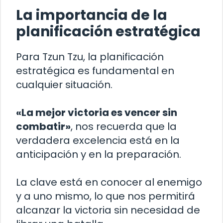
La importancia de la
planificación estratégica
Para Tzun Tzu, la planificación
estratégica es fundamental en
cualquier situación.
«La mejor victoria es vencer sin
combatir»
, nos recuerda que la
verdadera excelencia está en la
anticipación y en la preparación.
La clave está en conocer al enemigo
y a uno mismo, lo que nos permitirá
alcanzar la victoria sin necesidad de