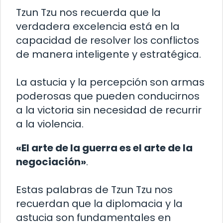
Tzun Tzu nos recuerda que la
verdadera excelencia está en la
capacidad de resolver los conflictos
de manera inteligente y estratégica.
La astucia y la percepción son armas
poderosas que pueden conducirnos
a la victoria sin necesidad de recurrir
a la violencia.
«El arte de la guerra es el arte de la
negociación»
.
Estas palabras de Tzun Tzu nos
recuerdan que la diplomacia y la
astucia son fundamentales en