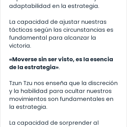
adaptabilidad en la estrategia.
La capacidad de ajustar nuestras
tácticas según las circunstancias es
fundamental para alcanzar la
victoria.
«Moverse sin ser visto, es la esencia
de la estrategia»
.
Tzun Tzu nos enseña que la discreción
y la habilidad para ocultar nuestros
movimientos son fundamentales en
la estrategia.
La capacidad de sorprender al