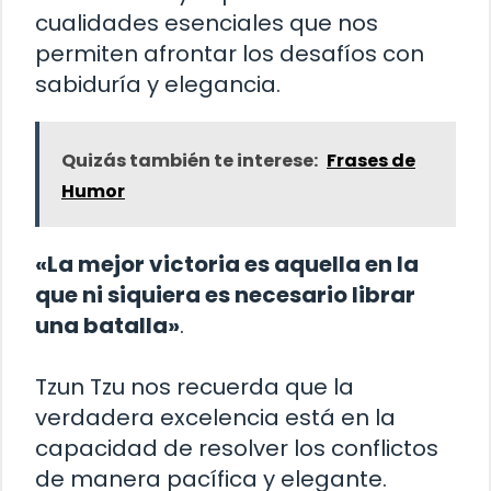
cualidades esenciales que nos
permiten afrontar los desafíos con
sabiduría y elegancia.
Quizás también te interese:
Frases de
Humor
«La mejor victoria es aquella en la
que ni siquiera es necesario librar
una batalla»
.
Tzun Tzu nos recuerda que la
verdadera excelencia está en la
capacidad de resolver los conflictos
de manera pacífica y elegante.