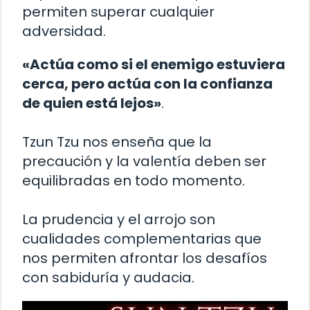
permiten superar cualquier
adversidad.
«Actúa como si el enemigo estuviera
cerca, pero actúa con la confianza
de quien está lejos»
.
Tzun Tzu nos enseña que la
precaución y la valentía deben ser
equilibradas en todo momento.
La prudencia y el arrojo son
cualidades complementarias que
nos permiten afrontar los desafíos
con sabiduría y audacia.