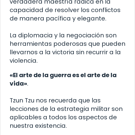
verdadera maestría radica en la
capacidad de resolver los conflictos
de manera pacífica y elegante.
La diplomacia y la negociación son
herramientas poderosas que pueden
llevarnos a la victoria sin recurrir a la
violencia.
«El arte de la guerra es el arte de la
vida»
.
Tzun Tzu nos recuerda que las
lecciones de la estrategia militar son
aplicables a todos los aspectos de
nuestra existencia.