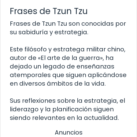
Frases de Tzun Tzu
Frases de Tzun Tzu son conocidas por
su sabiduría y estrategia.
Este filósofo y estratega militar chino,
autor de «El arte de la guerra», ha
dejado un legado de enseñanzas
atemporales que siguen aplicándose
en diversos ámbitos de la vida.
Sus reflexiones sobre la estrategia, el
liderazgo y la planificación siguen
siendo relevantes en la actualidad.
Anuncios