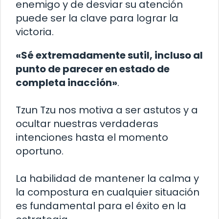
enemigo y de desviar su atención
puede ser la clave para lograr la
victoria.
«Sé extremadamente sutil, incluso al
punto de parecer en estado de
completa inacción»
.
Tzun Tzu nos motiva a ser astutos y a
ocultar nuestras verdaderas
intenciones hasta el momento
oportuno.
La habilidad de mantener la calma y
la compostura en cualquier situación
es fundamental para el éxito en la