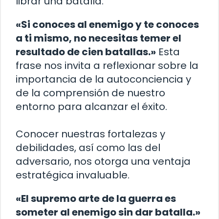
librar una batalla.
«Si conoces al enemigo y te conoces
a ti mismo, no necesitas temer el
resultado de cien batallas.»
Esta
frase nos invita a reflexionar sobre la
importancia de la autoconciencia y
de la comprensión de nuestro
entorno para alcanzar el éxito.
Conocer nuestras fortalezas y
debilidades, así como las del
adversario, nos otorga una ventaja
estratégica invaluable.
«El supremo arte de la guerra es
someter al enemigo sin dar batalla.»