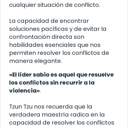
cualquier situación de conflicto.
La capacidad de encontrar
soluciones pacíficas y de evitar la
confrontación directa son
habilidades esenciales que nos
permiten resolver los conflictos de
manera elegante.
«El líder sabio es aquel que resuelve
los conflictos sin recurrir a la
violencia»
.
Tzun Tzu nos recuerda que la
verdadera maestría radica en la
capacidad de resolver los conflictos