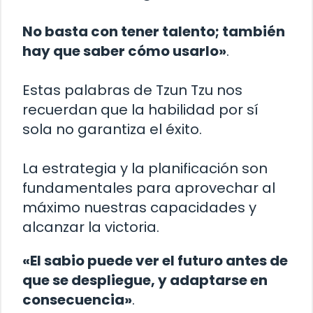
No basta con tener talento; también
hay que saber cómo usarlo»
.
Estas palabras de Tzun Tzu nos
recuerdan que la habilidad por sí
sola no garantiza el éxito.
La estrategia y la planificación son
fundamentales para aprovechar al
máximo nuestras capacidades y
alcanzar la victoria.
«El sabio puede ver el futuro antes de
que se despliegue, y adaptarse en
consecuencia»
.