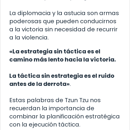
La diplomacia y la astucia son armas
poderosas que pueden conducirnos
a la victoria sin necesidad de recurrir
a la violencia.
«La estrategia sin táctica es el
camino más lento hacia la victoria.
La táctica sin estrategia es el ruido
antes de la derrota»
.
Estas palabras de Tzun Tzu nos
recuerdan la importancia de
combinar la planificación estratégica
con la ejecución táctica.