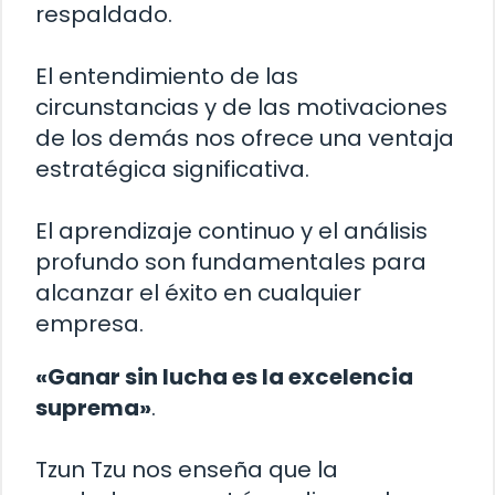
respaldado.
El entendimiento de las
circunstancias y de las motivaciones
de los demás nos ofrece una ventaja
estratégica significativa.
El aprendizaje continuo y el análisis
profundo son fundamentales para
alcanzar el éxito en cualquier
empresa.
«Ganar sin lucha es la excelencia
suprema»
.
Tzun Tzu nos enseña que la