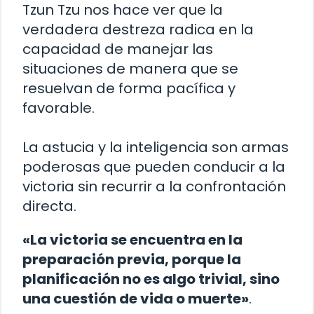
Tzun Tzu nos hace ver que la
verdadera destreza radica en la
capacidad de manejar las
situaciones de manera que se
resuelvan de forma pacífica y
favorable.
La astucia y la inteligencia son armas
poderosas que pueden conducir a la
victoria sin recurrir a la confrontación
directa.
«La victoria se encuentra en la
preparación previa, porque la
planificación no es algo trivial, sino
una cuestión de vida o muerte»
.