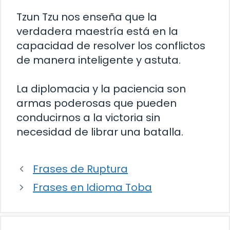
Tzun Tzu nos enseña que la
verdadera maestría está en la
capacidad de resolver los conflictos
de manera inteligente y astuta.
La diplomacia y la paciencia son
armas poderosas que pueden
conducirnos a la victoria sin
necesidad de librar una batalla.
Frases de Ruptura
Frases en Idioma Toba