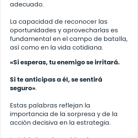
adecuado.
La capacidad de reconocer las
oportunidades y aprovecharlas es
fundamental en el campo de batalla,
así como en la vida cotidiana.
«Si esperas, tu enemigo se irritará.
Si te anticipas a él, se sentirá
seguro»
.
Estas palabras reflejan la
importancia de la sorpresa y de la
acción decisiva en la estrategia.