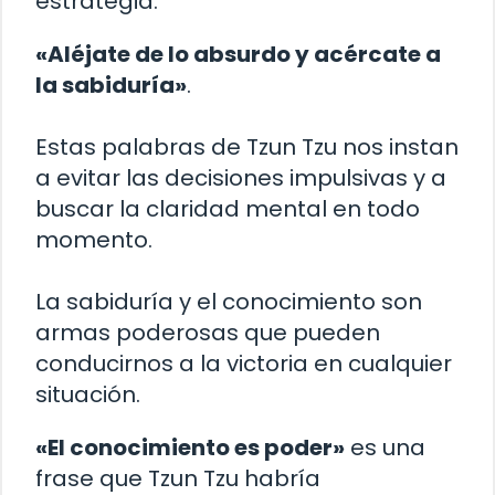
estrategia.
«Aléjate de lo absurdo y acércate a
la sabiduría»
.
Estas palabras de Tzun Tzu nos instan
a evitar las decisiones impulsivas y a
buscar la claridad mental en todo
momento.
La sabiduría y el conocimiento son
armas poderosas que pueden
conducirnos a la victoria en cualquier
situación.
«El conocimiento es poder»
es una
frase que Tzun Tzu habría