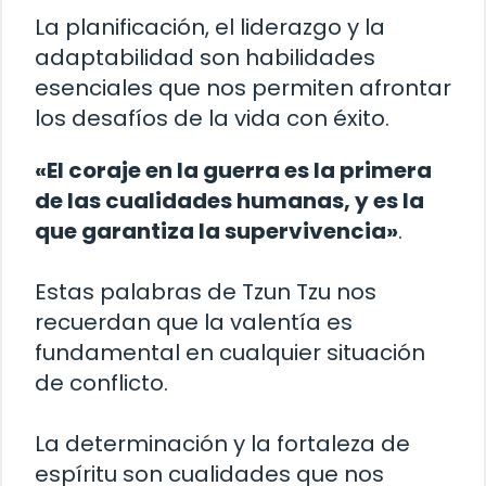
La planificación, el liderazgo y la
adaptabilidad son habilidades
esenciales que nos permiten afrontar
los desafíos de la vida con éxito.
«El coraje en la guerra es la primera
de las cualidades humanas, y es la
que garantiza la supervivencia»
.
Estas palabras de Tzun Tzu nos
recuerdan que la valentía es
fundamental en cualquier situación
de conflicto.
La determinación y la fortaleza de
espíritu son cualidades que nos