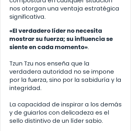
compostura en cualquier situación
nos otorgan una ventaja estratégica
significativa.
«El verdadero líder no necesita
mostrar su fuerza; su influencia se
siente en cada momento»
.
Tzun Tzu nos enseña que la
verdadera autoridad no se impone
por la fuerza, sino por la sabiduría y la
integridad.
La capacidad de inspirar a los demás
y de guiarlos con delicadeza es el
sello distintivo de un líder sabio.