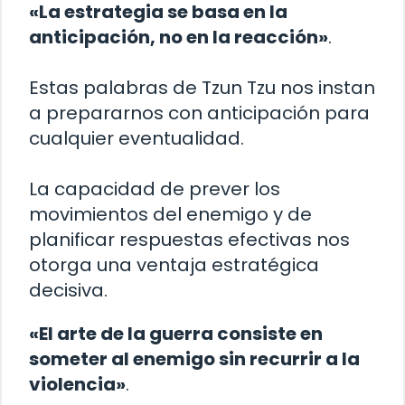
«La estrategia se basa en la
anticipación, no en la reacción»
.
Estas palabras de Tzun Tzu nos instan
a prepararnos con anticipación para
cualquier eventualidad.
La capacidad de prever los
movimientos del enemigo y de
planificar respuestas efectivas nos
otorga una ventaja estratégica
decisiva.
«El arte de la guerra consiste en
someter al enemigo sin recurrir a la
violencia»
.