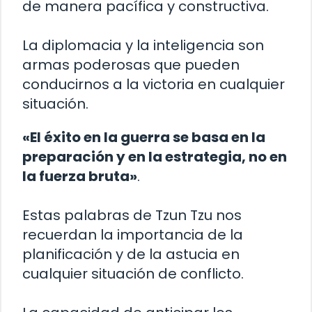
de manera pacífica y constructiva.
La diplomacia y la inteligencia son
armas poderosas que pueden
conducirnos a la victoria en cualquier
situación.
«El éxito en la guerra se basa en la
preparación y en la estrategia, no en
la fuerza bruta»
.
Estas palabras de Tzun Tzu nos
recuerdan la importancia de la
planificación y de la astucia en
cualquier situación de conflicto.