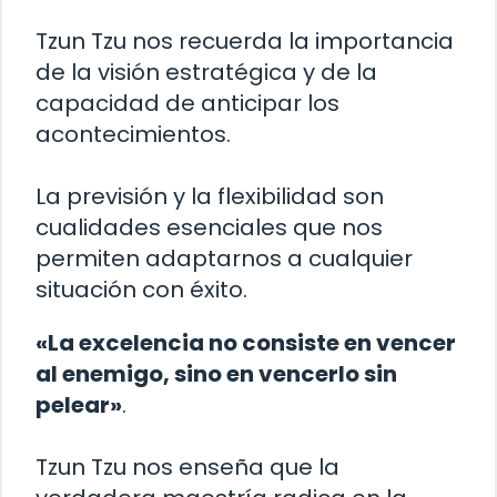
Tzun Tzu nos recuerda la importancia
de la visión estratégica y de la
capacidad de anticipar los
acontecimientos.
La previsión y la flexibilidad son
cualidades esenciales que nos
permiten adaptarnos a cualquier
situación con éxito.
«La excelencia no consiste en vencer
al enemigo, sino en vencerlo sin
pelear»
.
Tzun Tzu nos enseña que la