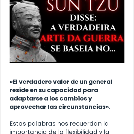
«El verdadero valor de un general
reside en su capacidad para
adaptarse a los cambios y
aprovechar las circunstancias»
.
Estas palabras nos recuerdan la
importancia de la flexibilidad y la