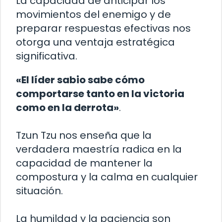
La capacidad de anticipar los
movimientos del enemigo y de
preparar respuestas efectivas nos
otorga una ventaja estratégica
significativa.
«El líder sabio sabe cómo
comportarse tanto en la victoria
como en la derrota»
.
Tzun Tzu nos enseña que la
verdadera maestría radica en la
capacidad de mantener la
compostura y la calma en cualquier
situación.
La humildad y la paciencia son