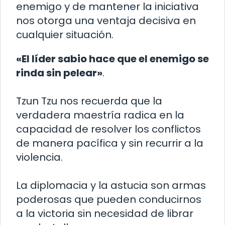
enemigo y de mantener la iniciativa
nos otorga una ventaja decisiva en
cualquier situación.
«El líder sabio hace que el enemigo se
rinda sin pelear»
.
Tzun Tzu nos recuerda que la
verdadera maestría radica en la
capacidad de resolver los conflictos
de manera pacífica y sin recurrir a la
violencia.
La diplomacia y la astucia son armas
poderosas que pueden conducirnos
a la victoria sin necesidad de librar