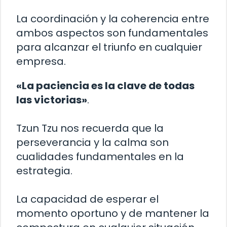
La coordinación y la coherencia entre
ambos aspectos son fundamentales
para alcanzar el triunfo en cualquier
empresa.
«La paciencia es la clave de todas
las victorias»
.
Tzun Tzu nos recuerda que la
perseverancia y la calma son
cualidades fundamentales en la
estrategia.
La capacidad de esperar el
momento oportuno y de mantener la