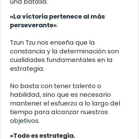
una batalla.
«La victoria pertenece al más
perseverante»
.
Tzun Tzu nos enseña que la
constancia y la determinación son
cualidades fundamentales en la
estrategia.
No basta con tener talento o
habilidad, sino que es necesario
mantener el esfuerzo a lo largo del
tiempo para alcanzar nuestros
objetivos.
«Todo es estrategia.