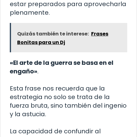
estar preparados para aprovecharla
plenamente.
Quizás también te interese:
Frases
Bonitas para un Dj
«El arte de la guerra se basa en el
engaño»
.
Esta frase nos recuerda que la
estrategia no solo se trata de la
fuerza bruta, sino también del ingenio
y la astucia.
La capacidad de confundir al