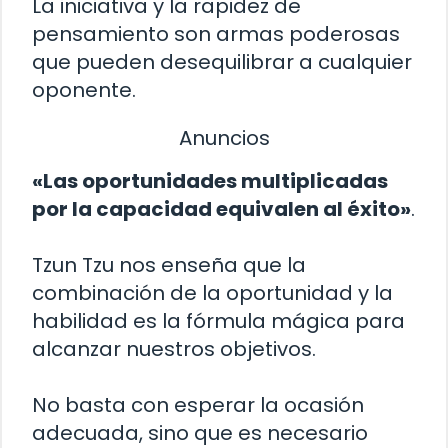
La iniciativa y la rapidez de
pensamiento son armas poderosas
que pueden desequilibrar a cualquier
oponente.
Anuncios
«Las oportunidades multiplicadas
por la capacidad equivalen al éxito»
.
Tzun Tzu nos enseña que la
combinación de la oportunidad y la
habilidad es la fórmula mágica para
alcanzar nuestros objetivos.
No basta con esperar la ocasión
adecuada, sino que es necesario