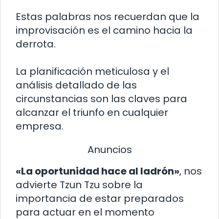
Estas palabras nos recuerdan que la
improvisación es el camino hacia la
derrota.
La planificación meticulosa y el
análisis detallado de las
circunstancias son las claves para
alcanzar el triunfo en cualquier
empresa.
Anuncios
«La oportunidad hace al ladrón»
, nos
advierte Tzun Tzu sobre la
importancia de estar preparados
para actuar en el momento