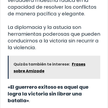
verdadera maestría radica en la
capacidad de resolver los conflictos
de manera pacífica y elegante.
La diplomacia y la astucia son
herramientas poderosas que pueden
conducirnos a la victoria sin recurrir a
la violencia.
Quizás también te interese:
Frases
sobre Amizade
«El guerrero exitoso es aquel que
logra la victoria sin librar una
batalla»
.