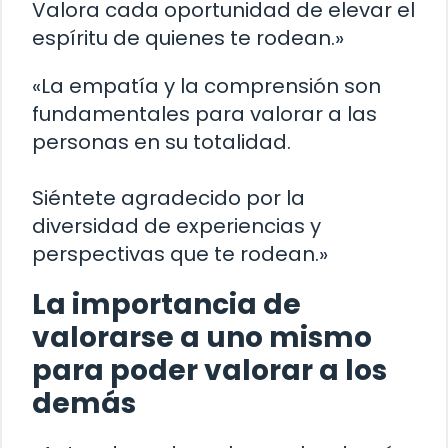
Valora cada oportunidad de elevar el
espíritu de quienes te rodean.»
«La empatía y la comprensión son
fundamentales para valorar a las
personas en su totalidad.
Siéntete agradecido por la
diversidad de experiencias y
perspectivas que te rodean.»
La importancia de
valorarse a uno mismo
para poder valorar a los
demás