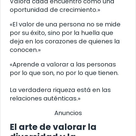
Valora cada encuentro como una
oportunidad de crecimiento.»
«El valor de una persona no se mide
por su éxito, sino por la huella que
deja en los corazones de quienes la
conocen.»
«Aprende a valorar a las personas
por lo que son, no por lo que tienen.
La verdadera riqueza está en las
relaciones auténticas.»
Anuncios
El arte de valorar la