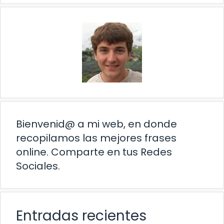
Bienvenid@ a mi web, en donde
recopilamos las mejores frases
online. Comparte en tus Redes
Sociales.
Entradas recientes