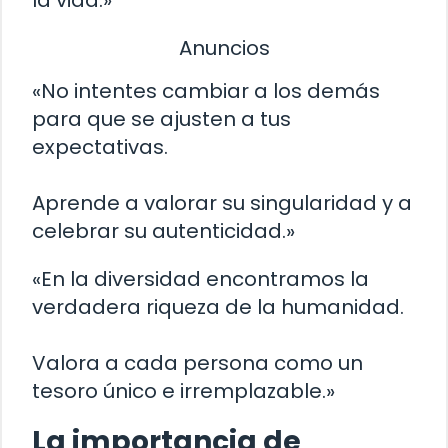
Anuncios
«No intentes cambiar a los demás
para que se ajusten a tus
expectativas.
Aprende a valorar su singularidad y a
celebrar su autenticidad.»
«En la diversidad encontramos la
verdadera riqueza de la humanidad.
Valora a cada persona como un
tesoro único e irremplazable.»
La importancia de