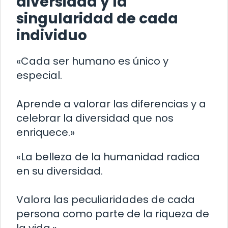
diversidad y la
singularidad de cada
individuo
«Cada ser humano es único y
especial.
Aprende a valorar las diferencias y a
celebrar la diversidad que nos
enriquece.»
«La belleza de la humanidad radica
en su diversidad.
Valora las peculiaridades de cada
persona como parte de la riqueza de
la vida.»