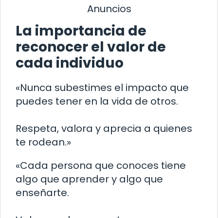
Anuncios
La importancia de
reconocer el valor de
cada individuo
«Nunca subestimes el impacto que
puedes tener en la vida de otros.
Respeta, valora y aprecia a quienes
te rodean.»
«Cada persona que conoces tiene
algo que aprender y algo que
enseñarte.