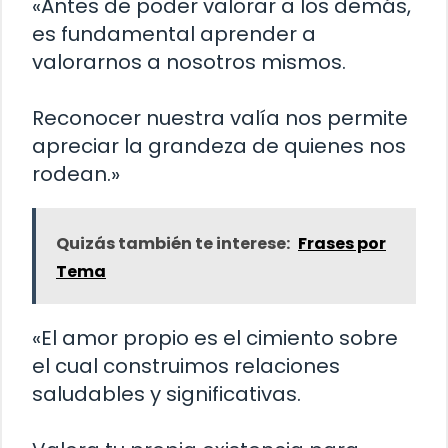
«Antes de poder valorar a los demás,
es fundamental aprender a
valorarnos a nosotros mismos.
Reconocer nuestra valía nos permite
apreciar la grandeza de quienes nos
rodean.»
Quizás también te interese:
Frases por
Tema
«El amor propio es el cimiento sobre
el cual construimos relaciones
saludables y significativas.