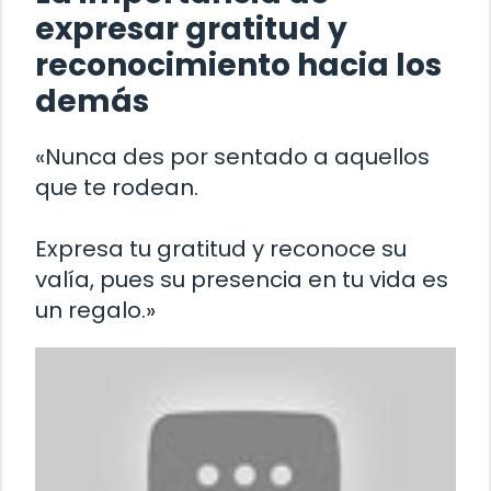
expresar gratitud y
reconocimiento hacia los
demás
«Nunca des por sentado a aquellos
que te rodean.
Expresa tu gratitud y reconoce su
valía, pues su presencia en tu vida es
un regalo.»