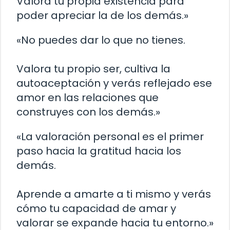
Valora tu propia existencia para
poder apreciar la de los demás.»
«No puedes dar lo que no tienes.
Valora tu propio ser, cultiva la
autoaceptación y verás reflejado ese
amor en las relaciones que
construyes con los demás.»
«La valoración personal es el primer
paso hacia la gratitud hacia los
demás.
Aprende a amarte a ti mismo y verás
cómo tu capacidad de amar y
valorar se expande hacia tu entorno.»