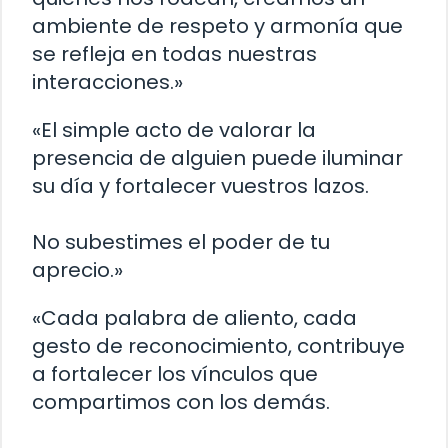
ambiente de respeto y armonía que
se refleja en todas nuestras
interacciones.»
«El simple acto de valorar la
presencia de alguien puede iluminar
su día y fortalecer vuestros lazos.
No subestimes el poder de tu
aprecio.»
«Cada palabra de aliento, cada
gesto de reconocimiento, contribuye
a fortalecer los vínculos que
compartimos con los demás.