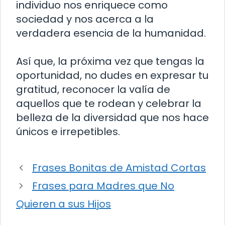
individuo nos enriquece como
sociedad y nos acerca a la
verdadera esencia de la humanidad.
Así que, la próxima vez que tengas la
oportunidad, no dudes en expresar tu
gratitud, reconocer la valía de
aquellos que te rodean y celebrar la
belleza de la diversidad que nos hace
únicos e irrepetibles.
Frases Bonitas de Amistad Cortas
Frases para Madres que No
Quieren a sus Hijos