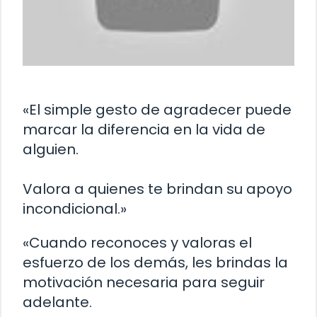
«El simple gesto de agradecer puede
marcar la diferencia en la vida de
alguien.
Valora a quienes te brindan su apoyo
incondicional.»
«Cuando reconoces y valoras el
esfuerzo de los demás, les brindas la
motivación necesaria para seguir
adelante.