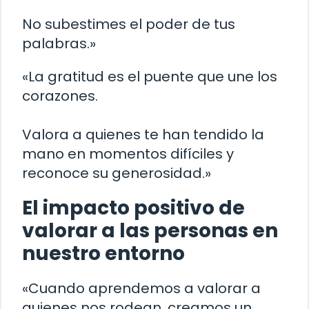
No subestimes el poder de tus
palabras.»
«La gratitud es el puente que une los
corazones.
Valora a quienes te han tendido la
mano en momentos difíciles y
reconoce su generosidad.»
El impacto positivo de
valorar a las personas en
nuestro entorno
«Cuando aprendemos a valorar a
quienes nos rodean, creamos un