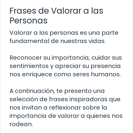
Frases de Valorar a las
Personas
Valorar a las personas es una parte
fundamental de nuestras vidas.
Reconocer su importancia, cuidar sus
sentimientos y apreciar su presencia
nos enriquece como seres humanos.
A continuación, te presento una
selección de frases inspiradoras que
nos invitan a reflexionar sobre la
importancia de valorar a quienes nos
rodean.