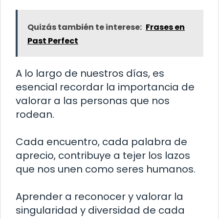
Quizás también te interese:
Frases en
Past Perfect
A lo largo de nuestros días, es
esencial recordar la importancia de
valorar a las personas que nos
rodean.
Cada encuentro, cada palabra de
aprecio, contribuye a tejer los lazos
que nos unen como seres humanos.
Aprender a reconocer y valorar la
singularidad y diversidad de cada