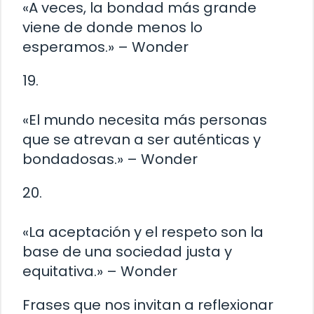
«A veces, la bondad más grande
viene de donde menos lo
esperamos.» – Wonder
19.
«El mundo necesita más personas
que se atrevan a ser auténticas y
bondadosas.» – Wonder
20.
«La aceptación y el respeto son la
base de una sociedad justa y
equitativa.» – Wonder
Frases que nos invitan a reflexionar