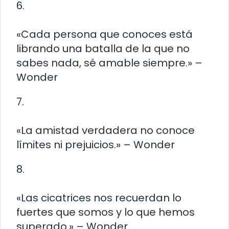
6.
«Cada persona que conoces está
librando una batalla de la que no
sabes nada, sé amable siempre.» –
Wonder
7.
«La amistad verdadera no conoce
límites ni prejuicios.» – Wonder
8.
«Las cicatrices nos recuerdan lo
fuertes que somos y lo que hemos
superado.» – Wonder