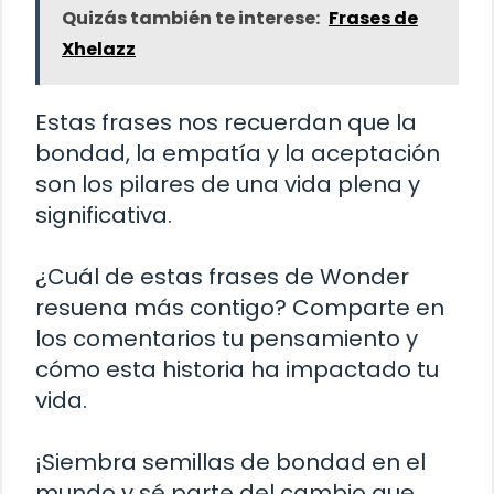
Quizás también te interese:
Frases de
Xhelazz
Estas frases nos recuerdan que la
bondad, la empatía y la aceptación
son los pilares de una vida plena y
significativa.
¿Cuál de estas frases de Wonder
resuena más contigo? Comparte en
los comentarios tu pensamiento y
cómo esta historia ha impactado tu
vida.
¡Siembra semillas de bondad en el
mundo y sé parte del cambio que