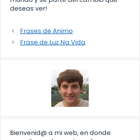
deseas ver!
Frases de Animo
Frase de Luz Na Vida
Bienvenid@ a mi web, en donde