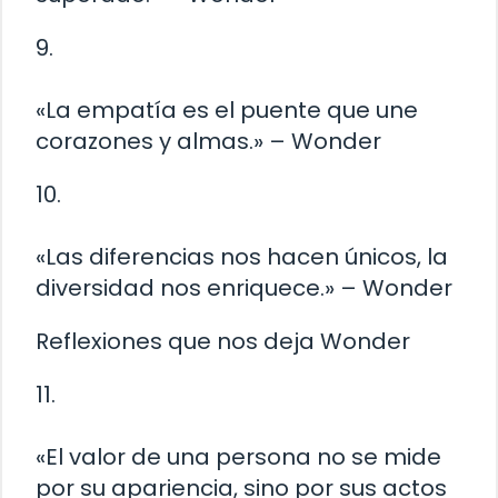
9.
«La empatía es el puente que une
corazones y almas.» – Wonder
10.
«Las diferencias nos hacen únicos, la
diversidad nos enriquece.» – Wonder
Reflexiones que nos deja Wonder
11.
«El valor de una persona no se mide
por su apariencia, sino por sus actos