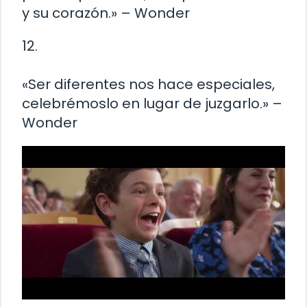
y su corazón.» – Wonder
12.
«Ser diferentes nos hace especiales,
celebrémoslo en lugar de juzgarlo.» –
Wonder