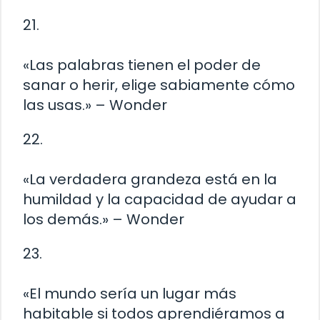
21.
«Las palabras tienen el poder de
sanar o herir, elige sabiamente cómo
las usas.» – Wonder
22.
«La verdadera grandeza está en la
humildad y la capacidad de ayudar a
los demás.» – Wonder
23.
«El mundo sería un lugar más
habitable si todos aprendiéramos a