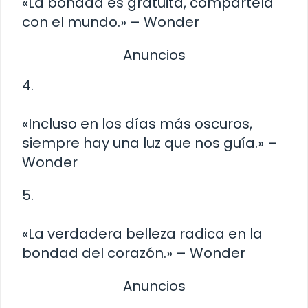
«La bondad es gratuita, compártela
con el mundo.» – Wonder
Anuncios
4.
«Incluso en los días más oscuros,
siempre hay una luz que nos guía.» –
Wonder
5.
«La verdadera belleza radica en la
bondad del corazón.» – Wonder
Anuncios