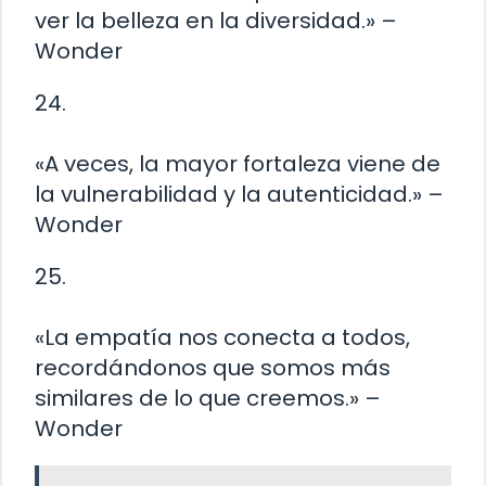
ver la belleza en la diversidad.» –
Wonder
24.
«A veces, la mayor fortaleza viene de
la vulnerabilidad y la autenticidad.» –
Wonder
25.
«La empatía nos conecta a todos,
recordándonos que somos más
similares de lo que creemos.» –
Wonder