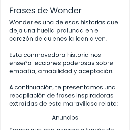
Frases de Wonder
Wonder es una de esas historias que
deja una huella profunda en el
corazón de quienes la leen o ven.
Esta conmovedora historia nos
enseña lecciones poderosas sobre
empatía, amabilidad y aceptación.
A continuación, te presentamos una
recopilación de frases inspiradoras
extraídas de este maravilloso relato:
Anuncios