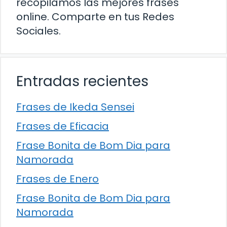
recopilamos las mejores frases
online. Comparte en tus Redes
Sociales.
Entradas recientes
Frases de Ikeda Sensei
Frases de Eficacia
Frase Bonita de Bom Dia para
Namorada
Frases de Enero
Frase Bonita de Bom Dia para
Namorada