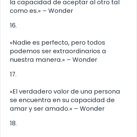
la capacidad de aceptar al otro tal
como es.» – Wonder
16.
«Nadie es perfecto, pero todos
podemos ser extraordinarios a
nuestra manera.» – Wonder
17.
«El verdadero valor de una persona
se encuentra en su capacidad de
amar y ser amado.» – Wonder
18.