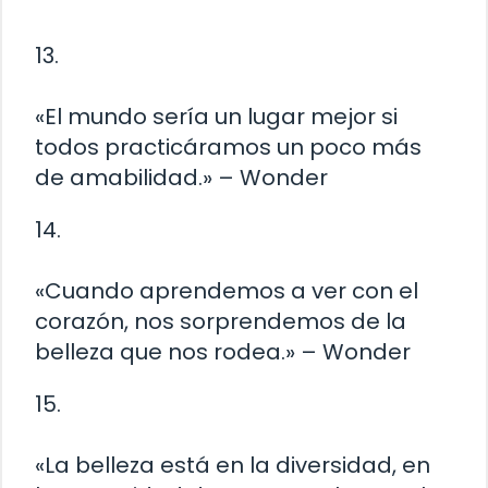
13.
«El mundo sería un lugar mejor si
todos practicáramos un poco más
de amabilidad.» – Wonder
14.
«Cuando aprendemos a ver con el
corazón, nos sorprendemos de la
belleza que nos rodea.» – Wonder
15.
«La belleza está en la diversidad, en