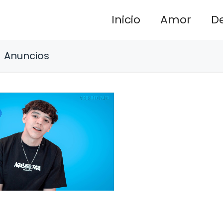
Inicio
Amor
D
Anuncios