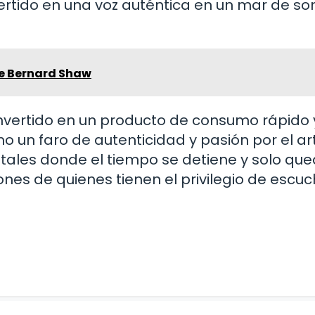
vertido en una voz auténtica en un mar de so
e Bernard Shaw
vertido en un producto de consumo rápido 
 un faro de autenticidad y pasión por el art
tales donde el tiempo se detiene y solo que
nes de quienes tienen el privilegio de escuc