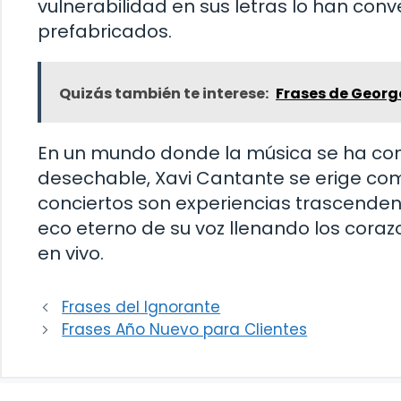
vulnerabilidad en sus letras lo han con
prefabricados.
Quizás también te interese:
Frases de Georg
En un mundo donde la música se ha con
desechable, Xavi Cantante se erige como
conciertos son experiencias trascenden
eco eterno de su voz llenando los corazo
en vivo.
Frases del Ignorante
Frases Año Nuevo para Clientes