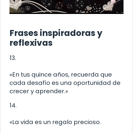
Frases inspiradoras y
reflexivas
13.
«En tus quince años, recuerda que
cada desafío es una oportunidad de
crecer y aprender.»
14.
«La vida es un regalo precioso.