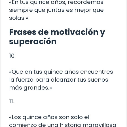
«En tus quince años, recordemos
siempre que juntas es mejor que
solas.»
Frases de motivación y
superación
10.
«Que en tus quince años encuentres
la fuerza para alcanzar tus sueños
más grandes.»
11.
«Los quince años son solo el
comienzo de una historia maravillosa