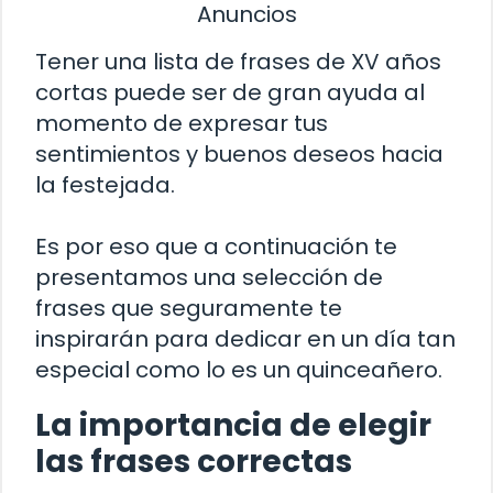
Anuncios
Tener una lista de frases de XV años
cortas puede ser de gran ayuda al
momento de expresar tus
sentimientos y buenos deseos hacia
la festejada.
Es por eso que a continuación te
presentamos una selección de
frases que seguramente te
inspirarán para dedicar en un día tan
especial como lo es un quinceañero.
La importancia de elegir
las frases correctas