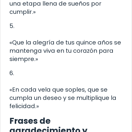
una etapa llena de sueños por
cumplir.»
5.
«Que la alegría de tus quince años se
mantenga viva en tu corazón para
siempre.»
6.
«En cada vela que soples, que se
cumpla un deseo y se multiplique la
felicidad.»
Frases de
agradecimiento y