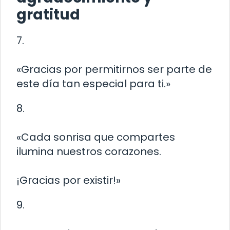
gratitud
7.
«Gracias por permitirnos ser parte de
este día tan especial para ti.»
8.
«Cada sonrisa que compartes
ilumina nuestros corazones.
¡Gracias por existir!»
9.