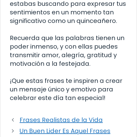
estabas buscando para expresar tus
sentimientos en un momento tan
significativo como un quinceañero.
Recuerda que las palabras tienen un
poder inmenso, y con ellas puedes
transmitir amor, alegría, gratitud y
motivación a la festejada.
¡Que estas frases te inspiren a crear
un mensaje único y emotivo para
celebrar este día tan especial!
Frases Realistas de la Vida
Un Buen Lider Es Aquel Frases