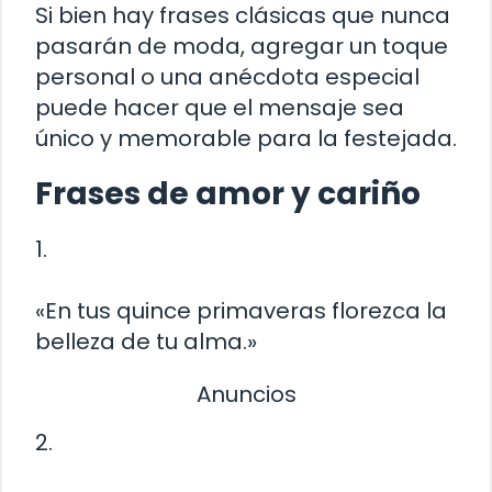
Si bien hay frases clásicas que nunca
pasarán de moda, agregar un toque
personal o una anécdota especial
puede hacer que el mensaje sea
único y memorable para la festejada.
Frases de amor y cariño
1.
«En tus quince primaveras florezca la
belleza de tu alma.»
Anuncios
2.