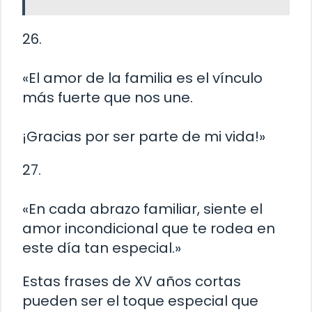
26.
«El amor de la familia es el vínculo
más fuerte que nos une.
¡Gracias por ser parte de mi vida!»
27.
«En cada abrazo familiar, siente el
amor incondicional que te rodea en
este día tan especial.»
Estas frases de XV años cortas
pueden ser el toque especial que