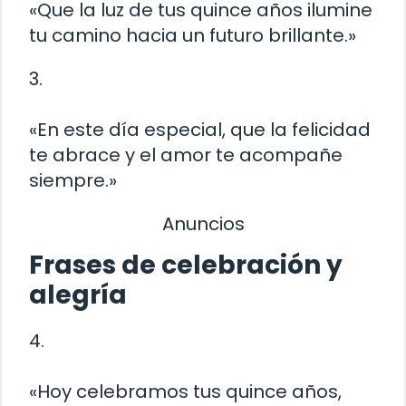
«Que la luz de tus quince años ilumine
tu camino hacia un futuro brillante.»
3.
«En este día especial, que la felicidad
te abrace y el amor te acompañe
siempre.»
Anuncios
Frases de celebración y
alegría
4.
«Hoy celebramos tus quince años,