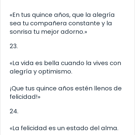
«En tus quince años, que la alegría
sea tu compañera constante y la
sonrisa tu mejor adorno.»
23.
«La vida es bella cuando la vives con
alegría y optimismo.
¡Que tus quince años estén llenos de
felicidad!»
24.
«La felicidad es un estado del alma.