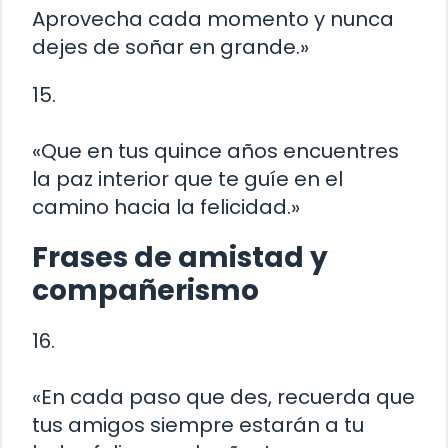
Aprovecha cada momento y nunca
dejes de soñar en grande.»
15.
«Que en tus quince años encuentres
la paz interior que te guíe en el
camino hacia la felicidad.»
Frases de amistad y
compañerismo
16.
«En cada paso que des, recuerda que
tus amigos siempre estarán a tu