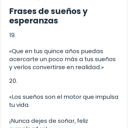
Frases de sueños y
esperanzas
19.
«Que en tus quince años puedas
acercarte un poco más a tus sueños
y verlos convertirse en realidad.»
20.
«Los sueños son el motor que impulsa
tu vida.
¡Nunca dejes de soñar, feliz