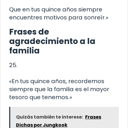
Que en tus quince años siempre
encuentres motivos para sonreír.»
Frases de
agradecimiento a la
familia
25.
«En tus quince años, recordemos
siempre que la familia es el mayor
tesoro que tenemos.»
Quizás también te interese:
Frases
Dichas por Jungkook