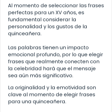
Al momento de seleccionar las frases
perfectas para un XV años, es
fundamental considerar la
personalidad y los gustos de la
quinceañera.
Las palabras tienen un impacto
emocional profundo, por lo que elegir
frases que realmente conecten con
la celebridad hará que el mensaje
sea aún más significativo.
La originalidad y la emotividad son
clave al momento de elegir frases
para una quinceañera.