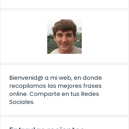
Bienvenid@ a mi web, en donde
recopilamos las mejores frases
online. Comparte en tus Redes
Sociales.