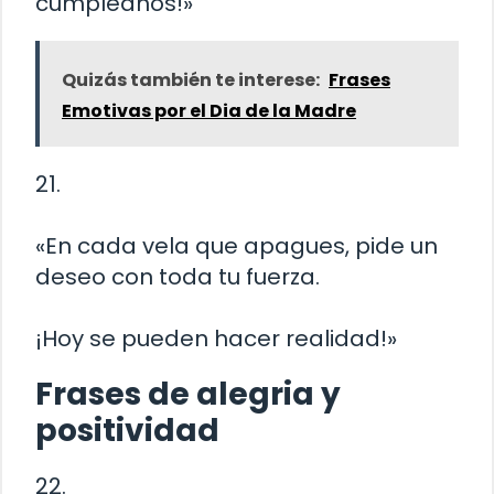
cumpleaños!»
Quizás también te interese:
Frases
Emotivas por el Dia de la Madre
21.
«En cada vela que apagues, pide un
deseo con toda tu fuerza.
¡Hoy se pueden hacer realidad!»
Frases de alegria y
positividad
22.