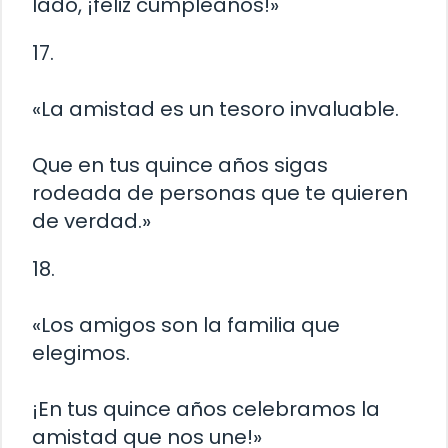
lado, ¡feliz cumpleaños!»
17.
«La amistad es un tesoro invaluable.
Que en tus quince años sigas
rodeada de personas que te quieren
de verdad.»
18.
«Los amigos son la familia que
elegimos.
¡En tus quince años celebramos la
amistad que nos une!»