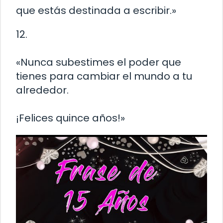
que estás destinada a escribir.»
12.
«Nunca subestimes el poder que
tienes para cambiar el mundo a tu
alrededor.
¡Felices quince años!»