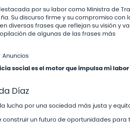
destacada por su labor como Ministra de Tra
ña. Su discurso firme y su compromiso con l
 diversas frases que reflejan su visión y va
opilación de algunas de las frases más
Anuncios
icia social es el motor que impulsa mi labor
da Díaz
la lucha por una sociedad más justa y equita
ue construir un futuro de oportunidades para