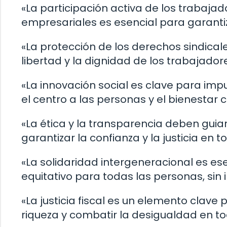
«La participación activa de los trabaja
empresariales es esencial para garantiz
«La protección de los derechos sindical
libertad y la dignidad de los trabajad
«La innovación social es clave para i
el centro a las personas y el bienestar 
«La ética y la transparencia deben gui
garantizar la confianza y la justicia en 
«La solidaridad intergeneracional es ese
equitativo para todas las personas, sin
«La justicia fiscal es un elemento clave 
riqueza y combatir la desigualdad en t