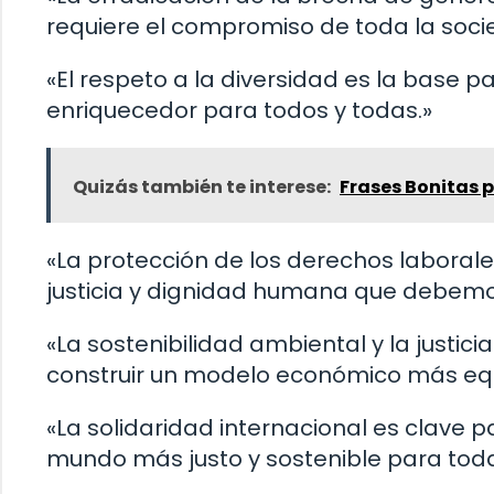
requiere el compromiso de toda la soci
«El respeto a la diversidad es la base pa
enriquecedor para todos y todas.»
Quizás también te interese:
Frases Bonitas 
«La protección de los derechos laboral
justicia y dignidad humana que debem
«La sostenibilidad ambiental y la justici
construir un modelo económico más equi
«La solidaridad internacional es clave p
mundo más justo y sostenible para toda