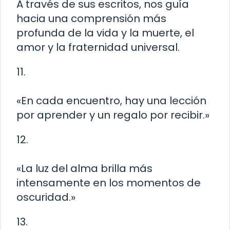
A través de sus escritos, nos guía
hacia una comprensión más
profunda de la vida y la muerte, el
amor y la fraternidad universal.
11.
«En cada encuentro, hay una lección
por aprender y un regalo por recibir.»
12.
«La luz del alma brilla más
intensamente en los momentos de
oscuridad.»
13.