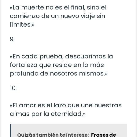
«La muerte no es el final, sino el
comienzo de un nuevo viaje sin
límites.»
9.
«En cada prueba, descubrimos la
fortaleza que reside en lo más
profundo de nosotros mismos.»
10.
«El amor es el lazo que une nuestras
almas por la eternidad.»
Quizás también te interese:
Frases de