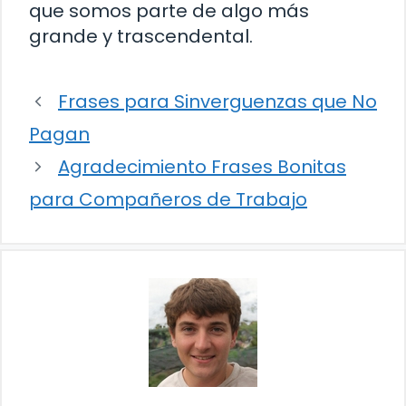
que somos parte de algo más
grande y trascendental.
Frases para Sinverguenzas que No
Pagan
Agradecimiento Frases Bonitas
para Compañeros de Trabajo