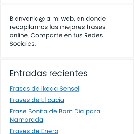
Bienvenid@ a mi web, en donde
recopilamos las mejores frases
online. Comparte en tus Redes
Sociales.
Entradas recientes
Frases de Ikeda Sensei
Frases de Eficacia
Frase Bonita de Bom Dia para
Namorada
Frases de Enero