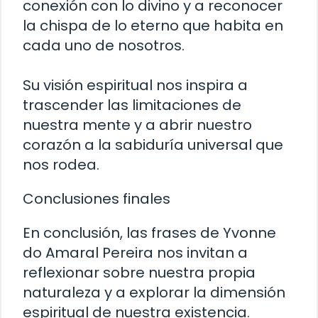
conexión con lo divino y a reconocer
la chispa de lo eterno que habita en
cada uno de nosotros.
Su visión espiritual nos inspira a
trascender las limitaciones de
nuestra mente y a abrir nuestro
corazón a la sabiduría universal que
nos rodea.
Conclusiones finales
En conclusión, las frases de Yvonne
do Amaral Pereira nos invitan a
reflexionar sobre nuestra propia
naturaleza y a explorar la dimensión
espiritual de nuestra existencia.