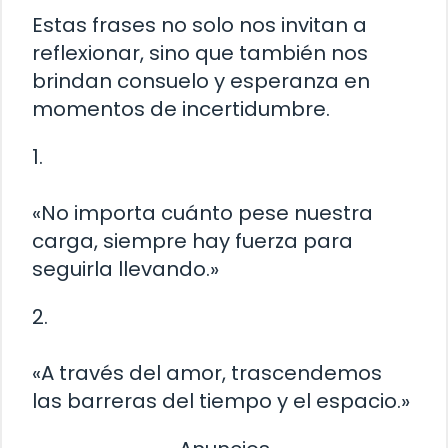
Estas frases no solo nos invitan a
reflexionar, sino que también nos
brindan consuelo y esperanza en
momentos de incertidumbre.
1.
«No importa cuánto pese nuestra
carga, siempre hay fuerza para
seguirla llevando.»
2.
«A través del amor, trascendemos
las barreras del tiempo y el espacio.»