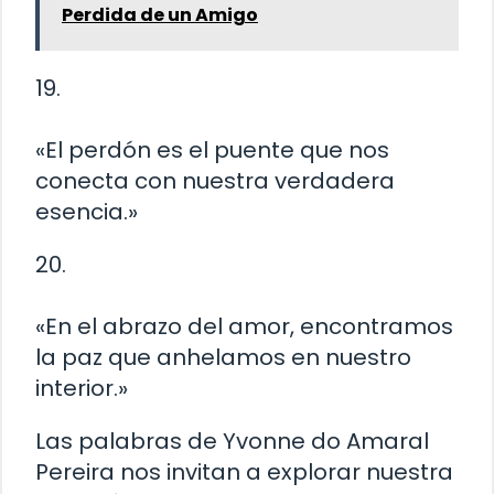
Perdida de un Amigo
19.
«El perdón es el puente que nos
conecta con nuestra verdadera
esencia.»
20.
«En el abrazo del amor, encontramos
la paz que anhelamos en nuestro
interior.»
Las palabras de Yvonne do Amaral
Pereira nos invitan a explorar nuestra