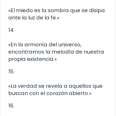
«El miedo es la sombra que se disipa
ante la luz de la fe.»
14.
«En la armonía del universo,
encontramos la melodía de nuestra
propia existencia.»
15.
«La verdad se revela a aquellos que
buscan con el corazón abierto.»
16.