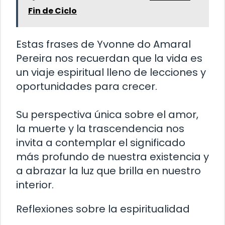
Fin de Ciclo
Estas frases de Yvonne do Amaral
Pereira nos recuerdan que la vida es
un viaje espiritual lleno de lecciones y
oportunidades para crecer.
Su perspectiva única sobre el amor,
la muerte y la trascendencia nos
invita a contemplar el significado
más profundo de nuestra existencia y
a abrazar la luz que brilla en nuestro
interior.
Reflexiones sobre la espiritualidad