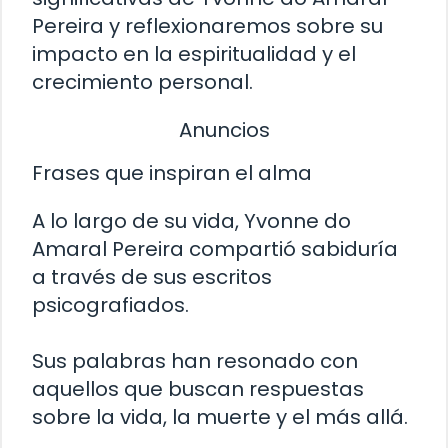
Pereira y reflexionaremos sobre su
impacto en la espiritualidad y el
crecimiento personal.
Anuncios
Frases que inspiran el alma
A lo largo de su vida, Yvonne do
Amaral Pereira compartió sabiduría
a través de sus escritos
psicografiados.
Sus palabras han resonado con
aquellos que buscan respuestas
sobre la vida, la muerte y el más allá.