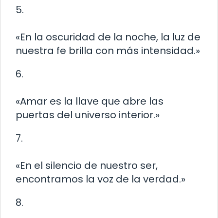
5.
«En la oscuridad de la noche, la luz de
nuestra fe brilla con más intensidad.»
6.
«Amar es la llave que abre las
puertas del universo interior.»
7.
«En el silencio de nuestro ser,
encontramos la voz de la verdad.»
8.