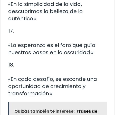
«En la simplicidad de la vida,
descubrimos la belleza de lo
auténtico.»
17.
«La esperanza es el faro que guía
nuestros pasos en la oscuridad.»
18.
«En cada desafío, se esconde una
oportunidad de crecimiento y
transformación.»
Quizás también te interese:
Frases de