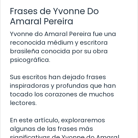
Frases de Yvonne Do
Amaral Pereira
Yvonne do Amaral Pereira fue una
reconocida médium y escritora
brasileña conocida por su obra
psicográfica.
Sus escritos han dejado frases
inspiradoras y profundas que han
tocado los corazones de muchos
lectores.
En este artículo, exploraremos
algunas de las frases más
significativas de Yvonne do Amaral