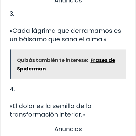
Anuncios
3.
«Cada lágrima que derramamos es
un bálsamo que sana el alma.»
Quizás también te interese:
Frases de
Spiderman
4.
«El dolor es la semilla de la
transformación interior.»
Anuncios