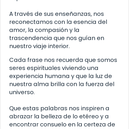
A través de sus enseñanzas, nos
reconectamos con la esencia del
amor, la compasión y la
trascendencia que nos guían en
nuestro viaje interior.
Cada frase nos recuerda que somos
seres espirituales viviendo una
experiencia humana y que la luz de
nuestra alma brilla con la fuerza del
universo.
Que estas palabras nos inspiren a
abrazar la belleza de lo etéreo y a
encontrar consuelo en la certeza de