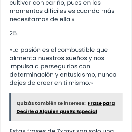
cultivar con cariño, pues en los
momentos difíciles es cuando más
necesitamos de ella.»
25.
«La pasión es el combustible que
alimenta nuestros sueños y nos
impulsa a perseguirlos con
determinación y entusiasmo, nunca
dejes de creer en ti mismo.»
Quizás también te interese:
Frase para
Decirle a Alguien que Es Especial
Estas frases de Zxmyr son solo una