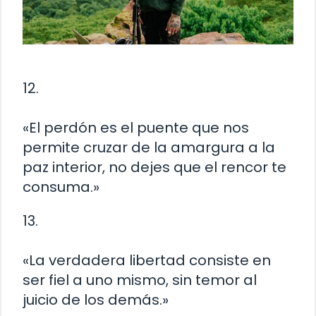
12.
«El perdón es el puente que nos
permite cruzar de la amargura a la
paz interior, no dejes que el rencor te
consuma.»
13.
«La verdadera libertad consiste en
ser fiel a uno mismo, sin temor al
juicio de los demás.»