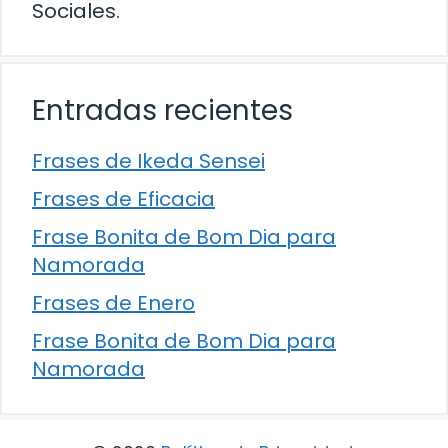
Sociales.
Entradas recientes
Frases de Ikeda Sensei
Frases de Eficacia
Frase Bonita de Bom Dia para
Namorada
Frases de Enero
Frase Bonita de Bom Dia para
Namorada