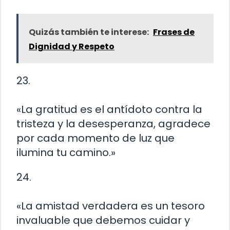
Quizás también te interese:
Frases de
Dignidad y Respeto
23.
«La gratitud es el antídoto contra la
tristeza y la desesperanza, agradece
por cada momento de luz que
ilumina tu camino.»
24.
«La amistad verdadera es un tesoro
invaluable que debemos cuidar y