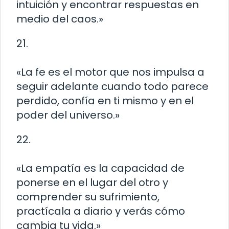
intuición y encontrar respuestas en
medio del caos.»
21.
«La fe es el motor que nos impulsa a
seguir adelante cuando todo parece
perdido, confía en ti mismo y en el
poder del universo.»
22.
«La empatía es la capacidad de
ponerse en el lugar del otro y
comprender su sufrimiento,
practícala a diario y verás cómo
cambia tu vida.»