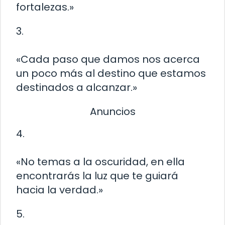
fortalezas.»
3.
«Cada paso que damos nos acerca
un poco más al destino que estamos
destinados a alcanzar.»
Anuncios
4.
«No temas a la oscuridad, en ella
encontrarás la luz que te guiará
hacia la verdad.»
5.