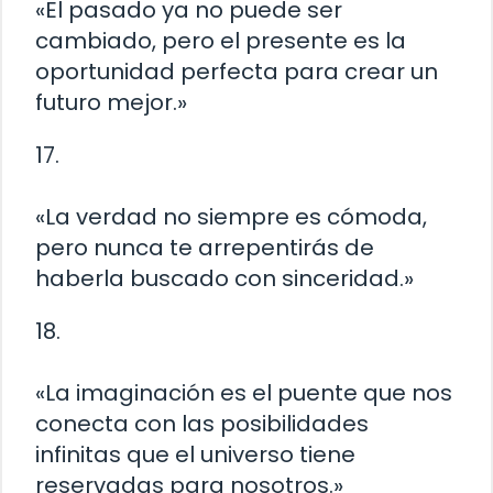
«El pasado ya no puede ser
cambiado, pero el presente es la
oportunidad perfecta para crear un
futuro mejor.»
17.
«La verdad no siempre es cómoda,
pero nunca te arrepentirás de
haberla buscado con sinceridad.»
18.
«La imaginación es el puente que nos
conecta con las posibilidades
infinitas que el universo tiene
reservadas para nosotros.»