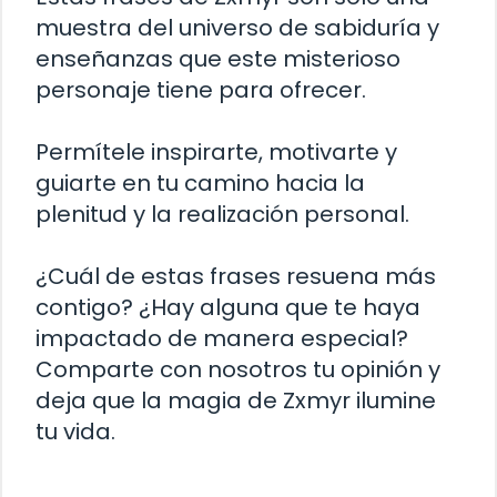
muestra del universo de sabiduría y
enseñanzas que este misterioso
personaje tiene para ofrecer.
Permítele inspirarte, motivarte y
guiarte en tu camino hacia la
plenitud y la realización personal.
¿Cuál de estas frases resuena más
contigo? ¿Hay alguna que te haya
impactado de manera especial?
Comparte con nosotros tu opinión y
deja que la magia de Zxmyr ilumine
tu vida.