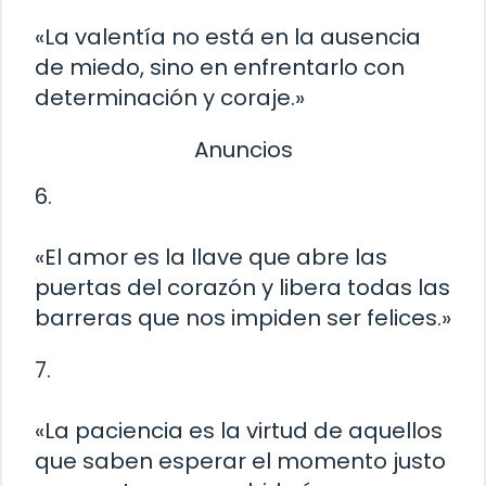
«La valentía no está en la ausencia
de miedo, sino en enfrentarlo con
determinación y coraje.»
Anuncios
6.
«El amor es la llave que abre las
puertas del corazón y libera todas las
barreras que nos impiden ser felices.»
7.
«La paciencia es la virtud de aquellos
que saben esperar el momento justo