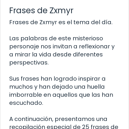
Frases de Zxmyr
Frases de Zxmyr es el tema del día.
Las palabras de este misterioso
personaje nos invitan a reflexionar y
a mirar la vida desde diferentes
perspectivas.
Sus frases han logrado inspirar a
muchos y han dejado una huella
imborrable en aquellos que las han
escuchado.
A continuación, presentamos una
recopilación especial de 25 frases de