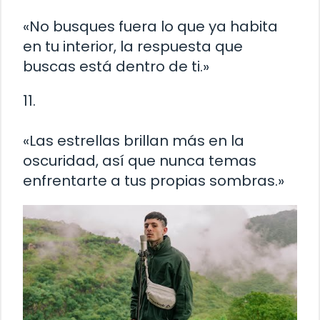
«No busques fuera lo que ya habita
en tu interior, la respuesta que
buscas está dentro de ti.»
11.
«Las estrellas brillan más en la
oscuridad, así que nunca temas
enfrentarte a tus propias sombras.»