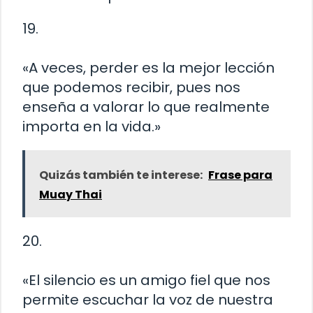
19.
«A veces, perder es la mejor lección
que podemos recibir, pues nos
enseña a valorar lo que realmente
importa en la vida.»
Quizás también te interese:
Frase para
Muay Thai
20.
«El silencio es un amigo fiel que nos
permite escuchar la voz de nuestra