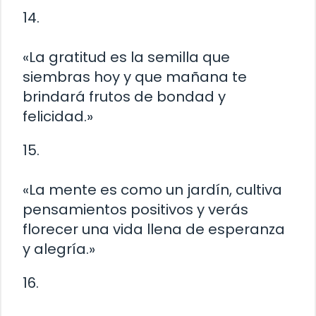
14.
«La gratitud es la semilla que
siembras hoy y que mañana te
brindará frutos de bondad y
felicidad.»
15.
«La mente es como un jardín, cultiva
pensamientos positivos y verás
florecer una vida llena de esperanza
y alegría.»
16.