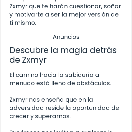
Zxmyr que te harán cuestionar, soñar
y motivarte a ser la mejor versión de
ti mismo.
Anuncios
Descubre la magia detrás
de Zxmyr
El camino hacia la sabiduría a
menudo está lleno de obstáculos.
Zxmyr nos enseña que en la
adversidad reside la oportunidad de
crecer y superarnos.