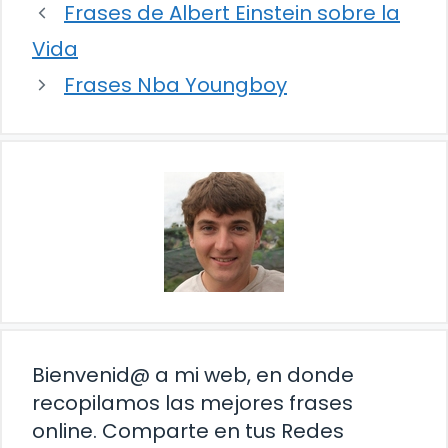
Frases de Albert Einstein sobre la
Vida
Frases Nba Youngboy
Bienvenid@ a mi web, en donde
recopilamos las mejores frases
online. Comparte en tus Redes