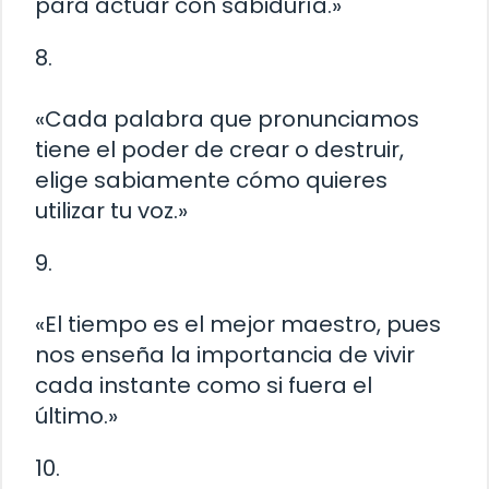
para actuar con sabiduría.»
8.
«Cada palabra que pronunciamos
tiene el poder de crear o destruir,
elige sabiamente cómo quieres
utilizar tu voz.»
9.
«El tiempo es el mejor maestro, pues
nos enseña la importancia de vivir
cada instante como si fuera el
último.»
10.