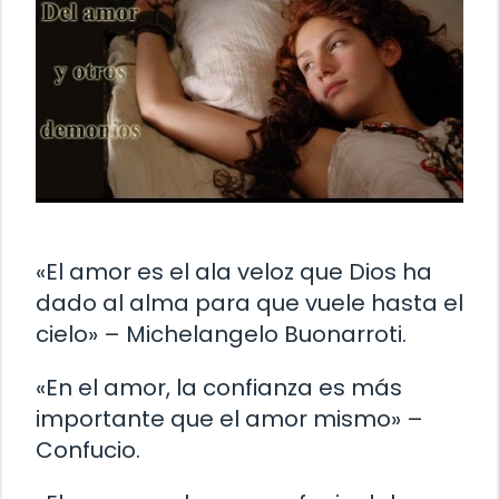
«El amor es el ala veloz que Dios ha
dado al alma para que vuele hasta el
cielo» – Michelangelo Buonarroti.
«En el amor, la confianza es más
importante que el amor mismo» –
Confucio.