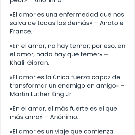
«El amor es una enfermedad que nos
salva de todas las demás» – Anatole
France.
«En el amor, no hay temor; por eso, en
el amor, nada hay que temer» –
Khalil Gibran.
«El amor es la única fuerza capaz de
transformar un enemigo en amigo» –
Martin Luther King Jr.
«En el amor, el más fuerte es el que
más ama» – Anónimo.
«El amor es un viaje que comienza