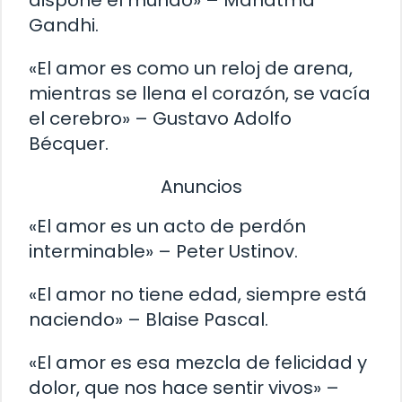
dispone el mundo» – Mahatma
Gandhi.
«El amor es como un reloj de arena,
mientras se llena el corazón, se vacía
el cerebro» – Gustavo Adolfo
Bécquer.
Anuncios
«El amor es un acto de perdón
interminable» – Peter Ustinov.
«El amor no tiene edad, siempre está
naciendo» – Blaise Pascal.
«El amor es esa mezcla de felicidad y
dolor, que nos hace sentir vivos» –