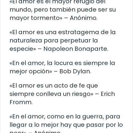
«El amor es el mayor refugio del
mundo, pero también puede ser su
mayor tormento» – Anónimo.
«El amor es una estratagema de la
naturaleza para perpetuar la
especie» – Napoleon Bonaparte.
«En el amor, la locura es siempre la
mejor opción» – Bob Dylan.
«El amor es un acto de fe que
siempre conlleva un riesgo» – Erich
Fromm.
«En el amor, como en la guerra, para
llegar a lo mejor hay que pasar por lo
peor» – Anónimo.