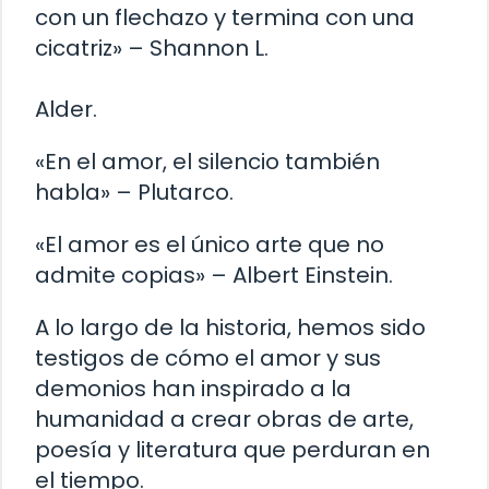
con un flechazo y termina con una
cicatriz» – Shannon L.
Alder.
«En el amor, el silencio también
habla» – Plutarco.
«El amor es el único arte que no
admite copias» – Albert Einstein.
A lo largo de la historia, hemos sido
testigos de cómo el amor y sus
demonios han inspirado a la
humanidad a crear obras de arte,
poesía y literatura que perduran en
el tiempo.