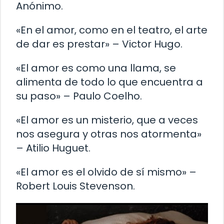
Anónimo.
«En el amor, como en el teatro, el arte
de dar es prestar» – Victor Hugo.
«El amor es como una llama, se
alimenta de todo lo que encuentra a
su paso» – Paulo Coelho.
«El amor es un misterio, que a veces
nos asegura y otras nos atormenta»
– Atilio Huguet.
«El amor es el olvido de sí mismo» –
Robert Louis Stevenson.