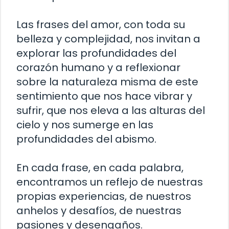
Las frases del amor, con toda su
belleza y complejidad, nos invitan a
explorar las profundidades del
corazón humano y a reflexionar
sobre la naturaleza misma de este
sentimiento que nos hace vibrar y
sufrir, que nos eleva a las alturas del
cielo y nos sumerge en las
profundidades del abismo.
En cada frase, en cada palabra,
encontramos un reflejo de nuestras
propias experiencias, de nuestros
anhelos y desafíos, de nuestras
pasiones y desengaños.