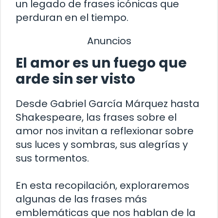
un legado de frases icónicas que
perduran en el tiempo.
Anuncios
El amor es un fuego que
arde sin ser visto
Desde Gabriel García Márquez hasta
Shakespeare, las frases sobre el
amor nos invitan a reflexionar sobre
sus luces y sombras, sus alegrías y
sus tormentos.
En esta recopilación, exploraremos
algunas de las frases más
emblemáticas que nos hablan de la