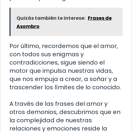
Quizás también te interese:
Frases de
Asombro
Por último, recordemos que el amor,
con todos sus enigmas y
contradicciones, sigue siendo el
motor que impulsa nuestras vidas,
que nos empuja a crear, a soñar y a
trascender los límites de lo conocido.
A través de las frases del amor y
otros demonios, descubrimos que en
la complejidad de nuestras
relaciones y emociones reside la