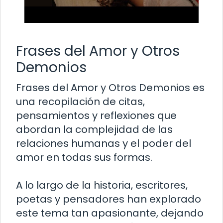
Frases del Amor y Otros
Demonios
Frases del Amor y Otros Demonios es
una recopilación de citas,
pensamientos y reflexiones que
abordan la complejidad de las
relaciones humanas y el poder del
amor en todas sus formas.
A lo largo de la historia, escritores,
poetas y pensadores han explorado
este tema tan apasionante, dejando