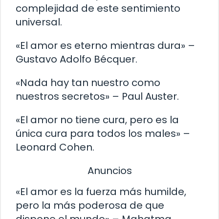
complejidad de este sentimiento
universal.
«El amor es eterno mientras dura» –
Gustavo Adolfo Bécquer.
«Nada hay tan nuestro como
nuestros secretos» – Paul Auster.
«El amor no tiene cura, pero es la
única cura para todos los males» –
Leonard Cohen.
Anuncios
«El amor es la fuerza más humilde,
pero la más poderosa de que