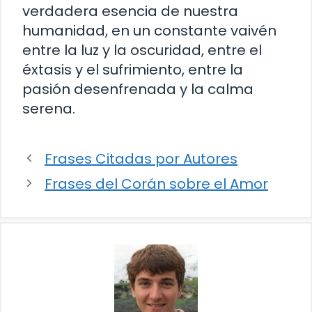
verdadera esencia de nuestra
humanidad, en un constante vaivén
entre la luz y la oscuridad, entre el
éxtasis y el sufrimiento, entre la
pasión desenfrenada y la calma
serena.
Frases Citadas por Autores
Frases del Corán sobre el Amor