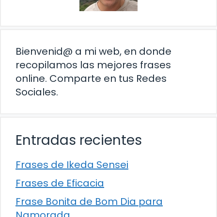
Bienvenid@ a mi web, en donde
recopilamos las mejores frases
online. Comparte en tus Redes
Sociales.
Entradas recientes
Frases de Ikeda Sensei
Frases de Eficacia
Frase Bonita de Bom Dia para
Namorada