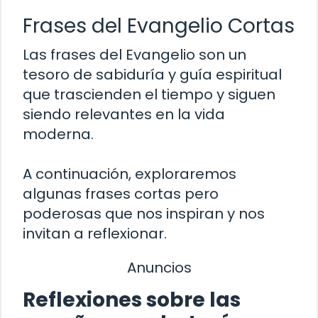
Frases del Evangelio Cortas
Las frases del Evangelio son un
tesoro de sabiduría y guía espiritual
que trascienden el tiempo y siguen
siendo relevantes en la vida
moderna.
A continuación, exploraremos
algunas frases cortas pero
poderosas que nos inspiran y nos
invitan a reflexionar.
Anuncios
Reflexiones sobre las