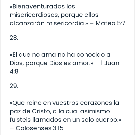
«Bienaventurados los
misericordiosos, porque ellos
alcanzarán misericordia.» – Mateo 5:7
28.
«El que no ama no ha conocido a
Dios, porque Dios es amor.» – 1 Juan
4:8
29.
«Que reine en vuestros corazones la
paz de Cristo, a la cual asimismo
fuisteis llamados en un solo cuerpo.»
– Colosenses 3:15