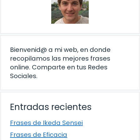
Bienvenid@ a mi web, en donde
recopilamos las mejores frases
online. Comparte en tus Redes
Sociales.
Entradas recientes
Frases de Ikeda Sensei
Frases de Eficacia