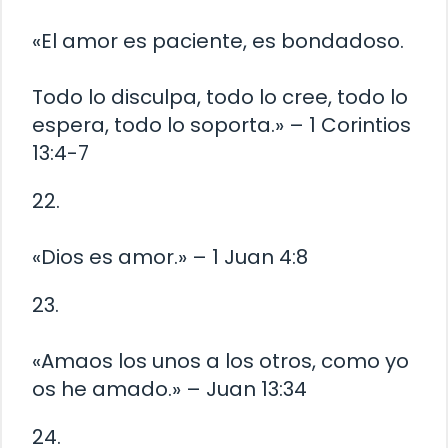
«El amor es paciente, es bondadoso.
Todo lo disculpa, todo lo cree, todo lo
espera, todo lo soporta.» – 1 Corintios
13:4-7
22.
«Dios es amor.» – 1 Juan 4:8
23.
«Amaos los unos a los otros, como yo
os he amado.» – Juan 13:34
24.