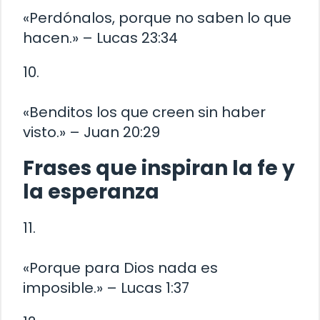
«Perdónalos, porque no saben lo que
hacen.» – Lucas 23:34
10.
«Benditos los que creen sin haber
visto.» – Juan 20:29
Frases que inspiran la fe y
la esperanza
11.
«Porque para Dios nada es
imposible.» – Lucas 1:37