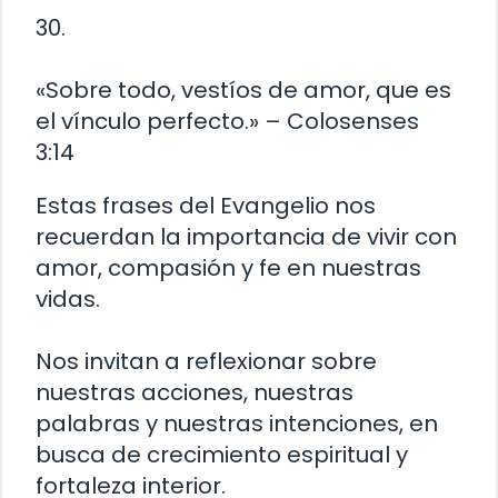
30.
«Sobre todo, vestíos de amor, que es
el vínculo perfecto.» – Colosenses
3:14
Estas frases del Evangelio nos
recuerdan la importancia de vivir con
amor, compasión y fe en nuestras
vidas.
Nos invitan a reflexionar sobre
nuestras acciones, nuestras
palabras y nuestras intenciones, en
busca de crecimiento espiritual y
fortaleza interior.