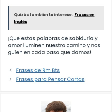
Quizás también te interese:
Frases en
Inglés
¡Que estas palabras de sabiduría y
amor iluminen nuestro camino y nos
guíen en cada paso que damos!
Frases de Rm Bts
Frases para Pensar Cortas