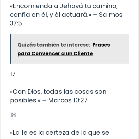
«Encomienda a Jehová tu camino,
confía en él, y él actuará.» – Salmos
37:5
Quizás también te interese:
Frases
para Convencer a un Cliente
17.
«Con Dios, todas las cosas son
posibles.» – Marcos 10:27
18.
«La fe es la certeza de lo que se