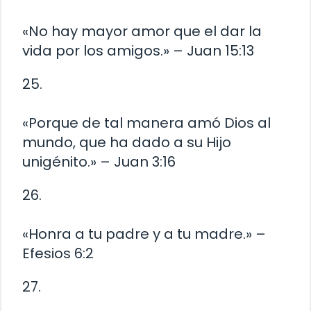
«No hay mayor amor que el dar la
vida por los amigos.» – Juan 15:13
25.
«Porque de tal manera amó Dios al
mundo, que ha dado a su Hijo
unigénito.» – Juan 3:16
26.
«Honra a tu padre y a tu madre.» –
Efesios 6:2
27.