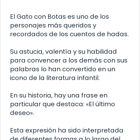
El Gato con Botas es uno de los
personajes más queridos y
recordados de los cuentos de hadas.
Su astucia, valentía y su habilidad
para convencer a los demás con sus
palabras lo han convertido en un
icono de la literatura infantil.
En su historia, hay una frase en
particular que destaca: «El último
deseo».
Esta expresión ha sido interpretada
de diferentes formas a lo largo del