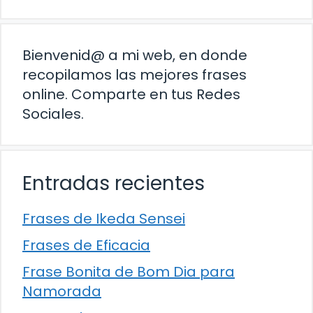
Bienvenid@ a mi web, en donde
recopilamos las mejores frases
online. Comparte en tus Redes
Sociales.
Entradas recientes
Frases de Ikeda Sensei
Frases de Eficacia
Frase Bonita de Bom Dia para
Namorada