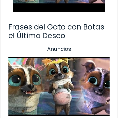
Frases del Gato con Botas
el Último Deseo
Anuncios