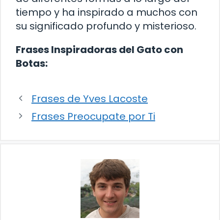
tiempo y ha inspirado a muchos con
su significado profundo y misterioso.
Frases Inspiradoras del Gato con
Botas:
Frases de Yves Lacoste
Frases Preocupate por Ti