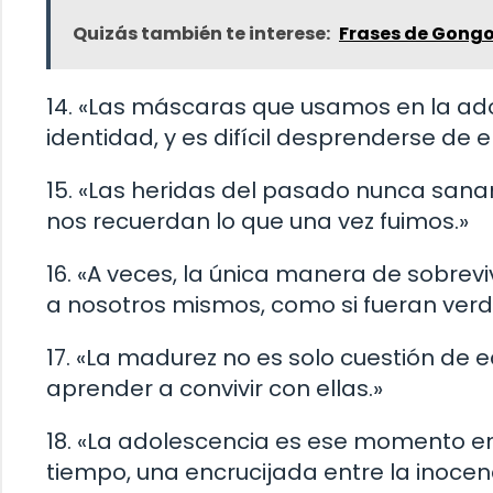
Quizás también te interese:
Frases de Gong
14. «Las máscaras que usamos en la ad
identidad, y es difícil desprenderse de el
15. «Las heridas del pasado nunca sanan
nos recuerdan lo que una vez fuimos.»
16. «A veces, la única manera de sobrev
a nosotros mismos, como si fueran verd
17. «La madurez no es solo cuestión de
aprender a convivir con ellas.»
18. «La adolescencia es ese momento en
tiempo, una encrucijada entre la inocen