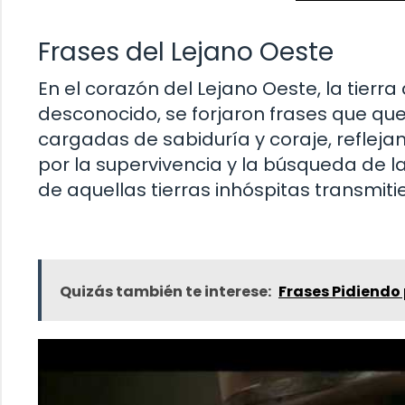
Frases del Lejano Oeste
En el corazón del Lejano Oeste, la tierr
desconocido, se forjaron frases que que
cargadas de sabiduría y coraje, reflej
por la supervivencia y la búsqueda de la
de aquellas tierras inhóspitas transmitie
Quizás también te interese:
Frases Pidiendo 