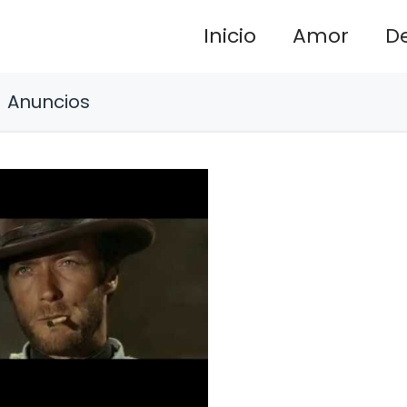
Inicio
Amor
D
Anuncios