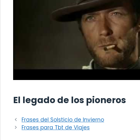
El legado de los pioneros
Frases del Solsticio de Invierno
Frases para Tbt de Viajes