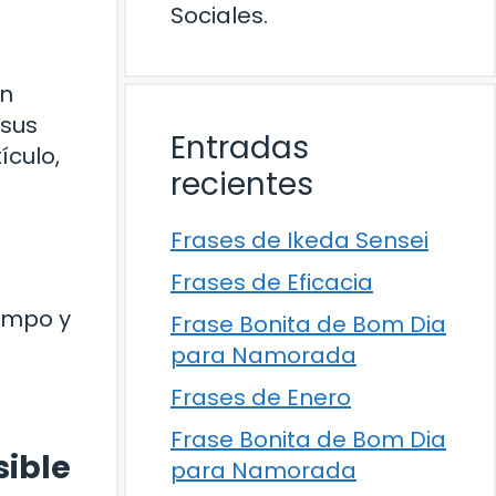
Sociales.
un
 sus
Entradas
ículo,
recientes
Frases de Ikeda Sensei
Frases de Eficacia
iempo y
Frase Bonita de Bom Dia
para Namorada
Frases de Enero
Frase Bonita de Bom Dia
sible
para Namorada