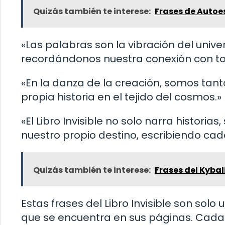
Quizás también te interese:
Frases de Auto
«Las palabras son la vibración del univ
recordándonos nuestra conexión con to
«En la danza de la creación, somos tan
propia historia en el tejido del cosmos.»
«El Libro Invisible no solo narra historia
nuestro propio destino, escribiendo cad
Quizás también te interese:
Frases del Kybal
Estas frases del Libro Invisible son so
que se encuentra en sus páginas. Cada 