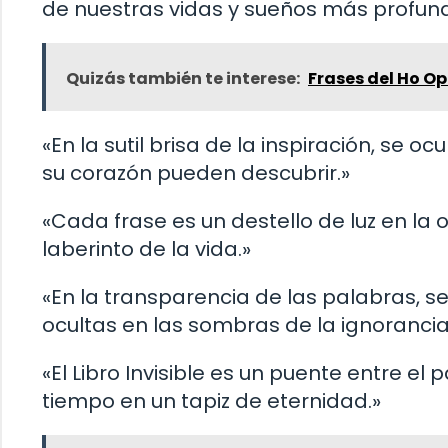
de nuestras vidas y sueños más profun
Quizás también te interese:
Frases del Ho 
«En la sutil brisa de la inspiración, se 
su corazón pueden descubrir.»
«Cada frase es un destello de luz en la 
laberinto de la vida.»
«En la transparencia de las palabras,
ocultas en las sombras de la ignorancia
«El Libro Invisible es un puente entre el
tiempo en un tapiz de eternidad.»