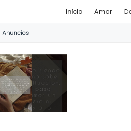
Inicio
Amor
D
Anuncios