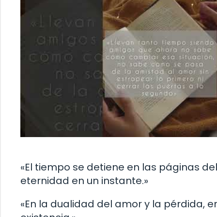
«El tiempo se detiene en las páginas del 
eternidad en un instante.»
«En la dualidad del amor y la pérdida,