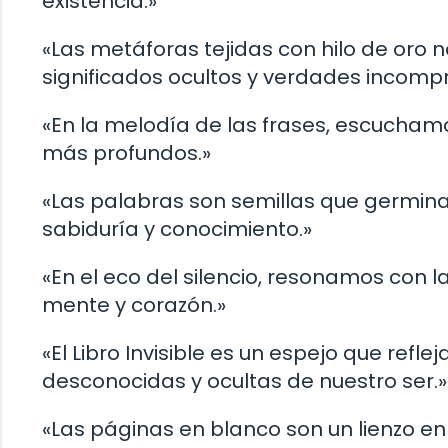
existencia.»
«Las metáforas tejidas con hilo de oro 
significados ocultos y verdades incomp
«En la melodía de las frases, escucham
más profundos.»
«Las palabras son semillas que germinan
sabiduría y conocimiento.»
«En el eco del silencio, resonamos con
mente y corazón.»
«El Libro Invisible es un espejo que ref
desconocidas y ocultas de nuestro ser.»
«Las páginas en blanco son un lienzo en