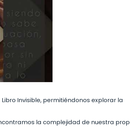
Libro Invisible, permitiéndonos explorar la
 encontramos la complejidad de nuestra prop