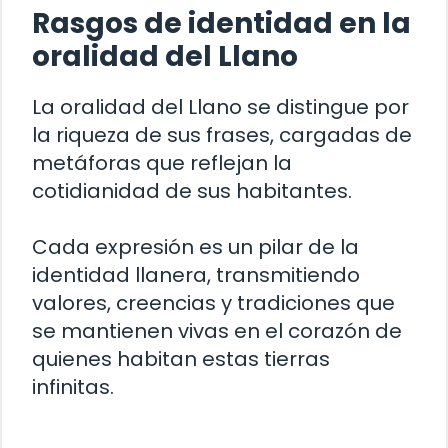
Rasgos de identidad en la
oralidad del Llano
La oralidad del Llano se distingue por
la riqueza de sus frases, cargadas de
metáforas que reflejan la
cotidianidad de sus habitantes.
Cada expresión es un pilar de la
identidad llanera, transmitiendo
valores, creencias y tradiciones que
se mantienen vivas en el corazón de
quienes habitan estas tierras
infinitas.