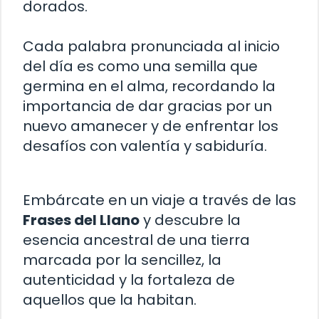
dorados.
Cada palabra pronunciada al inicio
del día es como una semilla que
germina en el alma, recordando la
importancia de dar gracias por un
nuevo amanecer y de enfrentar los
desafíos con valentía y sabiduría.
Embárcate en un viaje a través de las
Frases del Llano
y descubre la
esencia ancestral de una tierra
marcada por la sencillez, la
autenticidad y la fortaleza de
aquellos que la habitan.