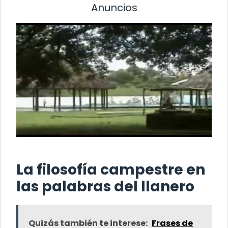
Anuncios
La filosofía campestre en
las palabras del llanero
Quizás también te interese:
Frases de