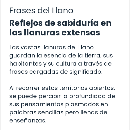
Frases del Llano
Reflejos de sabiduría en
las llanuras extensas
Las vastas llanuras del Llano
guardan la esencia de la tierra, sus
habitantes y su cultura a través de
frases cargadas de significado.
Al recorrer estos territorios abiertos,
se puede percibir la profundidad de
sus pensamientos plasmados en
palabras sencillas pero llenas de
enseñanzas.