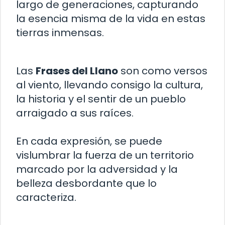
largo de generaciones, capturando
la esencia misma de la vida en estas
tierras inmensas.
Las
Frases del Llano
son como versos
al viento, llevando consigo la cultura,
la historia y el sentir de un pueblo
arraigado a sus raíces.
En cada expresión, se puede
vislumbrar la fuerza de un territorio
marcado por la adversidad y la
belleza desbordante que lo
caracteriza.