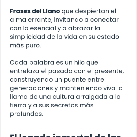
Frases del Llano
que despiertan el
alma errante, invitando a conectar
con lo esencial y a abrazar la
simplicidad de la vida en su estado
más puro.
Cada palabra es un hilo que
entrelaza el pasado con el presente,
construyendo un puente entre
generaciones y manteniendo viva la
llama de una cultura arraigada a la
tierra y a sus secretos más
profundos.