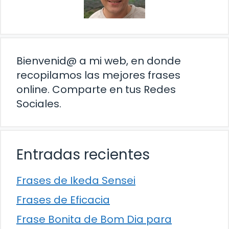
Bienvenid@ a mi web, en donde
recopilamos las mejores frases
online. Comparte en tus Redes
Sociales.
Entradas recientes
Frases de Ikeda Sensei
Frases de Eficacia
Frase Bonita de Bom Dia para