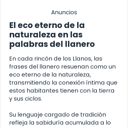
Anuncios
El eco eterno de la
naturaleza en las
palabras del llanero
En cada rincón de los Llanos, las
frases del llanero resuenan como un
eco eterno de la naturaleza,
transmitiendo la conexión íntima que
estos habitantes tienen con la tierra
y sus ciclos.
Su lenguaje cargado de tradición
refleja la sabiduría acumulada a lo