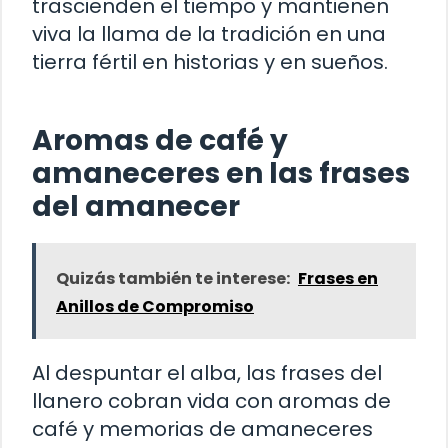
trascienden el tiempo y mantienen
viva la llama de la tradición en una
tierra fértil en historias y en sueños.
Aromas de café y
amaneceres en las frases
del amanecer
Quizás también te interese:
Frases en
Anillos de Compromiso
Al despuntar el alba, las frases del
llanero cobran vida con aromas de
café y memorias de amaneceres