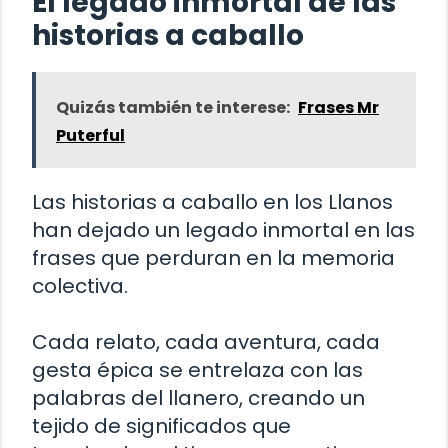
El legado inmortal de las
historias a caballo
Quizás también te interese:
Frases Mr
Puterful
Las historias a caballo en los Llanos
han dejado un legado inmortal en las
frases que perduran en la memoria
colectiva.
Cada relato, cada aventura, cada
gesta épica se entrelaza con las
palabras del llanero, creando un
tejido de significados que