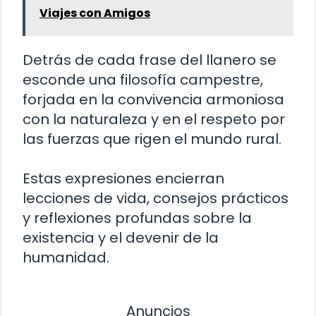
Viajes con Amigos
Detrás de cada frase del llanero se
esconde una filosofía campestre,
forjada en la convivencia armoniosa
con la naturaleza y en el respeto por
las fuerzas que rigen el mundo rural.
Estas expresiones encierran
lecciones de vida, consejos prácticos
y reflexiones profundas sobre la
existencia y el devenir de la
humanidad.
Anuncios