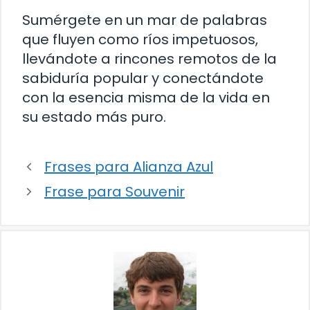
Sumérgete en un mar de palabras
que fluyen como ríos impetuosos,
llevándote a rincones remotos de la
sabiduría popular y conectándote
con la esencia misma de la vida en
su estado más puro.
Frases para Alianza Azul
Frase para Souvenir