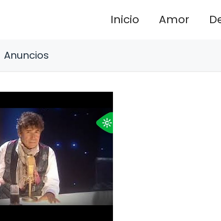
Inicio
Amor
D
Anuncios