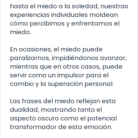
hasta el miedo a la soledad, nuestras
experiencias individuales moldean
cómo percibimos y enfrentamos el
miedo.
En ocasiones, el miedo puede
paralizarnos, impidiéndonos avanzar,
mientras que en otros casos, puede
servir como un impulsor para el
cambio y la superación personal.
Las frases del miedo reflejan esta
dualidad, mostrando tanto el
aspecto oscuro como el potencial
transformador de esta emoción.