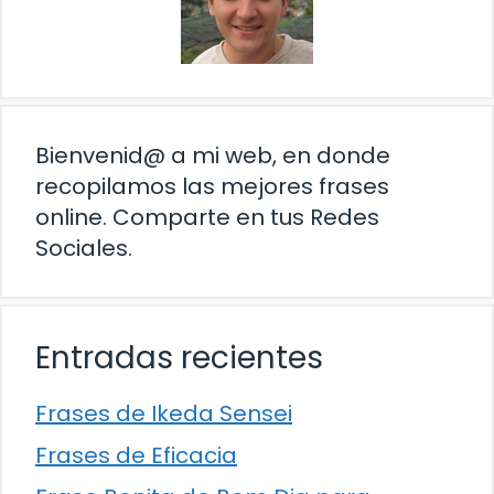
Bienvenid@ a mi web, en donde
recopilamos las mejores frases
online. Comparte en tus Redes
Sociales.
Entradas recientes
Frases de Ikeda Sensei
Frases de Eficacia