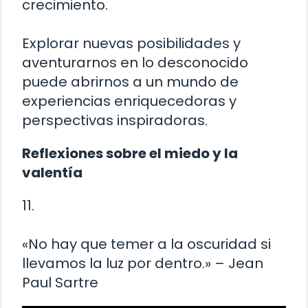
crecimiento.
Explorar nuevas posibilidades y
aventurarnos en lo desconocido
puede abrirnos a un mundo de
experiencias enriquecedoras y
perspectivas inspiradoras.
Reflexiones sobre el miedo y la
valentía
11.
«No hay que temer a la oscuridad si
llevamos la luz por dentro.» – Jean
Paul Sartre