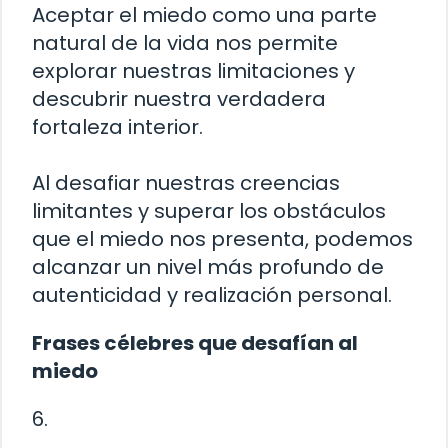
Aceptar el miedo como una parte
natural de la vida nos permite
explorar nuestras limitaciones y
descubrir nuestra verdadera
fortaleza interior.
Al desafiar nuestras creencias
limitantes y superar los obstáculos
que el miedo nos presenta, podemos
alcanzar un nivel más profundo de
autenticidad y realización personal.
Frases célebres que desafían al
miedo
6.