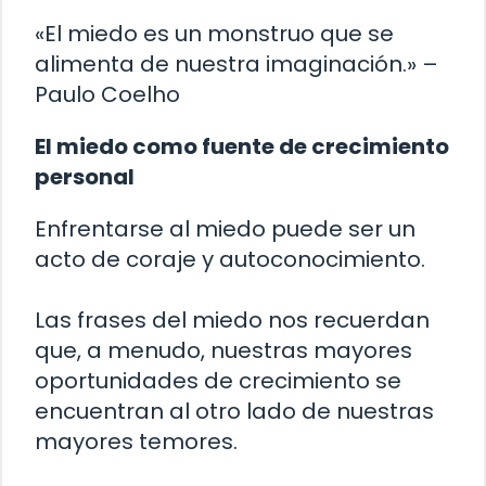
«El miedo es un monstruo que se
alimenta de nuestra imaginación.» –
Paulo Coelho
El miedo como fuente de crecimiento
personal
Enfrentarse al miedo puede ser un
acto de coraje y autoconocimiento.
Las frases del miedo nos recuerdan
que, a menudo, nuestras mayores
oportunidades de crecimiento se
encuentran al otro lado de nuestras
mayores temores.