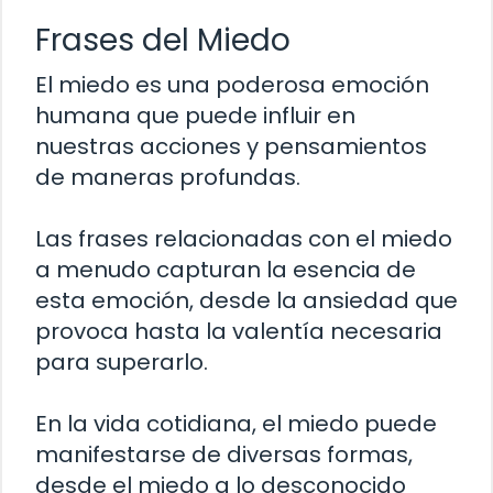
Frases del Miedo
El miedo es una poderosa emoción
humana que puede influir en
nuestras acciones y pensamientos
de maneras profundas.
Las frases relacionadas con el miedo
a menudo capturan la esencia de
esta emoción, desde la ansiedad que
provoca hasta la valentía necesaria
para superarlo.
En la vida cotidiana, el miedo puede
manifestarse de diversas formas,
desde el miedo a lo desconocido