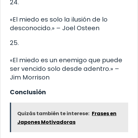
24.
«El miedo es solo la ilusión de lo
desconocido.» – Joel Osteen
25.
«El miedo es un enemigo que puede
ser vencido solo desde adentro.» –
Jim Morrison
Conclusión
Quizás también te interese:
Frases en
Japones Motivadoras