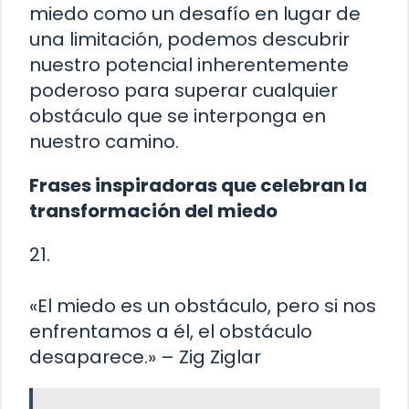
miedo como un desafío en lugar de
una limitación, podemos descubrir
nuestro potencial inherentemente
poderoso para superar cualquier
obstáculo que se interponga en
nuestro camino.
Frases inspiradoras que celebran la
transformación del miedo
21.
«El miedo es un obstáculo, pero si nos
enfrentamos a él, el obstáculo
desaparece.» – Zig Ziglar