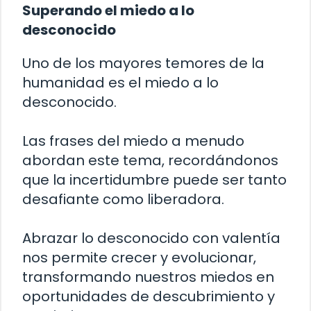
Superando el miedo a lo
desconocido
Uno de los mayores temores de la
humanidad es el miedo a lo
desconocido.
Las frases del miedo a menudo
abordan este tema, recordándonos
que la incertidumbre puede ser tanto
desafiante como liberadora.
Abrazar lo desconocido con valentía
nos permite crecer y evolucionar,
transformando nuestros miedos en
oportunidades de descubrimiento y