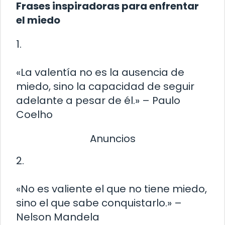
Frases inspiradoras para enfrentar
el miedo
1.
«La valentía no es la ausencia de
miedo, sino la capacidad de seguir
adelante a pesar de él.» – Paulo
Coelho
Anuncios
2.
«No es valiente el que no tiene miedo,
sino el que sabe conquistarlo.» –
Nelson Mandela