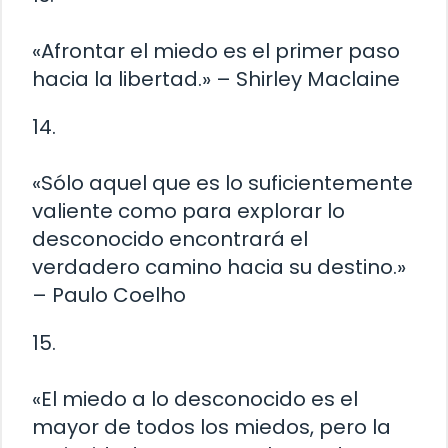
«Afrontar el miedo es el primer paso
hacia la libertad.» – Shirley Maclaine
14.
«Sólo aquel que es lo suficientemente
valiente como para explorar lo
desconocido encontrará el
verdadero camino hacia su destino.»
– Paulo Coelho
15.
«El miedo a lo desconocido es el
mayor de todos los miedos, pero la