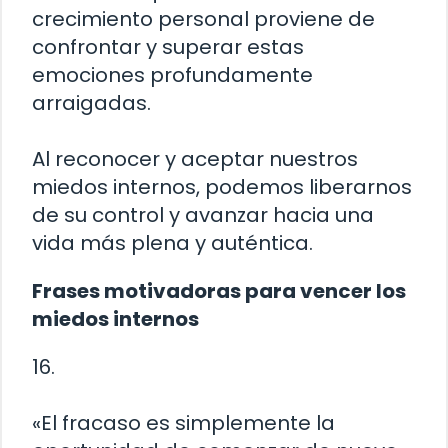
crecimiento personal proviene de
confrontar y superar estas
emociones profundamente
arraigadas.
Al reconocer y aceptar nuestros
miedos internos, podemos liberarnos
de su control y avanzar hacia una
vida más plena y auténtica.
Frases motivadoras para vencer los
miedos internos
16.
«El fracaso es simplemente la