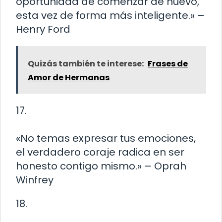
oportunidad de comenzar de nuevo,
esta vez de forma más inteligente.» –
Henry Ford
Quizás también te interese:
Frases de
Amor de Hermanas
17.
«No temas expresar tus emociones,
el verdadero coraje radica en ser
honesto contigo mismo.» – Oprah
Winfrey
18.