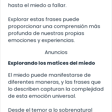
hasta el miedo a fallar.
Explorar estas frases puede
proporcionar una comprensión más
profunda de nuestras propias
emociones y experiencias.
Anuncios
Explorando los matices del miedo
El miedo puede manifestarse de
diferentes maneras, y las frases que
lo describen capturan la complejidad
de esta emoción universal.
Desde el temor a lo sobrenatural