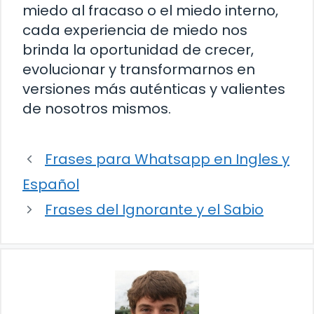
miedo al fracaso o el miedo interno,
cada experiencia de miedo nos
brinda la oportunidad de crecer,
evolucionar y transformarnos en
versiones más auténticas y valientes
de nosotros mismos.
Frases para Whatsapp en Ingles y
Español
Frases del Ignorante y el Sabio