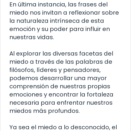
En última instancia, las frases del
miedo nos invitan a reflexionar sobre
la naturaleza intrínseca de esta
emoción y su poder para influir en
nuestras vidas.
Al explorar las diversas facetas del
miedo a través de las palabras de
filósofos, líderes y pensadores,
podemos desarrollar una mayor
comprensión de nuestras propias
emociones y encontrar la fortaleza
necesaria para enfrentar nuestros
miedos más profundos.
Ya sea el miedo a lo desconocido, el