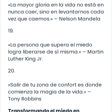
«La mayor gloria en la vida no está en
nunca caer, sino en levantarnos cada
vez que caemos.» – Nelson Mandela
19.
«La persona que supera el miedo
logra liberarse de sí misma.» – Martin
Luther King Jr.
20.
«Salir de tu zona de confort es donde
comienza la magia de la vida.» –
Tony Robbins
Transformando el miedo en