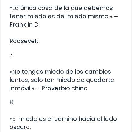
«La única cosa de la que debemos
tener miedo es del miedo mismo.» –
Franklin D.
Roosevelt
7.
«No tengas miedo de los cambios
lentos, solo ten miedo de quedarte
inmóvil.» – Proverbio chino
8.
«El miedo es el camino hacia el lado
oscuro.