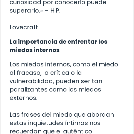
curiosidad por conocerlo puede
superarlo.» – H.P.
Lovecraft
La importancia de enfrentar los
miedos internos
Los miedos internos, como el miedo
al fracaso, la crítica o la
vulnerabilidad, pueden ser tan
paralizantes como los miedos
externos.
Las frases del miedo que abordan
estas inquietudes íntimas nos
recuerdan que el auténtico