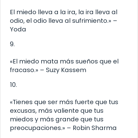
El miedo lleva a la ira, la ira lleva al
odio, el odio lleva al sufrimiento.» –
Yoda
9.
«El miedo mata más sueños que el
fracaso.» – Suzy Kassem
10.
«Tienes que ser más fuerte que tus
excusas, más valiente que tus
miedos y más grande que tus
preocupaciones.» – Robin Sharma