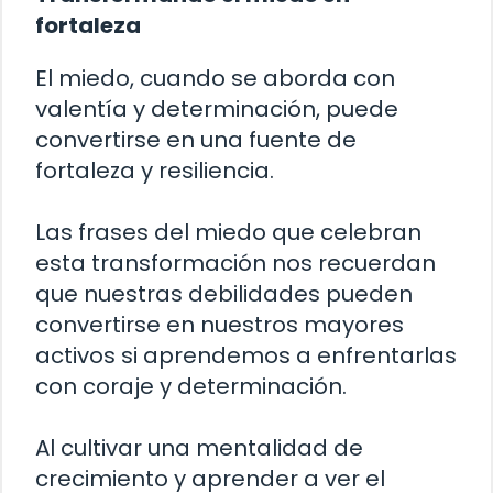
fortaleza
El miedo, cuando se aborda con
valentía y determinación, puede
convertirse en una fuente de
fortaleza y resiliencia.
Las frases del miedo que celebran
esta transformación nos recuerdan
que nuestras debilidades pueden
convertirse en nuestros mayores
activos si aprendemos a enfrentarlas
con coraje y determinación.
Al cultivar una mentalidad de
crecimiento y aprender a ver el