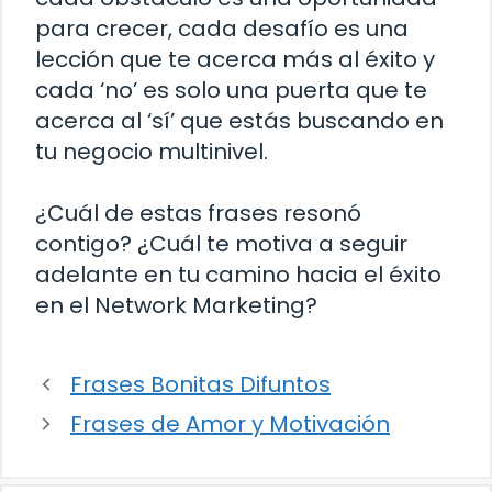
para crecer, cada desafío es una
lección que te acerca más al éxito y
cada ‘no’ es solo una puerta que te
acerca al ‘sí’ que estás buscando en
tu negocio multinivel.
¿Cuál de estas frases resonó
contigo? ¿Cuál te motiva a seguir
adelante en tu camino hacia el éxito
en el Network Marketing?
Frases Bonitas Difuntos
Frases de Amor y Motivación