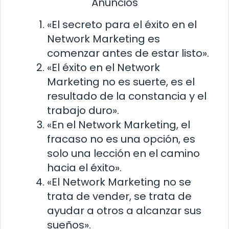
Anuncios
«El secreto para el éxito en el
Network Marketing es
comenzar antes de estar listo».
«El éxito en el Network
Marketing no es suerte, es el
resultado de la constancia y el
trabajo duro».
«En el Network Marketing, el
fracaso no es una opción, es
solo una lección en el camino
hacia el éxito».
«El Network Marketing no se
trata de vender, se trata de
ayudar a otros a alcanzar sus
sueños».