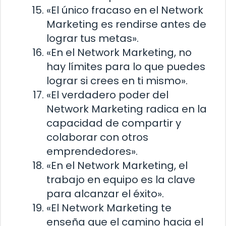
«El único fracaso en el Network
Marketing es rendirse antes de
lograr tus metas».
«En el Network Marketing, no
hay límites para lo que puedes
lograr si crees en ti mismo».
«El verdadero poder del
Network Marketing radica en la
capacidad de compartir y
colaborar con otros
emprendedores».
«En el Network Marketing, el
trabajo en equipo es la clave
para alcanzar el éxito».
«El Network Marketing te
enseña que el camino hacia el