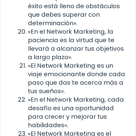
éxito está lleno de obstáculos
que debes superar con
determinación».
«En el Network Marketing, la
paciencia es la virtud que te
llevará a alcanzar tus objetivos
a largo plazo».
«El Network Marketing es un
viaje emocionante donde cada
paso que das te acerca más a
tus sueños».
«En el Network Marketing, cada
desafío es una oportunidad
para crecer y mejorar tus
habilidades».
«El Network Marketing es el