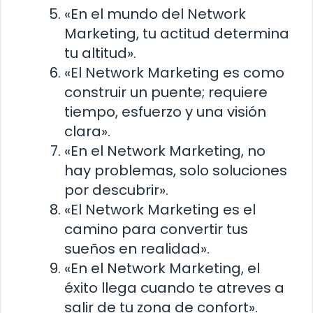
«En el mundo del Network
Marketing, tu actitud determina
tu altitud».
«El Network Marketing es como
construir un puente; requiere
tiempo, esfuerzo y una visión
clara».
«En el Network Marketing, no
hay problemas, solo soluciones
por descubrir».
«El Network Marketing es el
camino para convertir tus
sueños en realidad».
«En el Network Marketing, el
éxito llega cuando te atreves a
salir de tu zona de confort».