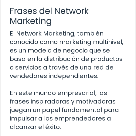
Frases del Network
Marketing
El Network Marketing, también
conocido como marketing multinivel,
es un modelo de negocio que se
basa en la distribución de productos
o servicios a través de una red de
vendedores independientes.
En este mundo empresarial, las
frases inspiradoras y motivadoras
juegan un papel fundamental para
impulsar a los emprendedores a
alcanzar el éxito.