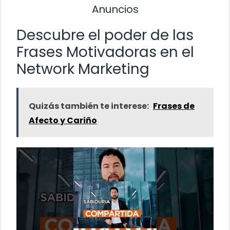
Anuncios
Descubre el poder de las
Frases Motivadoras en el
Network Marketing
Quizás también te interese:
Frases de
Afecto y Cariño