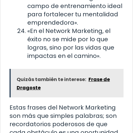
campo de entrenamiento ideal
para fortalecer tu mentalidad
emprendedora».
«En el Network Marketing, el
éxito no se mide por lo que
logras, sino por las vidas que
impactas en el camino».
Quizás también te interese:
Frase de
Dragoste
Estas frases del Network Marketing
son más que simples palabras; son
recordatorios poderosos de que
cada obstáculo es una oportunidad