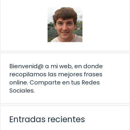
Bienvenid@ a mi web, en donde
recopilamos las mejores frases
online. Comparte en tus Redes
Sociales.
Entradas recientes