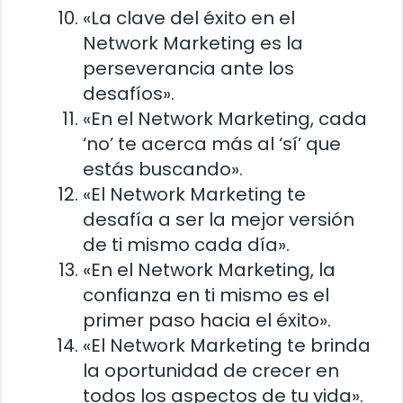
«La clave del éxito en el
Network Marketing es la
perseverancia ante los
desafíos».
«En el Network Marketing, cada
‘no’ te acerca más al ‘sí’ que
estás buscando».
«El Network Marketing te
desafía a ser la mejor versión
de ti mismo cada día».
«En el Network Marketing, la
confianza en ti mismo es el
primer paso hacia el éxito».
«El Network Marketing te brinda
la oportunidad de crecer en
todos los aspectos de tu vida».