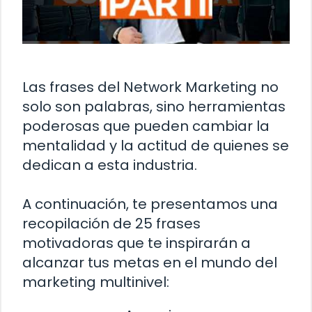
Las frases del Network Marketing no
solo son palabras, sino herramientas
poderosas que pueden cambiar la
mentalidad y la actitud de quienes se
dedican a esta industria.
A continuación, te presentamos una
recopilación de 25 frases
motivadoras que te inspirarán a
alcanzar tus metas en el mundo del
marketing multinivel: