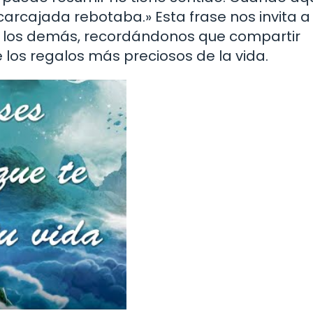
carcajada rebotaba.» Esta frase nos invita a
de los demás, recordándonos que compartir
 los regalos más preciosos de la vida.