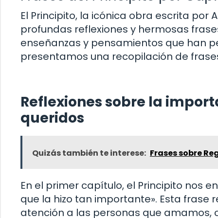
El Principito, la icónica obra escrita po
profundas reflexiones y hermosas frases
enseñanzas y pensamientos que han perd
presentamos una recopilación de frases 
Reflexiones sobre la import
queridos
Quizás también te interese:
Frases sobre Re
En el primer capítulo, el Principito nos 
que la hizo tan importante». Esta frase 
atención a las personas que amamos, cul