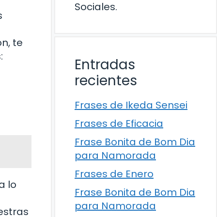
Sociales.
s
n, te
:
Entradas
recientes
Frases de Ikeda Sensei
Frases de Eficacia
Frase Bonita de Bom Dia
para Namorada
Frases de Enero
a lo
Frase Bonita de Bom Dia
para Namorada
estras