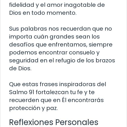
fidelidad y el amor inagotable de
Dios en todo momento.
Sus palabras nos recuerdan que no
importa cuán grandes sean los
desafíos que enfrentamos, siempre
podemos encontrar consuelo y
seguridad en el refugio de los brazos
de Dios.
Que estas frases inspiradoras del
Salmo 91 fortalezcan tu fe y te
recuerden que en Él encontrarás
protección y paz.
Reflexiones Personales