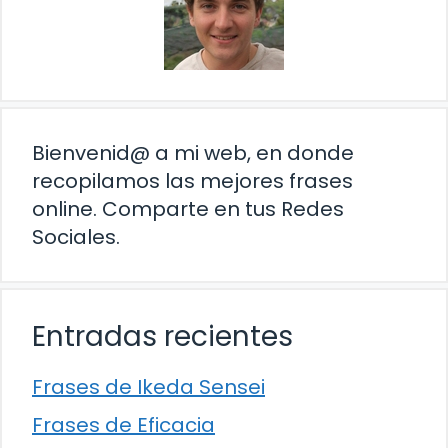
Bienvenid@ a mi web, en donde
recopilamos las mejores frases
online. Comparte en tus Redes
Sociales.
Entradas recientes
Frases de Ikeda Sensei
Frases de Eficacia