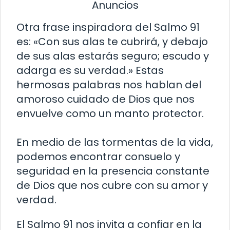
Anuncios
Otra frase inspiradora del Salmo 91
es: «Con sus alas te cubrirá, y debajo
de sus alas estarás seguro; escudo y
adarga es su verdad.» Estas
hermosas palabras nos hablan del
amoroso cuidado de Dios que nos
envuelve como un manto protector.
En medio de las tormentas de la vida,
podemos encontrar consuelo y
seguridad en la presencia constante
de Dios que nos cubre con su amor y
verdad.
El Salmo 91 nos invita a confiar en la