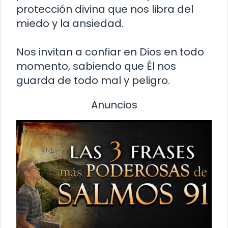
protección divina que nos libra del
miedo y la ansiedad.
Nos invitan a confiar en Dios en todo
momento, sabiendo que Él nos
guarda de todo mal y peligro.
Anuncios