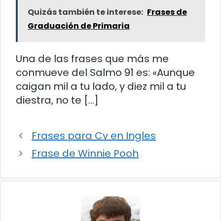
Quizás también te interese:
Frases de
Graduación de Primaria
Una de las frases que más me
conmueve del Salmo 91 es: «Aunque
caigan mil a tu lado, y diez mil a tu
diestra, no te […]
Frases para Cv en Ingles
Frase de Winnie Pooh