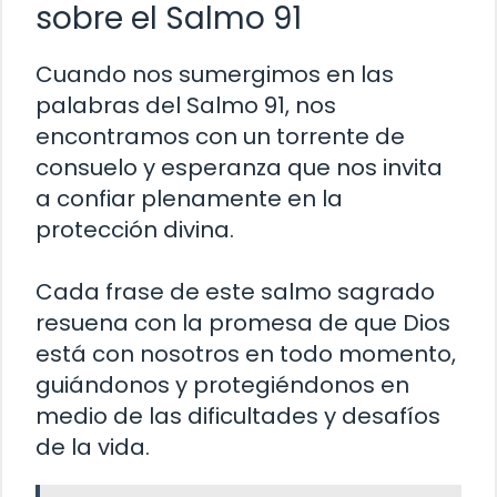
sobre el Salmo 91
Cuando nos sumergimos en las
palabras del Salmo 91, nos
encontramos con un torrente de
consuelo y esperanza que nos invita
a confiar plenamente en la
protección divina.
Cada frase de este salmo sagrado
resuena con la promesa de que Dios
está con nosotros en todo momento,
guiándonos y protegiéndonos en
medio de las dificultades y desafíos
de la vida.