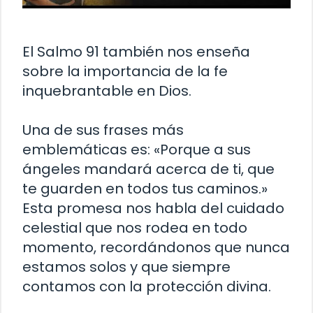
El Salmo 91 también nos enseña
sobre la importancia de la fe
inquebrantable en Dios.
Una de sus frases más
emblemáticas es: «Porque a sus
ángeles mandará acerca de ti, que
te guarden en todos tus caminos.»
Esta promesa nos habla del cuidado
celestial que nos rodea en todo
momento, recordándonos que nunca
estamos solos y que siempre
contamos con la protección divina.