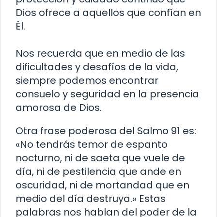
Dios ofrece a aquellos que confían en
Él.
Nos recuerda que en medio de las
dificultades y desafíos de la vida,
siempre podemos encontrar
consuelo y seguridad en la presencia
amorosa de Dios.
Otra frase poderosa del Salmo 91 es:
«No tendrás temor de espanto
nocturno, ni de saeta que vuele de
día, ni de pestilencia que ande en
oscuridad, ni de mortandad que en
medio del día destruya.» Estas
palabras nos hablan del poder de la