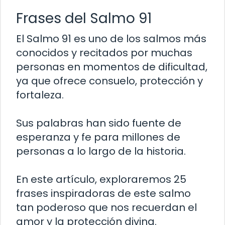
Frases del Salmo 91
El Salmo 91 es uno de los salmos más
conocidos y recitados por muchas
personas en momentos de dificultad,
ya que ofrece consuelo, protección y
fortaleza.
Sus palabras han sido fuente de
esperanza y fe para millones de
personas a lo largo de la historia.
En este artículo, exploraremos 25
frases inspiradoras de este salmo
tan poderoso que nos recuerdan el
amor y la protección divina.