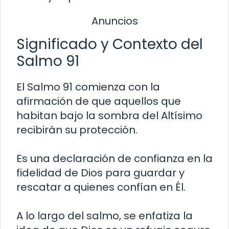
Anuncios
Significado y Contexto del
Salmo 91
El Salmo 91 comienza con la
afirmación de que aquellos que
habitan bajo la sombra del Altísimo
recibirán su protección.
Es una declaración de confianza en la
fidelidad de Dios para guardar y
rescatar a quienes confían en Él.
A lo largo del salmo, se enfatiza la